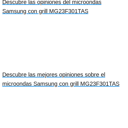
Descubre las opiniones del microondas
Samsung con grill MG23F301TAS
Descubre las mejores opiniones sobre el
microondas Samsung con grill MG23F301TAS