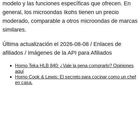
modelo y las funciones específicas que ofrecen. En
general, los microondas Ikohs tienen un precio
moderado, comparable a otros microondas de marcas
similares.
Última actualización el 2026-08-08 / Enlaces de
afiliados / Imágenes de la API para Afiliados
Horno Teka HLB 840: ¿Vale la pena comprarlo? Opiniones
aquí
Horno Cook & Lewis: El secreto para cocinar como un chef
en casa.