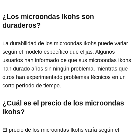
¿Los microondas Ikohs son
duraderos?
La durabilidad de los microondas Ikohs puede variar
según el modelo específico que elijas. Algunos
usuarios han informado de que sus microondas Ikohs
han durado años sin ningún problema, mientras que
otros han experimentado problemas técnicos en un
corto período de tiempo.
¿Cuál es el precio de los microondas
Ikohs?
El precio de los microondas Ikohs varía según el