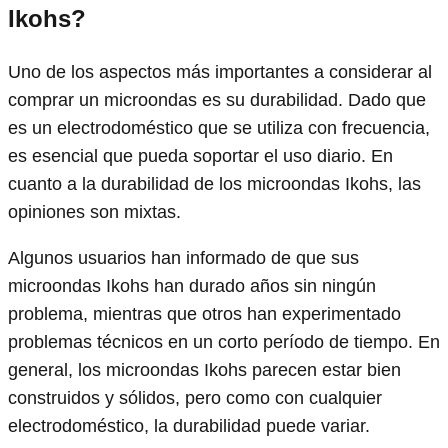
Ikohs?
Uno de los aspectos más importantes a considerar al
comprar un microondas es su durabilidad. Dado que
es un electrodoméstico que se utiliza con frecuencia,
es esencial que pueda soportar el uso diario. En
cuanto a la durabilidad de los microondas Ikohs, las
opiniones son mixtas.
Algunos usuarios han informado de que sus
microondas Ikohs han durado años sin ningún
problema, mientras que otros han experimentado
problemas técnicos en un corto período de tiempo. En
general, los microondas Ikohs parecen estar bien
construidos y sólidos, pero como con cualquier
electrodoméstico, la durabilidad puede variar.