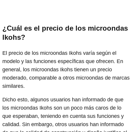
¿Cuál es el precio de los microondas
Ikohs?
El precio de los microondas Ikohs varía según el
modelo y las funciones específicas que ofrecen. En
general, los microondas Ikohs tienen un precio
moderado, comparable a otros microondas de marcas
similares.
Dicho esto, algunos usuarios han informado de que
los microondas Ikohs son un poco más caros de lo
que esperaban, teniendo en cuenta sus funciones y
calidad. Sin embargo, otros usuarios han informado