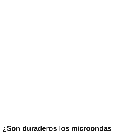
¿Son duraderos los microondas