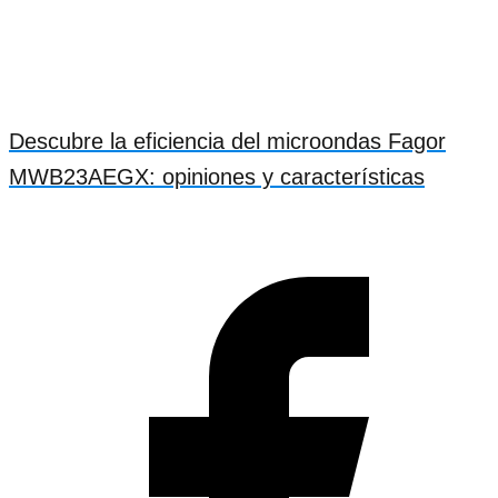
Descubre la eficiencia del microondas Fagor
MWB23AEGX: opiniones y características