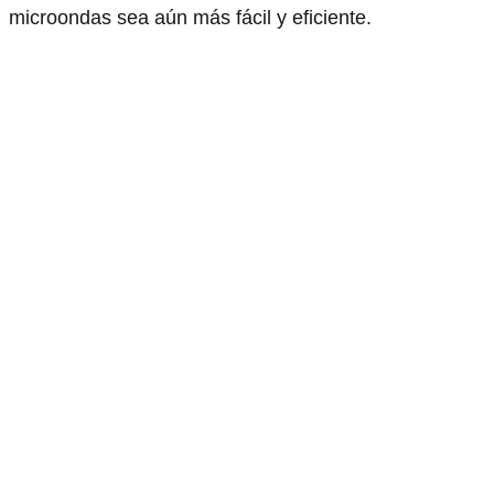
microondas sea aún más fácil y eficiente.