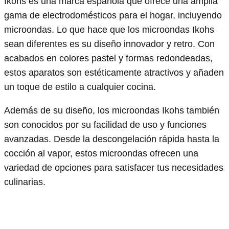
Ikohs es una marca española que ofrece una amplia
gama de electrodomésticos para el hogar, incluyendo
microondas. Lo que hace que los microondas Ikohs
sean diferentes es su diseño innovador y retro. Con
acabados en colores pastel y formas redondeadas,
estos aparatos son estéticamente atractivos y añaden
un toque de estilo a cualquier cocina.
Además de su diseño, los microondas Ikohs también
son conocidos por su facilidad de uso y funciones
avanzadas. Desde la descongelación rápida hasta la
cocción al vapor, estos microondas ofrecen una
variedad de opciones para satisfacer tus necesidades
culinarias.