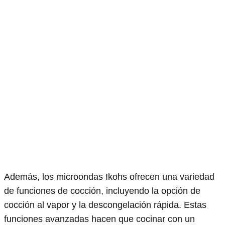
Además, los microondas Ikohs ofrecen una variedad
de funciones de cocción, incluyendo la opción de
cocción al vapor y la descongelación rápida. Estas
funciones avanzadas hacen que cocinar con un