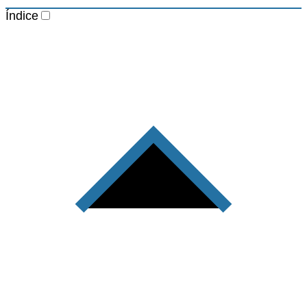
Índice