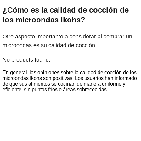
¿Cómo es la calidad de cocción de
los microondas Ikohs?
Otro aspecto importante a considerar al comprar un
microondas es su calidad de cocción.
No products found.
En general, las opiniones sobre la calidad de cocción de los
microondas Ikohs son positivas. Los usuarios han informado
de que sus alimentos se cocinan de manera uniforme y
eficiente, sin puntos fríos o áreas sobrecocidas.