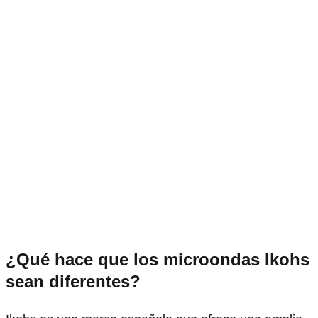
¿Qué hace que los microondas Ikohs
sean diferentes?