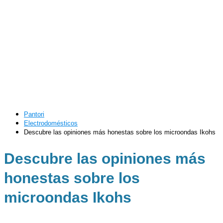
Pantori
Electrodomésticos
Descubre las opiniones más honestas sobre los microondas Ikohs
Descubre las opiniones más
honestas sobre los
microondas Ikohs