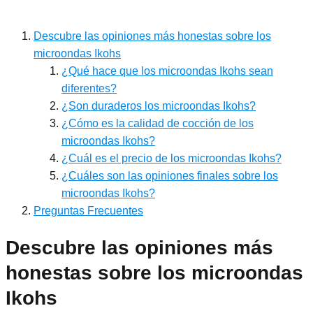
Descubre las opiniones más honestas sobre los
microondas Ikohs
¿Qué hace que los microondas Ikohs sean
diferentes?
¿Son duraderos los microondas Ikohs?
¿Cómo es la calidad de cocción de los
microondas Ikohs?
¿Cuál es el precio de los microondas Ikohs?
¿Cuáles son las opiniones finales sobre los
microondas Ikohs?
Preguntas Frecuentes
Descubre las opiniones más
honestas sobre los microondas
Ikohs