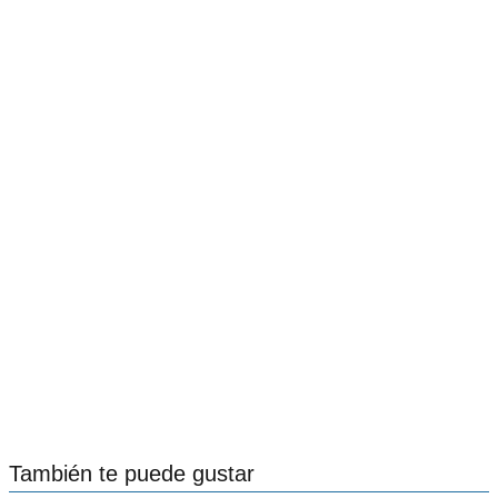
También te puede gustar