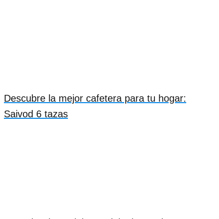
Descubre la mejor cafetera para tu hogar:
Saivod 6 tazas