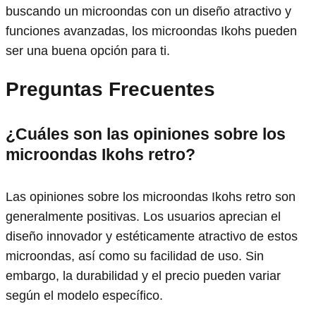
buscando un microondas con un diseño atractivo y
funciones avanzadas, los microondas Ikohs pueden
ser una buena opción para ti.
Preguntas Frecuentes
¿Cuáles son las opiniones sobre los
microondas Ikohs retro?
Las opiniones sobre los microondas Ikohs retro son
generalmente positivas. Los usuarios aprecian el
diseño innovador y estéticamente atractivo de estos
microondas, así como su facilidad de uso. Sin
embargo, la durabilidad y el precio pueden variar
según el modelo específico.