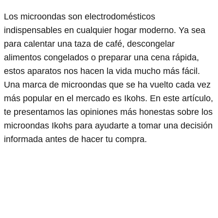
Los microondas son electrodomésticos
indispensables en cualquier hogar moderno. Ya sea
para calentar una taza de café, descongelar
alimentos congelados o preparar una cena rápida,
estos aparatos nos hacen la vida mucho más fácil.
Una marca de microondas que se ha vuelto cada vez
más popular en el mercado es Ikohs. En este artículo,
te presentamos las opiniones más honestas sobre los
microondas Ikohs para ayudarte a tomar una decisión
informada antes de hacer tu compra.