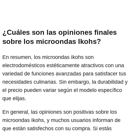
¿Cuáles son las opiniones finales
sobre los microondas Ikohs?
En resumen, los microondas Ikohs son
electrodomésticos estéticamente atractivos con una
variedad de funciones avanzadas para satisfacer tus
necesidades culinarias. Sin embargo, la durabilidad y
el precio pueden variar según el modelo específico
que elijas.
En general, las opiniones son positivas sobre los
microondas Ikohs, y muchos usuarios informan de
que están satisfechos con su compra. Si estás