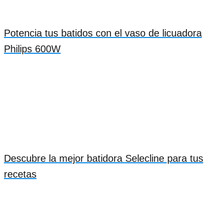
Potencia tus batidos con el vaso de licuadora
Philips 600W
Descubre la mejor batidora Selecline para tus
recetas