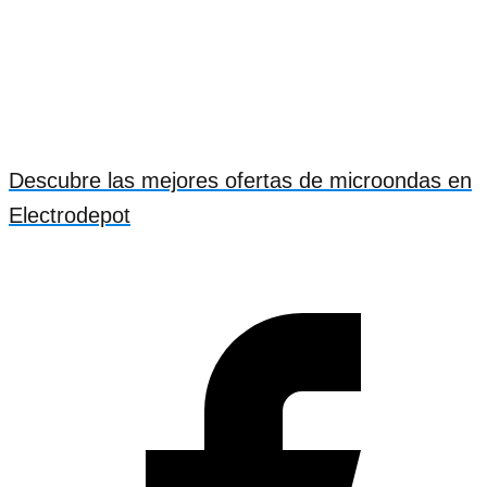
Descubre las mejores ofertas de microondas en
Electrodepot