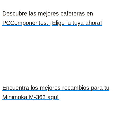
Descubre las mejores cafeteras en
PCComponentes: ¡Elige la tuya ahora!
Encuentra los mejores recambios para tu
Minimoka M-363 aquí