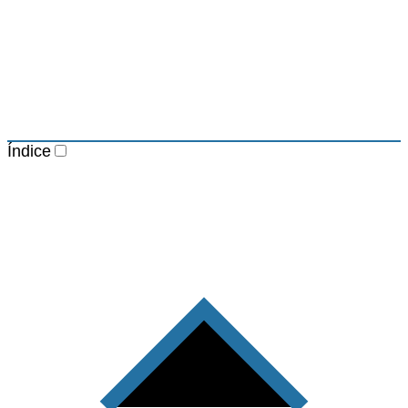
Índice