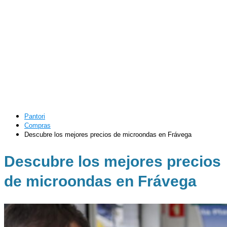
Pantori
Compras
Descubre los mejores precios de microondas en Frávega
Descubre los mejores precios
de microondas en Frávega