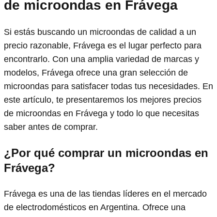
de microondas en Frávega
Si estás buscando un microondas de calidad a un
precio razonable, Frávega es el lugar perfecto para
encontrarlo. Con una amplia variedad de marcas y
modelos, Frávega ofrece una gran selección de
microondas para satisfacer todas tus necesidades. En
este artículo, te presentaremos los mejores precios
de microondas en Frávega y todo lo que necesitas
saber antes de comprar.
¿Por qué comprar un microondas en
Frávega?
Frávega es una de las tiendas líderes en el mercado
de electrodomésticos en Argentina. Ofrece una