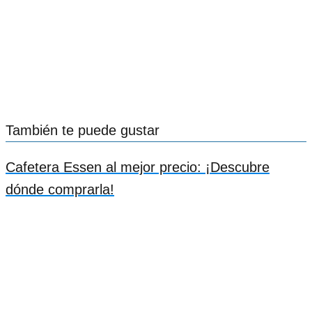
También te puede gustar
Cafetera Essen al mejor precio: ¡Descubre
dónde comprarla!