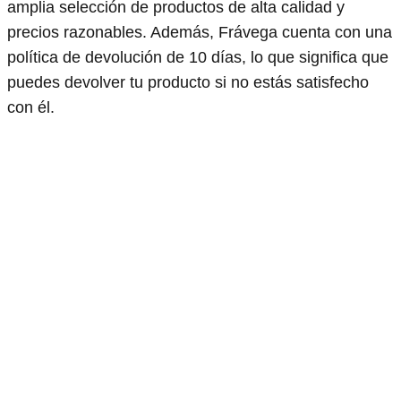
amplia selección de productos de alta calidad y
precios razonables. Además, Frávega cuenta con una
política de devolución de 10 días, lo que significa que
puedes devolver tu producto si no estás satisfecho
con él.