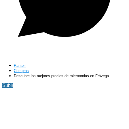
Pantori
Compras
Descubre los mejores precios de microondas en Frávega
Subir