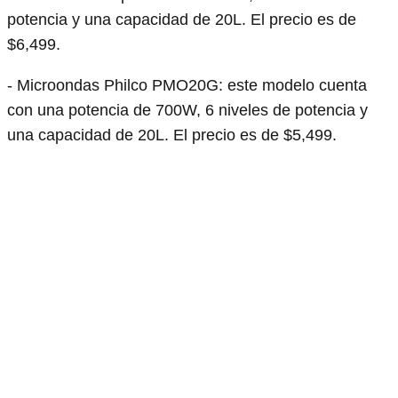
potencia y una capacidad de 20L. El precio es de
$6,499.
- Microondas Philco PMO20G: este modelo cuenta
con una potencia de 700W, 6 niveles de potencia y
una capacidad de 20L. El precio es de $5,499.