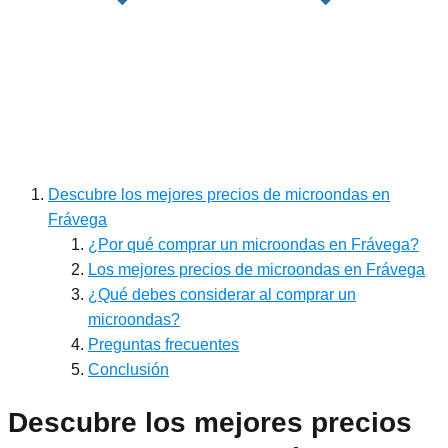
Descubre los mejores precios de microondas en
Frávega
¿Por qué comprar un microondas en Frávega?
Los mejores precios de microondas en Frávega
¿Qué debes considerar al comprar un
microondas?
Preguntas frecuentes
Conclusión
Descubre los mejores precios