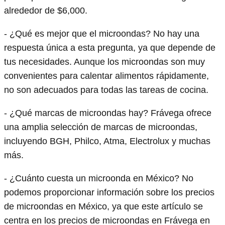
alrededor de $6,000.
- ¿Qué es mejor que el microondas? No hay una
respuesta única a esta pregunta, ya que depende de
tus necesidades. Aunque los microondas son muy
convenientes para calentar alimentos rápidamente,
no son adecuados para todas las tareas de cocina.
- ¿Qué marcas de microondas hay? Frávega ofrece
una amplia selección de marcas de microondas,
incluyendo BGH, Philco, Atma, Electrolux y muchas
más.
- ¿Cuánto cuesta un microonda en México? No
podemos proporcionar información sobre los precios
de microondas en México, ya que este artículo se
centra en los precios de microondas en Frávega en