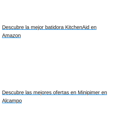
Descubre la mejor batidora KitchenAid en
Amazon
Descubre las mejores ofertas en Minipimer en
Alcampo