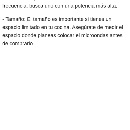
frecuencia, busca uno con una potencia más alta.
- Tamaño: El tamaño es importante si tienes un
espacio limitado en tu cocina. Asegúrate de medir el
espacio donde planeas colocar el microondas antes
de comprarlo.