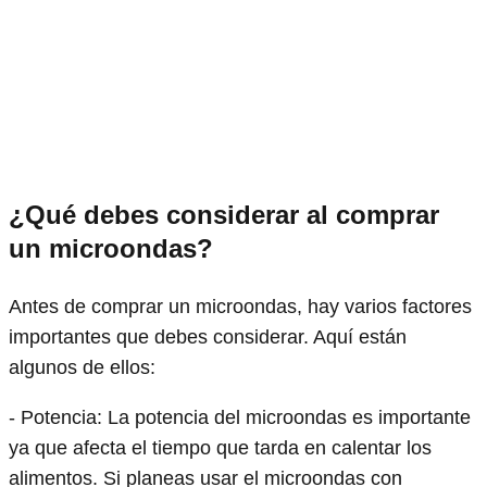
¿Qué debes considerar al comprar
un microondas?
Antes de comprar un microondas, hay varios factores
importantes que debes considerar. Aquí están
algunos de ellos:
- Potencia: La potencia del microondas es importante
ya que afecta el tiempo que tarda en calentar los
alimentos. Si planeas usar el microondas con