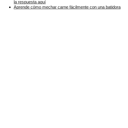
la respuesta aquí
Aprende cómo mechar carne fácilmente con una batidora