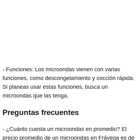
- Funciones: Los microondas vienen con varias
funciones, como descongelamiento y cocción rápida.
Si planeas usar estas funciones, busca un
microondas que las tenga.
Preguntas frecuentes
- ¿Cuánto cuesta un microondas en promedio? El
precio promedio de un microondas en Frávega es de