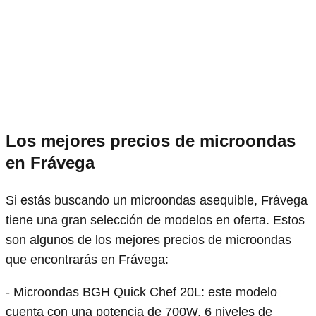
Los mejores precios de microondas
en Frávega
Si estás buscando un microondas asequible, Frávega
tiene una gran selección de modelos en oferta. Estos
son algunos de los mejores precios de microondas
que encontrarás en Frávega:
- Microondas BGH Quick Chef 20L: este modelo
cuenta con una potencia de 700W, 6 niveles de