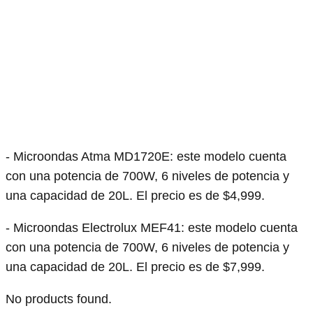
- Microondas Atma MD1720E: este modelo cuenta
con una potencia de 700W, 6 niveles de potencia y
una capacidad de 20L. El precio es de $4,999.
- Microondas Electrolux MEF41: este modelo cuenta
con una potencia de 700W, 6 niveles de potencia y
una capacidad de 20L. El precio es de $7,999.
No products found.