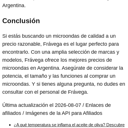
Argentina.
Conclusión
Si estás buscando un microondas de calidad a un
precio razonable, Frávega es el lugar perfecto para
encontrarlo. Con una amplia selección de marcas y
modelos, Frávega ofrece los mejores precios de
microondas en Argentina. Asegúrate de considerar la
potencia, el tamaño y las funciones al comprar un
microondas. Y si tienes alguna pregunta, no dudes en
consultar con el personal de Frávega.
Última actualización el 2026-08-07 / Enlaces de
afiliados / Imágenes de la API para Afiliados
¿A qué temperatura se inflama el aceite de oliva? Descubre