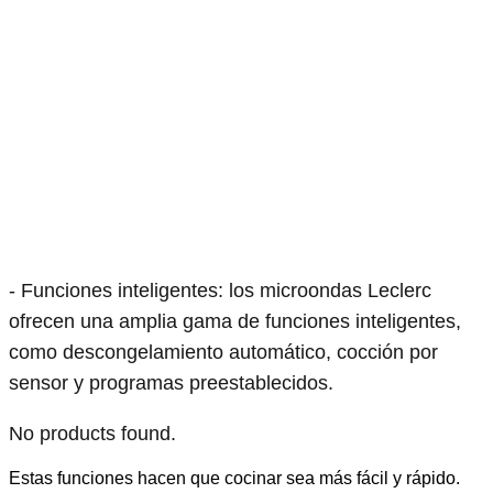
- Funciones inteligentes: los microondas Leclerc
ofrecen una amplia gama de funciones inteligentes,
como descongelamiento automático, cocción por
sensor y programas preestablecidos.
No products found.
Estas funciones hacen que cocinar sea más fácil y rápido.