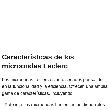
Características de los
microondas Leclerc
Los microondas Leclerc están diseñados pensando
en la funcionalidad y la eficiencia. Ofrecen una amplia
gama de características, incluyendo:
- Potencia: los microondas Leclerc están disponibles