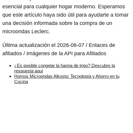
esencial para cualquier hogar moderno. Esperamos
que este artículo haya sido útil para ayudarte a tomar
una decisión informada sobre la compra de un
microondas Leclerc.
Última actualización el 2026-08-07 / Enlaces de
afiliados / Imágenes de la API para Afiliados
¿Es posible congelar la harina de trigo? Descubre la
respuesta aquí
Hornos Microondas Alkosto: Tecnología y Ahorro en tu
Cocina