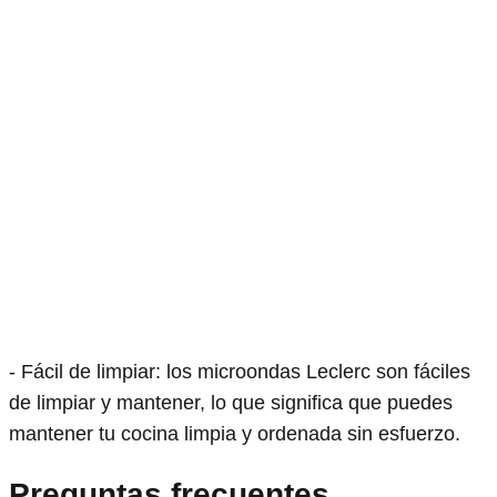
- Fácil de limpiar: los microondas Leclerc son fáciles
de limpiar y mantener, lo que significa que puedes
mantener tu cocina limpia y ordenada sin esfuerzo.
Preguntas frecuentes