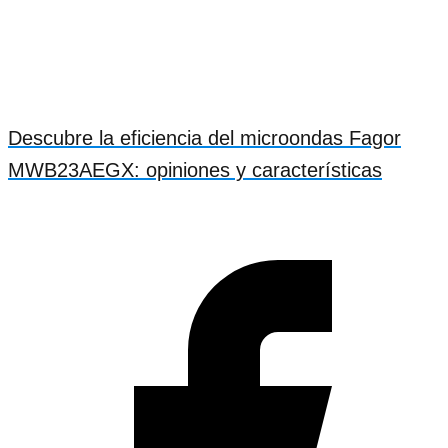
Descubre la eficiencia del microondas Fagor
MWB23AEGX: opiniones y características