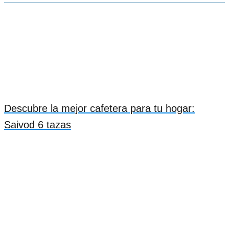
Descubre la mejor cafetera para tu hogar:
Saivod 6 tazas