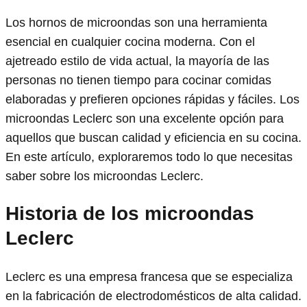
Los hornos de microondas son una herramienta
esencial en cualquier cocina moderna. Con el
ajetreado estilo de vida actual, la mayoría de las
personas no tienen tiempo para cocinar comidas
elaboradas y prefieren opciones rápidas y fáciles. Los
microondas Leclerc son una excelente opción para
aquellos que buscan calidad y eficiencia en su cocina.
En este artículo, exploraremos todo lo que necesitas
saber sobre los microondas Leclerc.
Historia de los microondas
Leclerc
Leclerc es una empresa francesa que se especializa
en la fabricación de electrodomésticos de alta calidad.