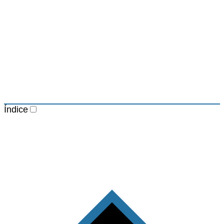
Índice