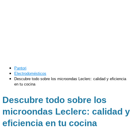
Pantori
Electrodomésticos
Descubre todo sobre los microondas Leclerc: calidad y eficiencia
en tu cocina
Descubre todo sobre los
microondas Leclerc: calidad y
eficiencia en tu cocina