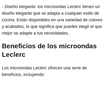
- Diseño elegante: los microondas Leclerc tienen un
diseño elegante que se adapta a cualquier estilo de
cocina. Están disponibles en una variedad de colores
y acabados, lo que significa que puedes elegir el que
mejor se adapte a tus necesidades.
Beneficios de los microondas
Leclerc
Los microondas Leclerc ofrecen una serie de
beneficios, incluyendo: