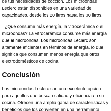
de tus necesidades de cocción. Los microondas
Leclerc están disponibles en una variedad de
capacidades, desde los 20 litros hasta los 30 litros.
- ¿Qué consume más energía, la vitrocerámica o el
microondas? La vitrocerámica consume más energía
que el microondas. Los microondas Leclerc son
altamente eficientes en términos de energía, lo que
significa que consumen menos energía que otros
electrodomésticos de cocina.
Conclusión
Los microondas Leclerc son una excelente opción
para aquellos que buscan calidad y eficiencia en su
cocina. Ofrecen una amplia gama de características y
beneficios que los convierten en una herramienta