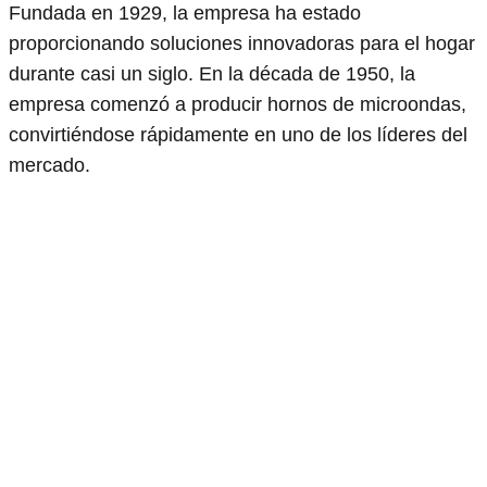
Fundada en 1929, la empresa ha estado
proporcionando soluciones innovadoras para el hogar
durante casi un siglo. En la década de 1950, la
empresa comenzó a producir hornos de microondas,
convirtiéndose rápidamente en uno de los líderes del
mercado.