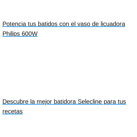
Potencia tus batidos con el vaso de licuadora
Philips 600W
Descubre la mejor batidora Selecline para tus
recetas