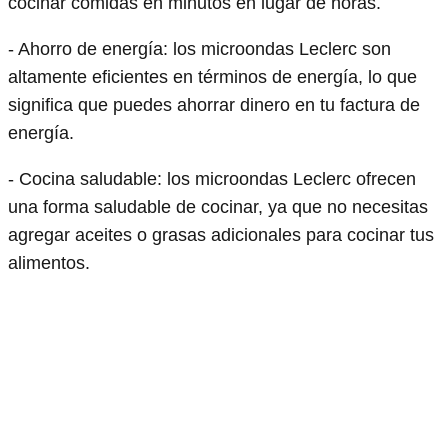
cocinar comidas en minutos en lugar de horas.
- Ahorro de energía: los microondas Leclerc son
altamente eficientes en términos de energía, lo que
significa que puedes ahorrar dinero en tu factura de
energía.
- Cocina saludable: los microondas Leclerc ofrecen
una forma saludable de cocinar, ya que no necesitas
agregar aceites o grasas adicionales para cocinar tus
alimentos.