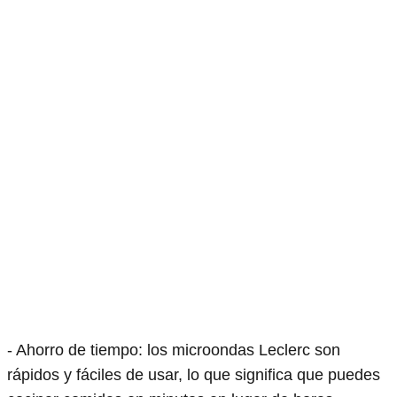
- Ahorro de tiempo: los microondas Leclerc son
rápidos y fáciles de usar, lo que significa que puedes