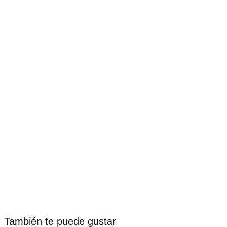
También te puede gustar