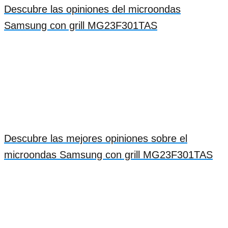
Descubre las opiniones del microondas
Samsung con grill MG23F301TAS
Descubre las mejores opiniones sobre el
microondas Samsung con grill MG23F301TAS