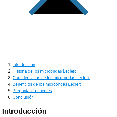
Introducción
Historia de los microondas Leclerc
Características de los microondas Leclerc
Beneficios de los microondas Leclerc
Preguntas frecuentes
Conclusión
Introducción