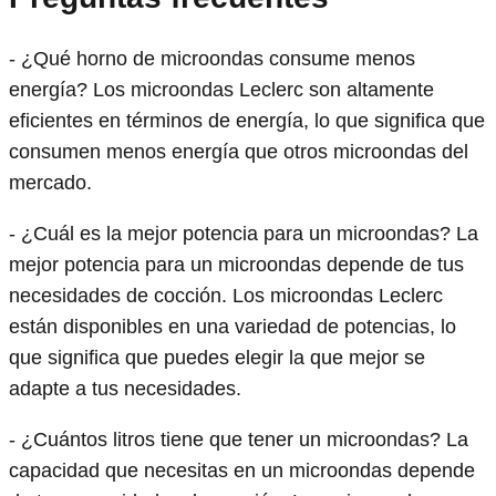
- ¿Qué horno de microondas consume menos
energía? Los microondas Leclerc son altamente
eficientes en términos de energía, lo que significa que
consumen menos energía que otros microondas del
mercado.
- ¿Cuál es la mejor potencia para un microondas? La
mejor potencia para un microondas depende de tus
necesidades de cocción. Los microondas Leclerc
están disponibles en una variedad de potencias, lo
que significa que puedes elegir la que mejor se
adapte a tus necesidades.
- ¿Cuántos litros tiene que tener un microondas? La
capacidad que necesitas en un microondas depende