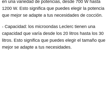
en una variedad de potencias, desde 700 W hasta
1200 W. Esto significa que puedes elegir la potencia
que mejor se adapte a tus necesidades de cocción.
- Capacidad: los microondas Leclerc tienen una
capacidad que varía desde los 20 litros hasta los 30
litros. Esto significa que puedes elegir el tamaño que
mejor se adapte a tus necesidades.