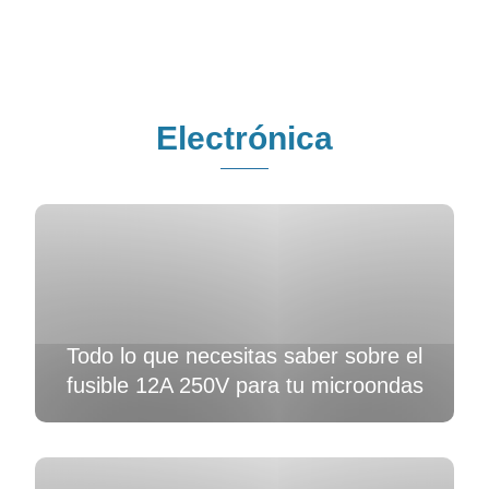
Electrónica
Todo lo que necesitas saber sobre el
fusible 12A 250V para tu microondas