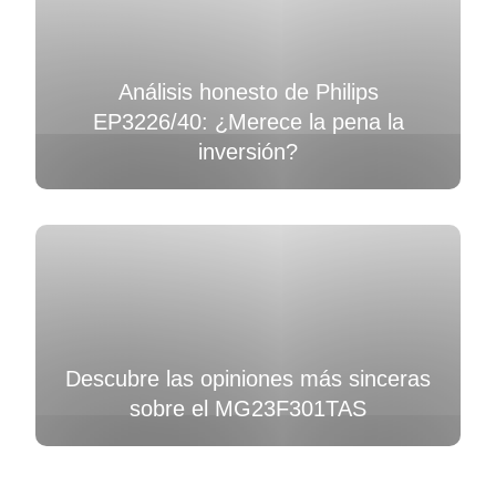
Análisis honesto de Philips
EP3226/40: ¿Merece la pena la
inversión?
Descubre las opiniones más sinceras
sobre el MG23F301TAS