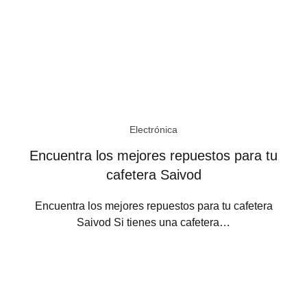
Electrónica
Encuentra los mejores repuestos para tu
cafetera Saivod
Encuentra los mejores repuestos para tu cafetera
Saivod Si tienes una cafetera…