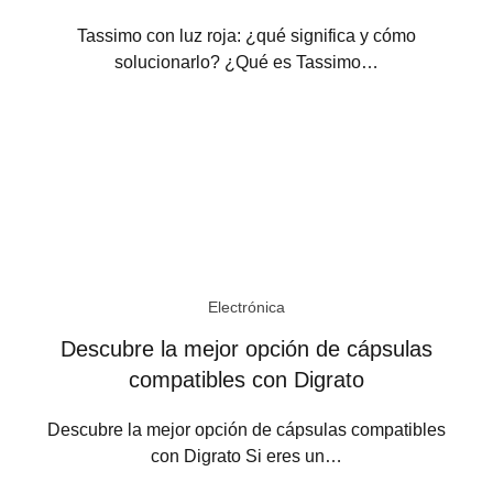
Tassimo con luz roja: ¿qué significa y cómo
solucionarlo? ¿Qué es Tassimo…
Electrónica
Descubre la mejor opción de cápsulas
compatibles con Digrato
Descubre la mejor opción de cápsulas compatibles
con Digrato Si eres un…