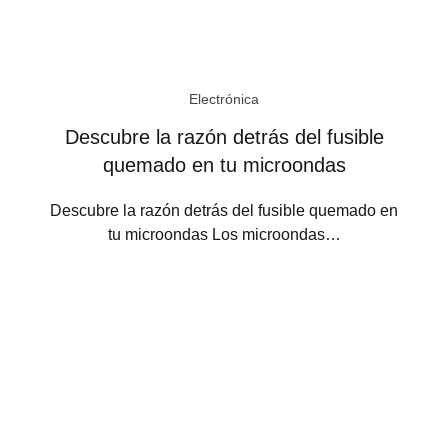
Electrónica
Descubre la razón detrás del fusible
quemado en tu microondas
Descubre la razón detrás del fusible quemado en
tu microondas Los microondas…