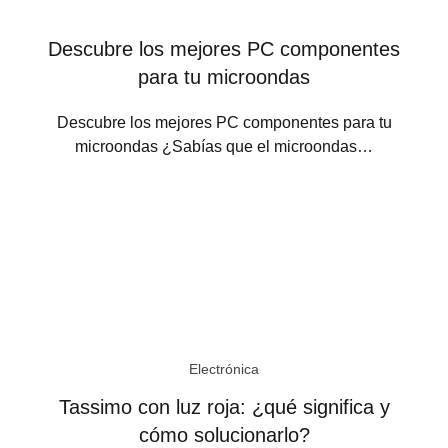
Descubre los mejores PC componentes
para tu microondas
Descubre los mejores PC componentes para tu
microondas ¿Sabías que el microondas…
Electrónica
Tassimo con luz roja: ¿qué significa y
cómo solucionarlo?