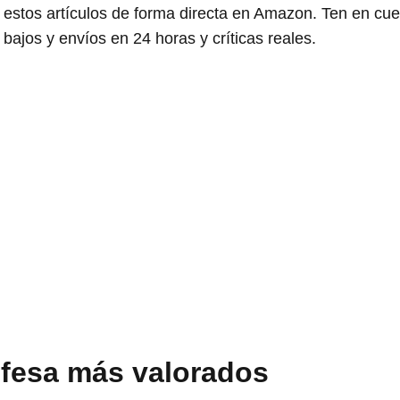
ir estos artículos de forma directa en Amazon. Ten en c
 bajos y envíos en 24 horas y críticas reales.
 Ufesa más valorados