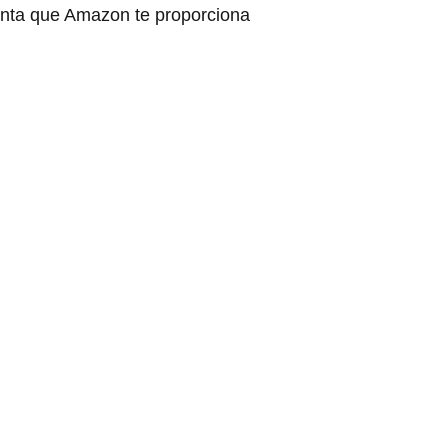
uenta que Amazon te proporciona