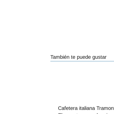
También te puede gustar
Cafetera italiana Tramon