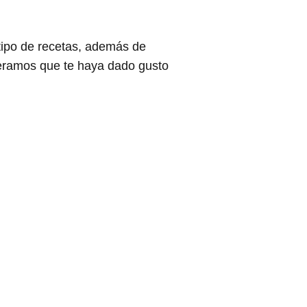
tipo de recetas, además de
peramos que te haya dado gusto