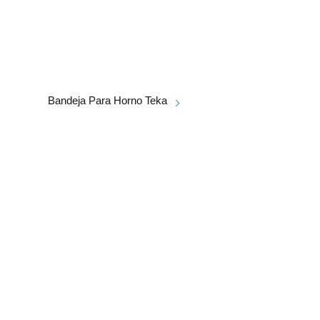
Bandeja Para Horno Teka