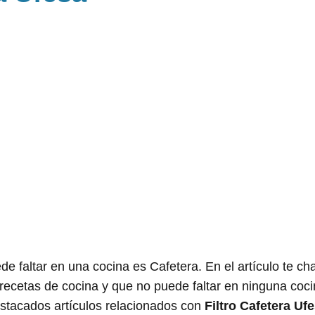
e faltar en una cocina es Cafetera. En el artículo te c
 recetas de cocina y que no puede faltar en ninguna coci
stacados artículos relacionados con
Filtro Cafetera Uf