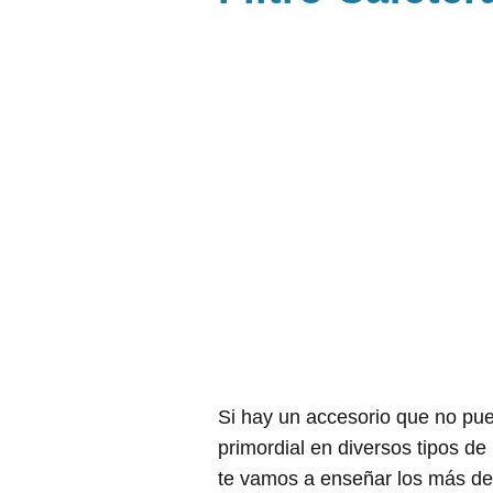
Si hay un accesorio que no pued
primordial en diversos tipos de
te vamos a enseñar los más de