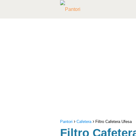
Pantori
Cafetera
Filtro Cafetera Ufesa
Filtro Cafeter