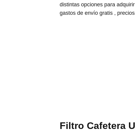
distintas opciones para adquir
gastos de envío gratis , precios
Filtro Cafetera