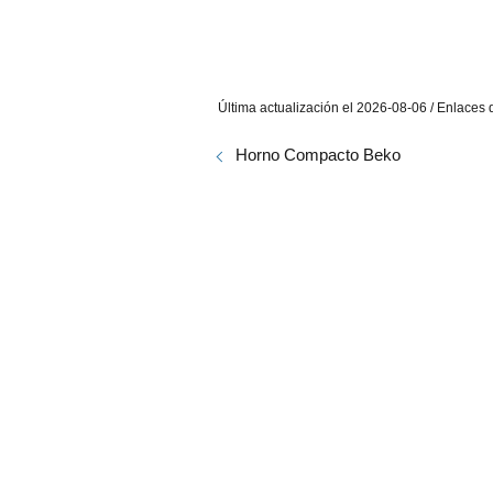
Última actualización el 2026-08-06 / Enlaces d
Horno Compacto Beko