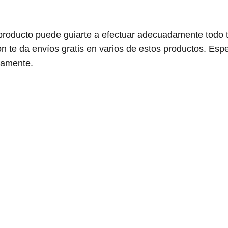
producto puede guiarte a efectuar adecuadamente todo 
n te da envíos gratis en varios de estos productos. Es
mamente.