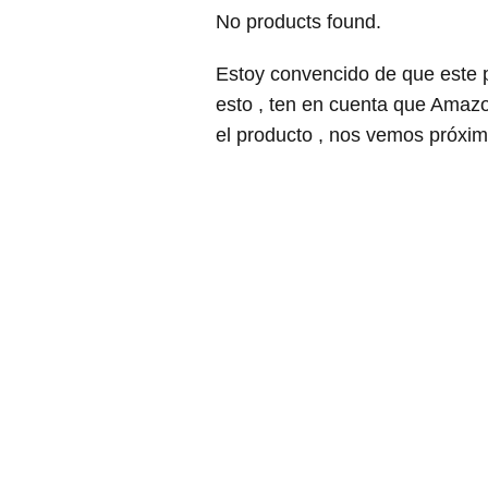
No products found.
Estoy convencido de que este 
esto , ten en cuenta que Amazo
el producto , nos vemos próxi