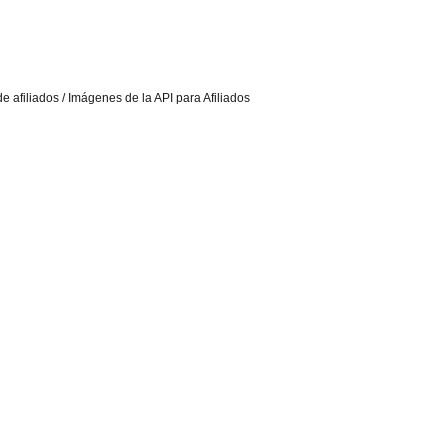
e afiliados / Imágenes de la API para Afiliados