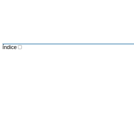
Índice