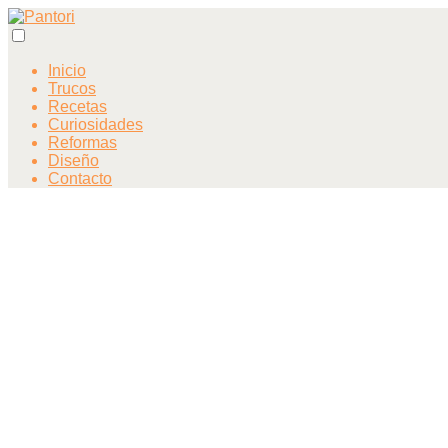
Inicio
Trucos
Recetas
Curiosidades
Reformas
Diseño
Contacto