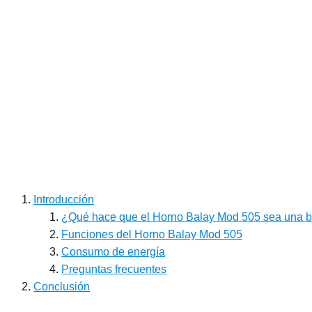
Introducción
¿Qué hace que el Horno Balay Mod 505 sea una 
Funciones del Horno Balay Mod 505
Consumo de energía
Preguntas frecuentes
Conclusión