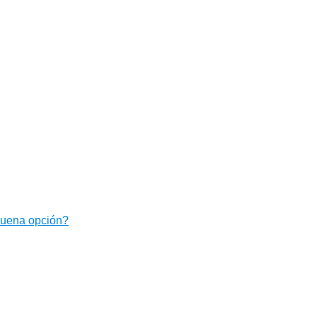
buena opción?