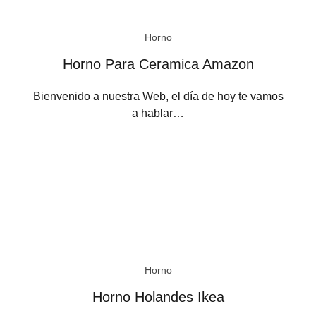
Horno
Horno Para Ceramica Amazon
Bienvenido a nuestra Web, el día de hoy te vamos
a hablar…
Horno
Horno Holandes Ikea