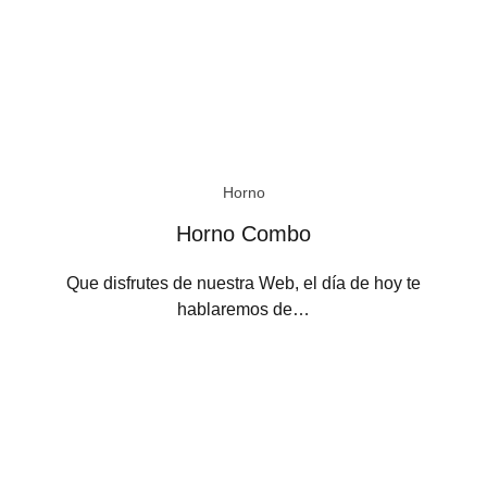
Horno
Horno Combo
Que disfrutes de nuestra Web, el día de hoy te
hablaremos de…