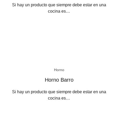
Si hay un producto que siempre debe estar en una
cocina es…
Horno
Horno Barro
Si hay un producto que siempre debe estar en una
cocina es…