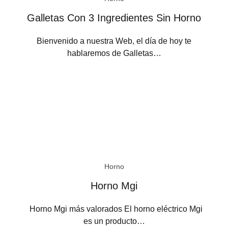
Galletas Con 3 Ingredientes Sin Horno
Bienvenido a nuestra Web, el día de hoy te
hablaremos de Galletas…
Horno
Horno Mgi
Horno Mgi más valorados El horno eléctrico Mgi
es un producto…