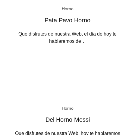
Horno
Pata Pavo Horno
Que disfrutes de nuestra Web, el día de hoy te
hablaremos de…
Horno
Del Horno Messi
Que disfrutes de nuestra Web, hoy te hablaremos