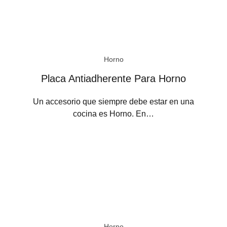
Horno
Placa Antiadherente Para Horno
Un accesorio que siempre debe estar en una
cocina es Horno. En…
Horno