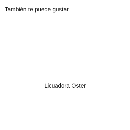
También te puede gustar
Licuadora Oster