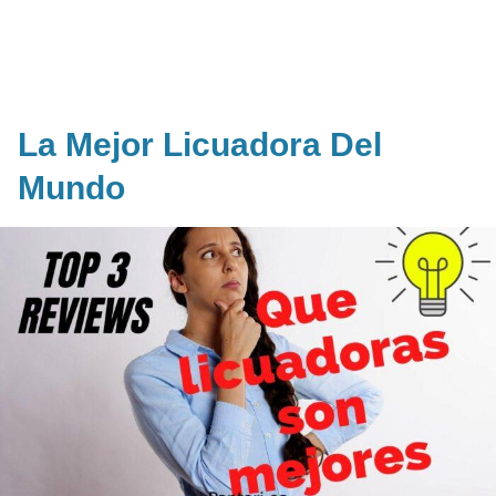
La Mejor Licuadora Del
Mundo