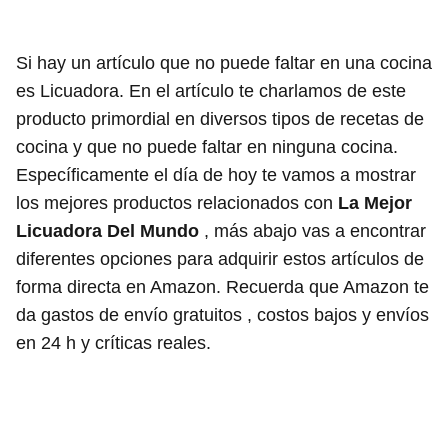
Si hay un artículo que no puede faltar en una cocina
es Licuadora. En el artículo te charlamos de este
producto primordial en diversos tipos de recetas de
cocina y que no puede faltar en ninguna cocina.
Específicamente el día de hoy te vamos a mostrar
los mejores productos relacionados con
La Mejor
Licuadora Del Mundo
, más abajo vas a encontrar
diferentes opciones para adquirir estos artículos de
forma directa en Amazon. Recuerda que Amazon te
da gastos de envío gratuitos , costos bajos y envíos
en 24 h y críticas reales.