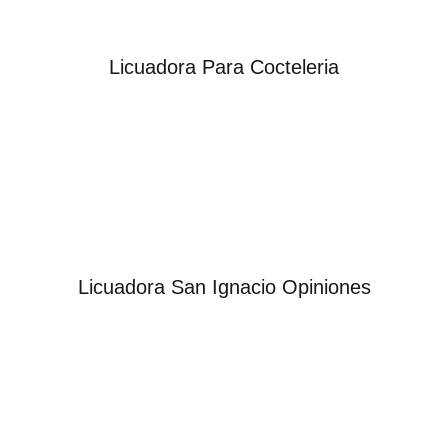
Licuadora Para Cocteleria
Licuadora San Ignacio Opiniones