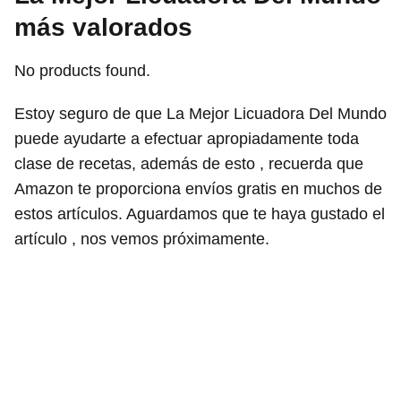
más valorados
No products found.
Estoy seguro de que La Mejor Licuadora Del Mundo
puede ayudarte a efectuar apropiadamente toda
clase de recetas, además de esto , recuerda que
Amazon te proporciona envíos gratis en muchos de
estos artículos. Aguardamos que te haya gustado el
artículo , nos vemos próximamente.