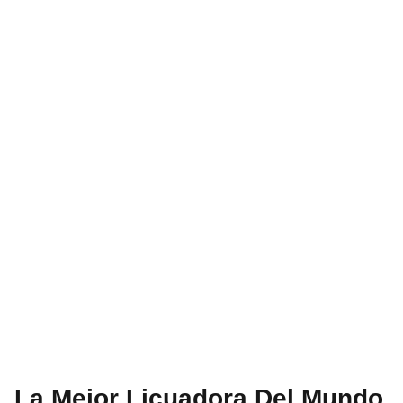
La Mejor Licuadora Del Mundo