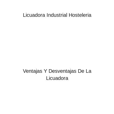
Licuadora Industrial Hosteleria
Ventajas Y Desventajas De La
Licuadora