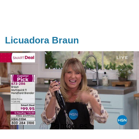
Licuadora Braun