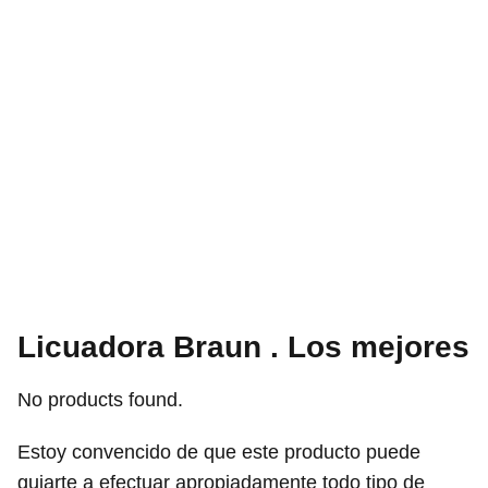
Licuadora Braun . Los mejores
No products found.
Estoy convencido de que este producto puede
guiarte a efectuar apropiadamente todo tipo de