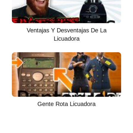
Ventajas Y Desventajas De La
Licuadora
Gente Rota Licuadora