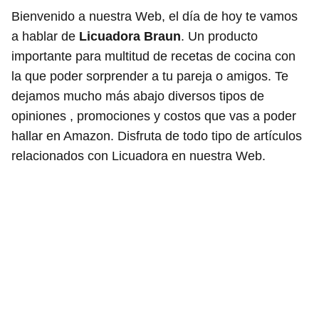
Bienvenido a nuestra Web, el día de hoy te vamos
a hablar de
Licuadora Braun
. Un producto
importante para multitud de recetas de cocina con
la que poder sorprender a tu pareja o amigos. Te
dejamos mucho más abajo diversos tipos de
opiniones , promociones y costos que vas a poder
hallar en Amazon. Disfruta de todo tipo de artículos
relacionados con Licuadora en nuestra Web.