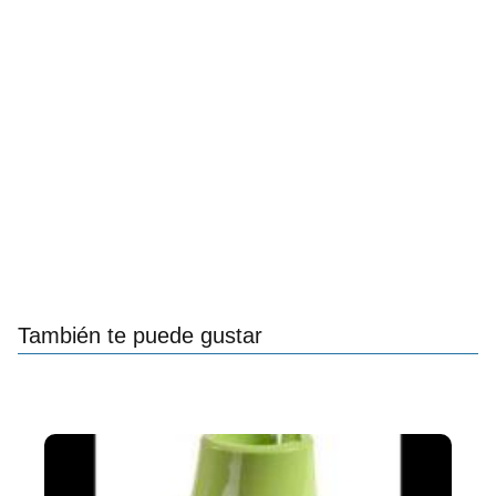
También te puede gustar