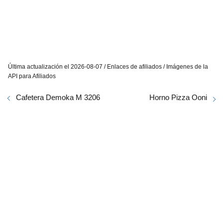
Última actualización el 2026-08-07 / Enlaces de afiliados / Imágenes de la
API para Afiliados
Cafetera Demoka M 3206
Horno Pizza Ooni