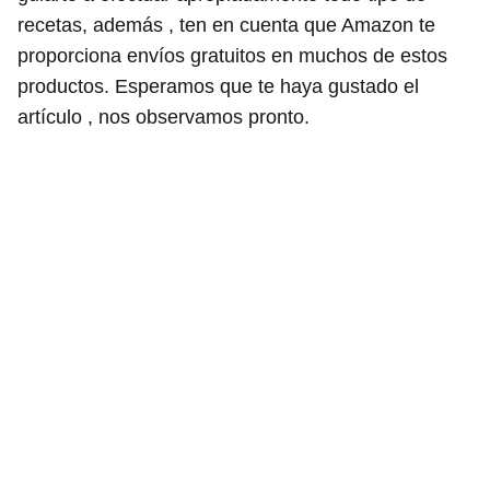
recetas, además , ten en cuenta que Amazon te
proporciona envíos gratuitos en muchos de estos
productos. Esperamos que te haya gustado el
artículo , nos observamos pronto.