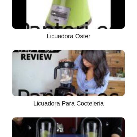
Licuadora Oster
Licuadora Para Cocteleria