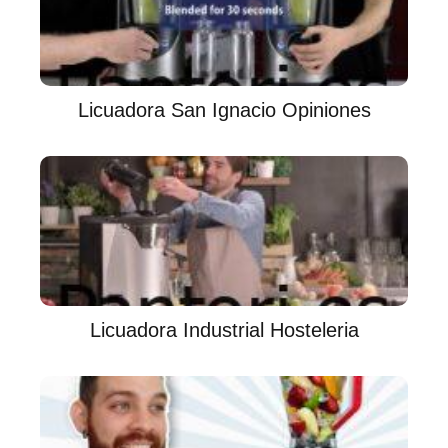
Licuadora San Ignacio Opiniones
Licuadora Industrial Hosteleria