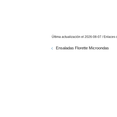
Última actualización el 2026-08-07 / Enlaces d
Ensaladas Florette Microondas