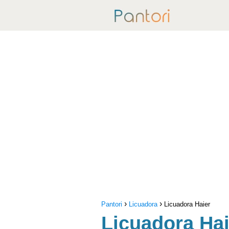
Pantori
Licuadora
Licuadora Haier
Licuadora Hai