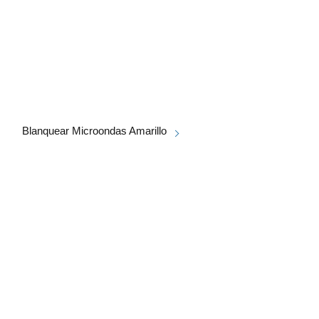
Blanquear Microondas Amarillo