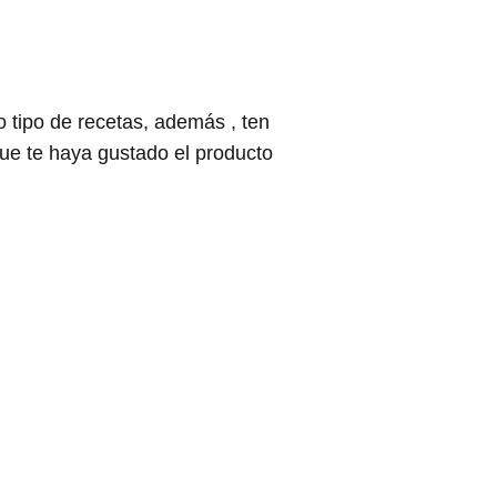
tipo de recetas, además , ten
ue te haya gustado el producto