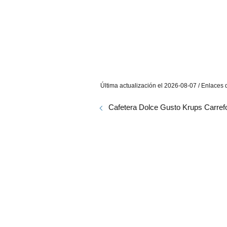
Última actualización el 2026-08-07 / Enlaces d
Cafetera Dolce Gusto Krups Carref