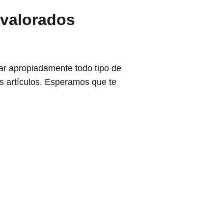
 valorados
ar apropiadamente todo tipo de
s artículos. Esperamos que te