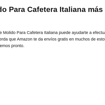
do Para Cafetera Italiana más
 Molido Para Cafetera Italiana puede ayudarte a efectu
uerda que Amazon te da envíos gratis en muchos de esto
vemos pronto.