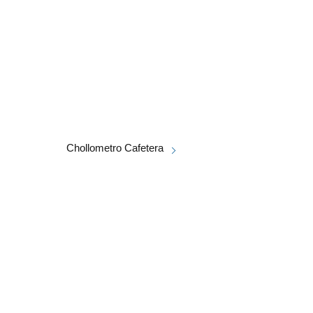
Chollometro Cafetera