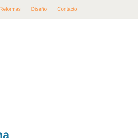
Reformas
Diseño
Contacto
na