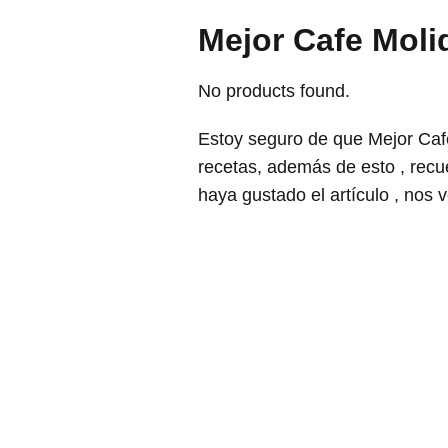
Mejor Cafe Moli
No products found.
Estoy seguro de que Mejor Cafe
recetas, además de esto , rec
haya gustado el artículo , nos 