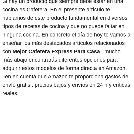
Si hay un producto que siempre debe estar en una
cocina es Cafetera. En el presente artículo te
hablamos de este producto fundamental en diversos
tipos de recetas de cocina y que no puede faltar en
ninguna cocina. En concreto el día de hoy te vamos a
enseñar los más destacados artículos relacionados
con
Mejor Cafetera Express Para Casa
, mucho
más abajo encontrarás diferentes opciones para
adquirir estos modelos de forma directa en Amazon.
Ten en cuenta que Amazon te proporciona gastos de
envío gratis , precios bajos y envíos en 24 h y críticas
reales.