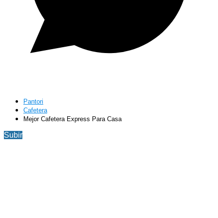
Pantori
Cafetera
Mejor Cafetera Express Para Casa
Subir