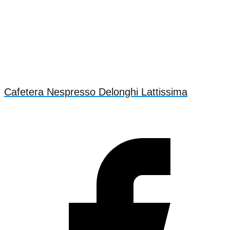
Cafetera Nespresso Delonghi Lattissima