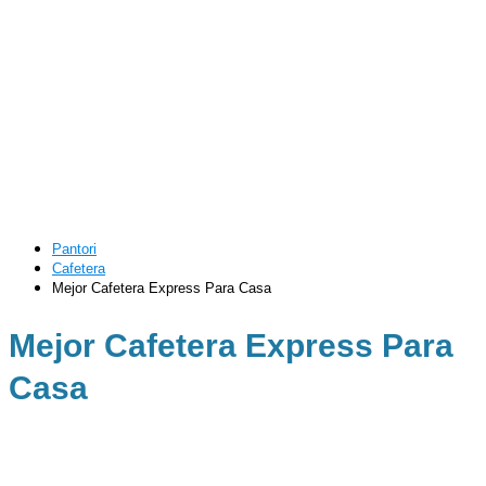
Pantori
Cafetera
Mejor Cafetera Express Para Casa
Mejor Cafetera Express Para
Casa