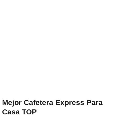
Mejor Cafetera Express Para
Casa TOP