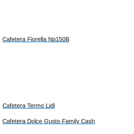
Cafetera Fiorella Np150B
Cafetera Termo Lidl
Cafetera Dolce Gusto Family Cash