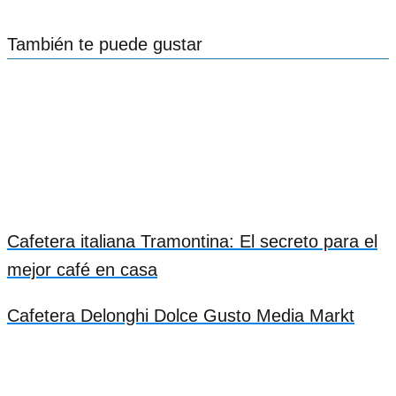
También te puede gustar
Cafetera italiana Tramontina: El secreto para el
mejor café en casa
Cafetera Delonghi Dolce Gusto Media Markt