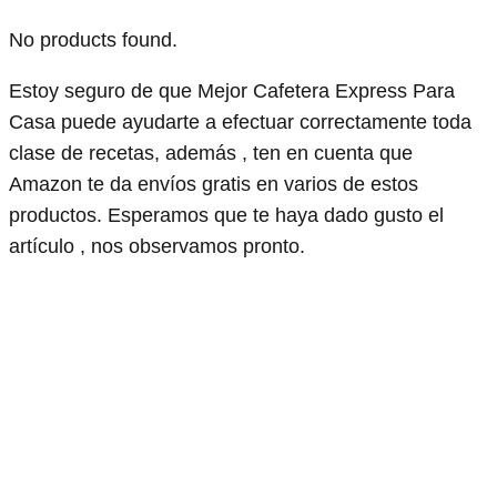
No products found.
Estoy seguro de que Mejor Cafetera Express Para
Casa puede ayudarte a efectuar correctamente toda
clase de recetas, además , ten en cuenta que
Amazon te da envíos gratis en varios de estos
productos. Esperamos que te haya dado gusto el
artículo , nos observamos pronto.