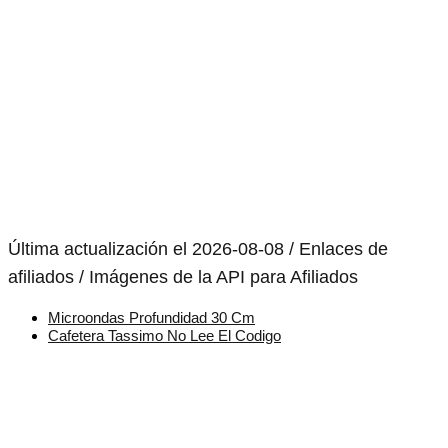
Última actualización el 2026-08-08 / Enlaces de
afiliados / Imágenes de la API para Afiliados
Microondas Profundidad 30 Cm
Cafetera Tassimo No Lee El Codigo