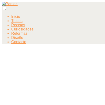
Inicio
Trucos
Recetas
Curiosidades
Reformas
Diseño
Contacto