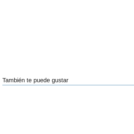
También te puede gustar