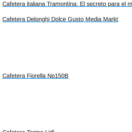
Cafetera italiana Tramontina: El secreto para el 
Cafetera Delonghi Dolce Gusto Media Markt
Cafetera Fiorella Np150B