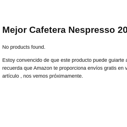
Mejor Cafetera Nespresso 2
No products found.
Estoy convencido de que este producto puede guiarte 
recuerda que Amazon te proporciona envíos gratis en 
artículo , nos vemos próximamente.