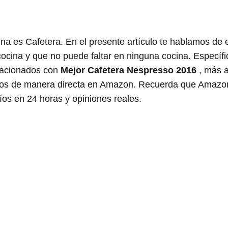
na es Cafetera. En el presente artículo te hablamos de 
cocina y que no puede faltar en ninguna cocina. Específ
elacionados con
Mejor Cafetera Nespresso 2016
, más a
elos de manera directa en Amazon. Recuerda que Amazo
íos en 24 horas y opiniones reales.