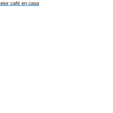
mejor café en casa