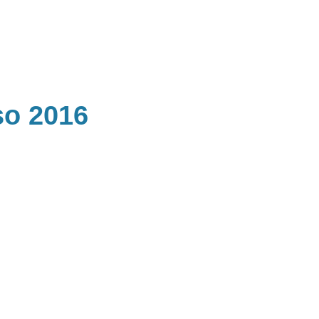
so 2016