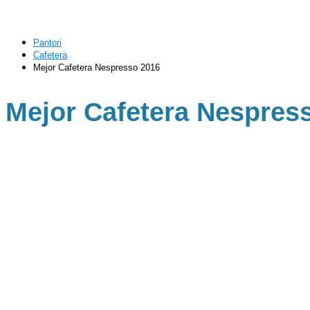
Pantori
Cafetera
Mejor Cafetera Nespresso 2016
Mejor Cafetera Nespres