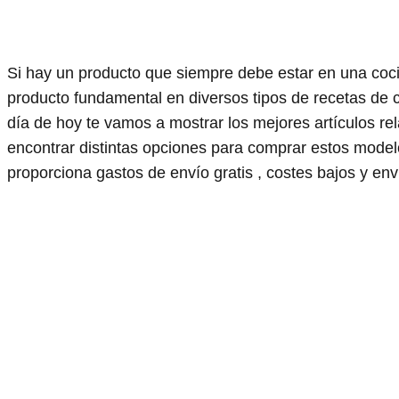
Si hay un producto que siempre debe estar en una coci
producto fundamental en diversos tipos de recetas de 
día de hoy te vamos a mostrar los mejores artículos r
encontrar distintas opciones para comprar estos mod
proporciona gastos de envío gratis , costes bajos y env