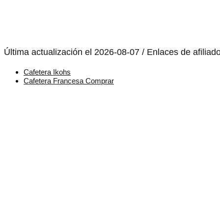
Última actualización el 2026-08-07 / Enlaces de afiliad
Cafetera Ikohs
Cafetera Francesa Comprar