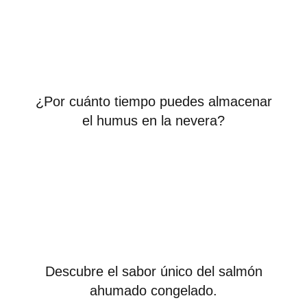
¿Por cuánto tiempo puedes almacenar
el humus en la nevera?
Descubre el sabor único del salmón
ahumado congelado.