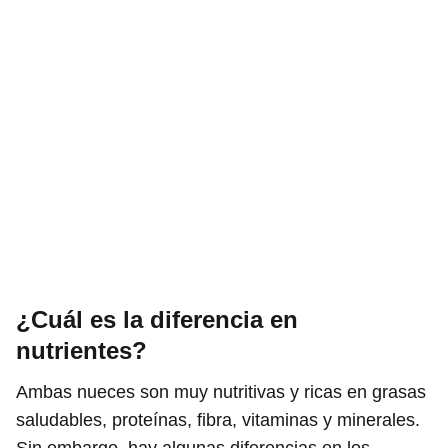
¿Cuál es la diferencia en
nutrientes?
Ambas nueces son muy nutritivas y ricas en grasas
saludables, proteínas, fibra, vitaminas y minerales.
Sin embargo, hay algunas diferencias en los