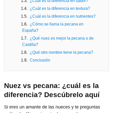
¿Cuál es la diferencia en sabor?
¿Cuál es la diferencia en textura?
¿Cuál es la diferencia en nutrientes?
¿Cómo se llama la pecana en
España?
¿Qué nuez es mejor la pecana o de
Castilla?
¿Qué otro nombre tiene la pecana?
Conclusión
Nuez vs pecana: ¿cuál es la
diferencia? Descúbrelo aquí
Si eres un amante de las nueces y te preguntas