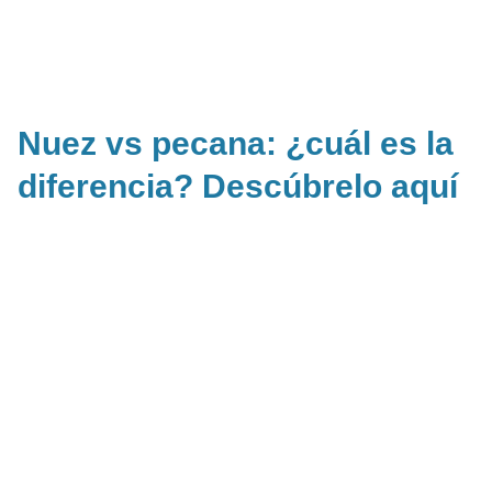
Nuez vs pecana: ¿cuál es la
diferencia? Descúbrelo aquí