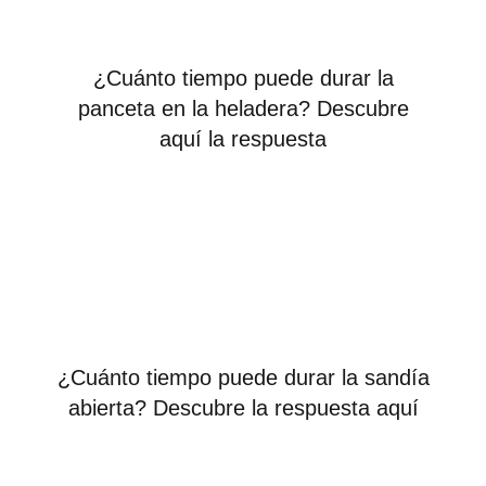
¿Cuánto tiempo puede durar la
panceta en la heladera? Descubre
aquí la respuesta
¿Cuánto tiempo puede durar la sandía
abierta? Descubre la respuesta aquí