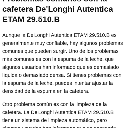
cafetera De'Longhi Autentica
ETAM 29.510.B
Aunque la De'Longhi Autentica ETAM 29.510.B es
generalmente muy confiable, hay algunos problemas
comunes que pueden surgir. Uno de los problemas
más comunes es con la espuma de la leche, que
algunos usuarios han informado que es demasiado
líquida o demasiado densa. Si tienes problemas con
la espuma de la leche, puedes intentar ajustar la
densidad de la espuma en la cafetera.
Otro problema común es con la limpieza de la
cafetera. La De'Longhi Autentica ETAM 29.510.B
tiene un sistema de limpieza automático, pero