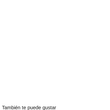
También te puede gustar