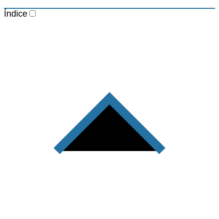
Índice