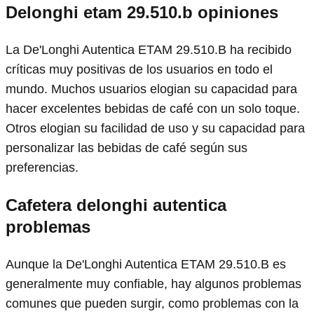
Delonghi etam 29.510.b opiniones
La De'Longhi Autentica ETAM 29.510.B ha recibido
críticas muy positivas de los usuarios en todo el
mundo. Muchos usuarios elogian su capacidad para
hacer excelentes bebidas de café con un solo toque.
Otros elogian su facilidad de uso y su capacidad para
personalizar las bebidas de café según sus
preferencias.
Cafetera delonghi autentica
problemas
Aunque la De'Longhi Autentica ETAM 29.510.B es
generalmente muy confiable, hay algunos problemas
comunes que pueden surgir, como problemas con la