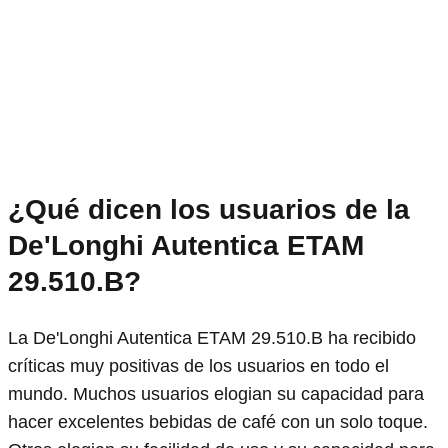
¿Qué dicen los usuarios de la
De'Longhi Autentica ETAM
29.510.B?
La De'Longhi Autentica ETAM 29.510.B ha recibido
críticas muy positivas de los usuarios en todo el
mundo. Muchos usuarios elogian su capacidad para
hacer excelentes bebidas de café con un solo toque.