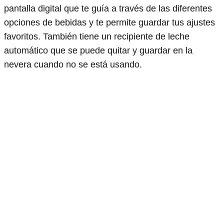
pantalla digital que te guía a través de las diferentes
opciones de bebidas y te permite guardar tus ajustes
favoritos. También tiene un recipiente de leche
automático que se puede quitar y guardar en la
nevera cuando no se está usando.