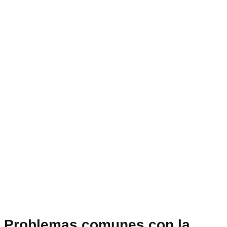
Problemas comunes con la