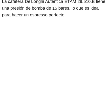
La cafetera De'Longhi Autentica ETAM 29.510.B tiene
una presión de bomba de 15 bares, lo que es ideal
para hacer un espresso perfecto.