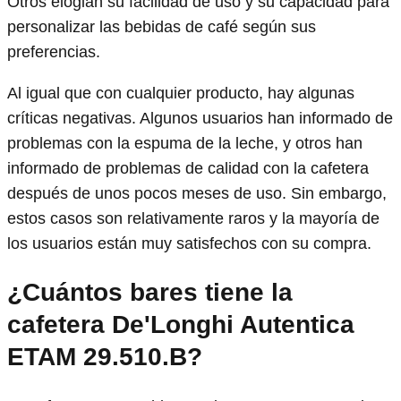
Otros elogian su facilidad de uso y su capacidad para
personalizar las bebidas de café según sus
preferencias.
Al igual que con cualquier producto, hay algunas
críticas negativas. Algunos usuarios han informado de
problemas con la espuma de la leche, y otros han
informado de problemas de calidad con la cafetera
después de unos pocos meses de uso. Sin embargo,
estos casos son relativamente raros y la mayoría de
los usuarios están muy satisfechos con su compra.
¿Cuántos bares tiene la
cafetera De'Longhi Autentica
ETAM 29.510.B?