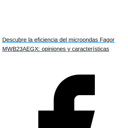
Descubre la eficiencia del microondas Fagor
MWB23AEGX: opiniones y características