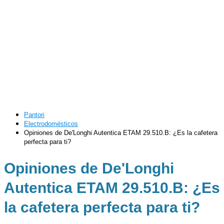
Pantori
Electrodomésticos
Opiniones de De'Longhi Autentica ETAM 29.510.B: ¿Es la cafetera
perfecta para ti?
Opiniones de De'Longhi
Autentica ETAM 29.510.B: ¿Es
la cafetera perfecta para ti?