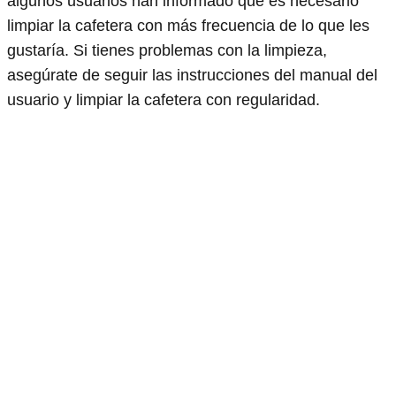
algunos usuarios han informado que es necesario
limpiar la cafetera con más frecuencia de lo que les
gustaría. Si tienes problemas con la limpieza,
asegúrate de seguir las instrucciones del manual del
usuario y limpiar la cafetera con regularidad.