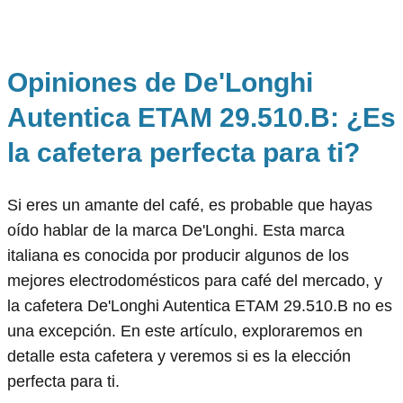
Opiniones de De'Longhi
Autentica ETAM 29.510.B: ¿Es
la cafetera perfecta para ti?
Si eres un amante del café, es probable que hayas
oído hablar de la marca De'Longhi. Esta marca
italiana es conocida por producir algunos de los
mejores electrodomésticos para café del mercado, y
la cafetera De'Longhi Autentica ETAM 29.510.B no es
una excepción. En este artículo, exploraremos en
detalle esta cafetera y veremos si es la elección
perfecta para ti.