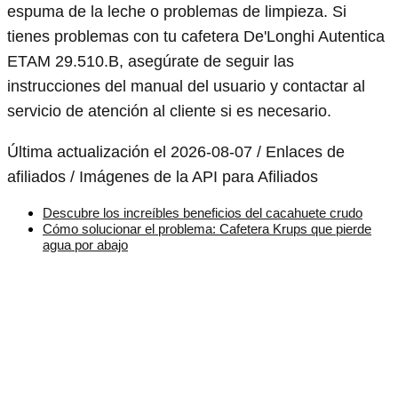
espuma de la leche o problemas de limpieza. Si
tienes problemas con tu cafetera De'Longhi Autentica
ETAM 29.510.B, asegúrate de seguir las
instrucciones del manual del usuario y contactar al
servicio de atención al cliente si es necesario.
Última actualización el 2026-08-07 / Enlaces de
afiliados / Imágenes de la API para Afiliados
Descubre los increíbles beneficios del cacahuete crudo
Cómo solucionar el problema: Cafetera Krups que pierde
agua por abajo