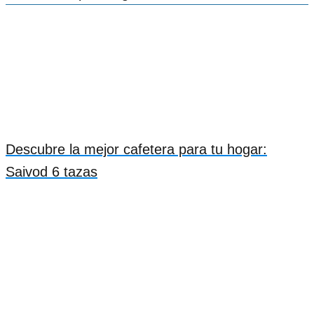
Descubre la mejor cafetera para tu hogar:
Saivod 6 tazas