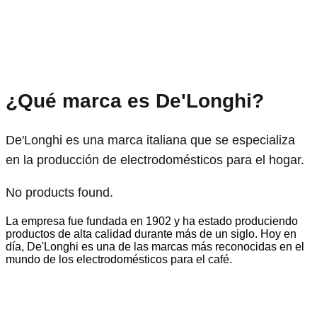
¿Qué marca es De'Longhi?
De'Longhi es una marca italiana que se especializa
en la producción de electrodomésticos para el hogar.
No products found.
La empresa fue fundada en 1902 y ha estado produciendo
productos de alta calidad durante más de un siglo. Hoy en
día, De'Longhi es una de las marcas más reconocidas en el
mundo de los electrodomésticos para el café.