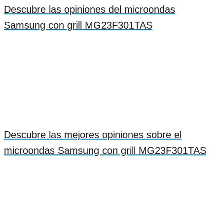
Descubre las opiniones del microondas
Samsung con grill MG23F301TAS
Descubre las mejores opiniones sobre el
microondas Samsung con grill MG23F301TAS