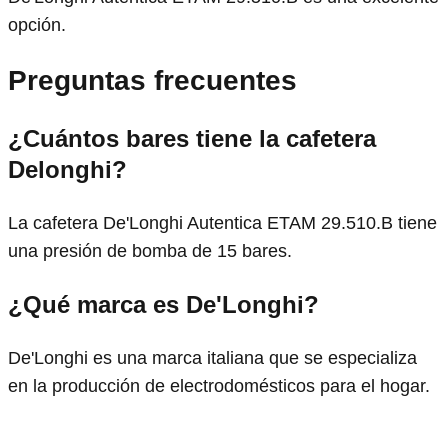
opción.
Preguntas frecuentes
¿Cuántos bares tiene la cafetera
Delonghi?
La cafetera De'Longhi Autentica ETAM 29.510.B tiene
una presión de bomba de 15 bares.
¿Qué marca es De'Longhi?
De'Longhi es una marca italiana que se especializa
en la producción de electrodomésticos para el hogar.