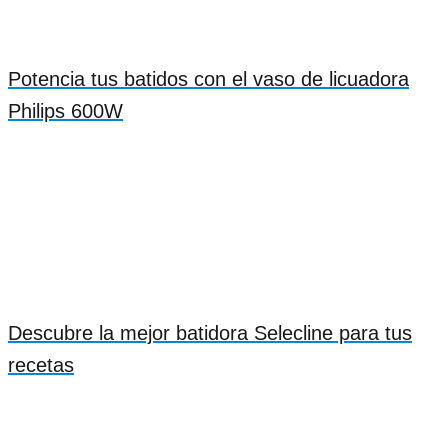
Potencia tus batidos con el vaso de licuadora
Philips 600W
Descubre la mejor batidora Selecline para tus
recetas