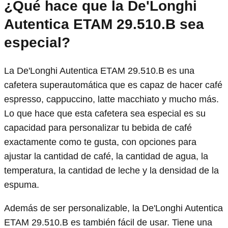
¿Qué hace que la De'Longhi
Autentica ETAM 29.510.B sea
especial?
La De'Longhi Autentica ETAM 29.510.B es una
cafetera superautomática que es capaz de hacer café
espresso, cappuccino, latte macchiato y mucho más.
Lo que hace que esta cafetera sea especial es su
capacidad para personalizar tu bebida de café
exactamente como te gusta, con opciones para
ajustar la cantidad de café, la cantidad de agua, la
temperatura, la cantidad de leche y la densidad de la
espuma.
Además de ser personalizable, la De'Longhi Autentica
ETAM 29.510.B es también fácil de usar. Tiene una