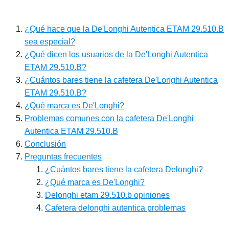
¿Qué hace que la De'Longhi Autentica ETAM 29.510.B
sea especial?
¿Qué dicen los usuarios de la De'Longhi Autentica
ETAM 29.510.B?
¿Cuántos bares tiene la cafetera De'Longhi Autentica
ETAM 29.510.B?
¿Qué marca es De'Longhi?
Problemas comunes con la cafetera De'Longhi
Autentica ETAM 29.510.B
Conclusión
Preguntas frecuentes
¿Cuántos bares tiene la cafetera Delonghi?
¿Qué marca es De'Longhi?
Delonghi etam 29.510.b opiniones
Cafetera delonghi autentica problemas