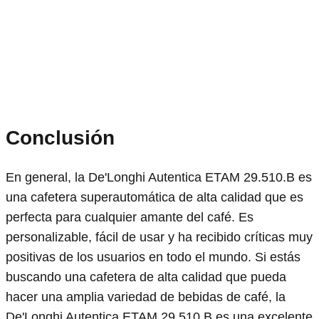
Conclusión
En general, la De'Longhi Autentica ETAM 29.510.B es
una cafetera superautomática de alta calidad que es
perfecta para cualquier amante del café. Es
personalizable, fácil de usar y ha recibido críticas muy
positivas de los usuarios en todo el mundo. Si estás
buscando una cafetera de alta calidad que pueda
hacer una amplia variedad de bebidas de café, la
De'Longhi Autentica ETAM 29.510.B es una excelente