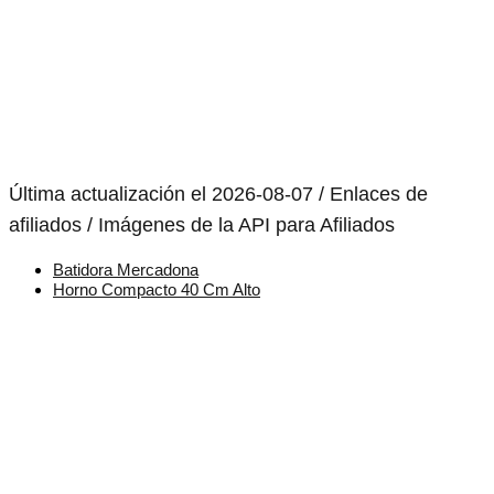
Última actualización el 2026-08-07 / Enlaces de
afiliados / Imágenes de la API para Afiliados
Batidora Mercadona
Horno Compacto 40 Cm Alto