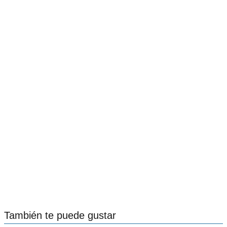
También te puede gustar