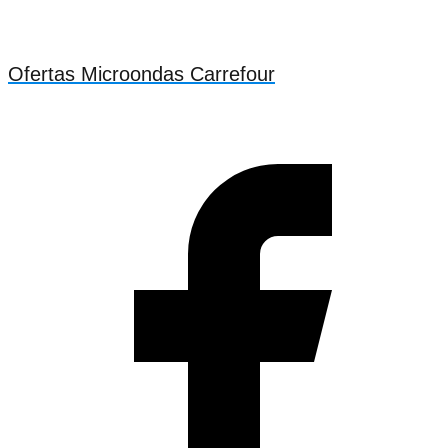
Ofertas Microondas Carrefour