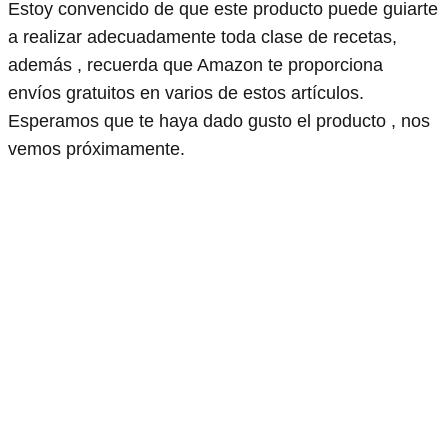
Estoy convencido de que este producto puede guiarte
a realizar adecuadamente toda clase de recetas,
además , recuerda que Amazon te proporciona
envíos gratuitos en varios de estos artículos.
Esperamos que te haya dado gusto el producto , nos
vemos próximamente.