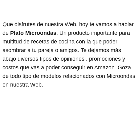
Que disfrutes de nuestra Web, hoy te vamos a hablar
de
Plato Microondas
. Un producto importante para
multitud de recetas de cocina con la que poder
asombrar a tu pareja o amigos. Te dejamos más
abajo diversos tipos de opiniones , promociones y
costos que vas a poder conseguir en Amazon. Goza
de todo tipo de modelos relacionados con Microondas
en nuestra Web.