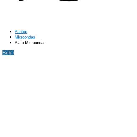
Pantori
Microondas
Plato Microondas
Subir