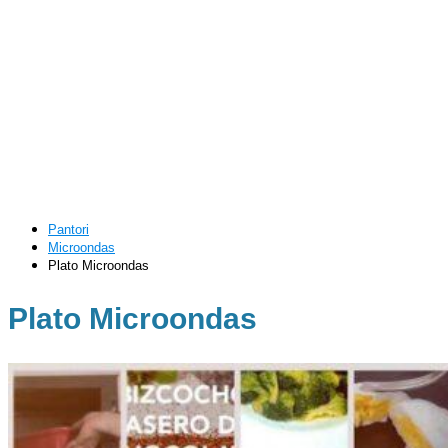
Pantori
Microondas
Plato Microondas
Plato Microondas