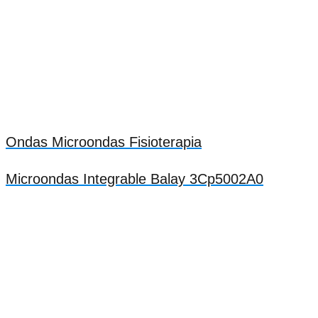
Ondas Microondas Fisioterapia
Microondas Integrable Balay 3Cp5002A0