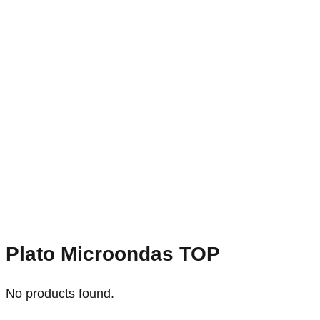
Plato Microondas TOP
No products found.