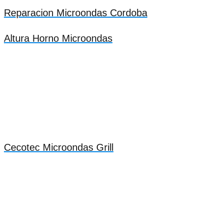
Reparacion Microondas Cordoba
Altura Horno Microondas
Cecotec Microondas Grill