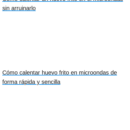
sin arruinarlo
Cómo calentar huevo frito en microondas de
forma rápida y sencilla