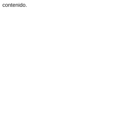
contenido.