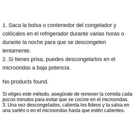
1. Saca la bolsa o contenedor del congelador y
colócalos en el refrigerador durante varias horas o
durante la noche para que se descongelen
lentamente.
2. Si tienes prisa, puedes descongelarlos en el
microondas a baja potencia.
No products found.
Si eliges este método, asegúrate de remover la comida cada
pocos minutos para evitar que se cocine en el microondas.
3. Una vez descongelados, calienta los fideos y la salsa en
una sartén o en el microondas hasta que estén calientes.