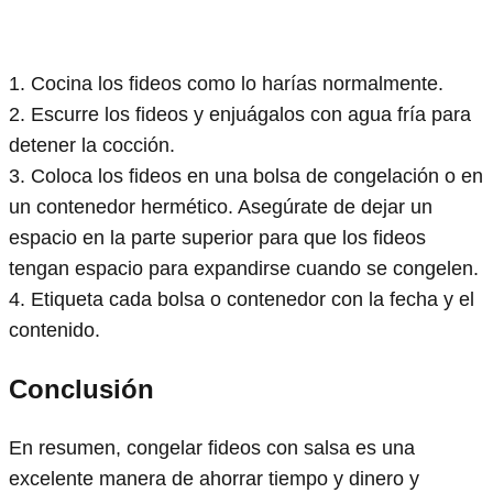
1. Cocina los fideos como lo harías normalmente.
2. Escurre los fideos y enjuágalos con agua fría para
detener la cocción.
3. Coloca los fideos en una bolsa de congelación o en
un contenedor hermético. Asegúrate de dejar un
espacio en la parte superior para que los fideos
tengan espacio para expandirse cuando se congelen.
4. Etiqueta cada bolsa o contenedor con la fecha y el
contenido.
Conclusión
En resumen, congelar fideos con salsa es una
excelente manera de ahorrar tiempo y dinero y