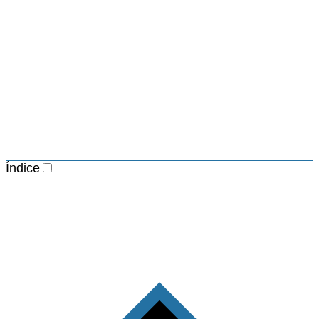
Índice