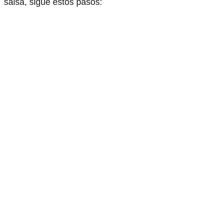
salsa, sigue estos pasos: