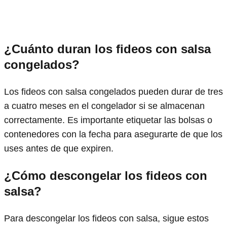
¿Cuánto duran los fideos con salsa
congelados?
Los fideos con salsa congelados pueden durar de tres
a cuatro meses en el congelador si se almacenan
correctamente. Es importante etiquetar las bolsas o
contenedores con la fecha para asegurarte de que los
uses antes de que expiren.
¿Cómo descongelar los fideos con
salsa?
Para descongelar los fideos con salsa, sigue estos