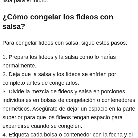
lista para el futuro.
¿Cómo congelar los fideos con
salsa?
Para congelar fideos con salsa, sigue estos pasos:
1. Prepara los fideos y la salsa como lo harías
normalmente.
2. Deja que la salsa y los fideos se enfríen por
completo antes de congelarlos.
3. Divide la mezcla de fideos y salsa en porciones
individuales en bolsas de congelación o contenedores
herméticos. Asegúrate de dejar un espacio en la parte
superior para que los fideos tengan espacio para
expandirse cuando se congelen.
4. Etiqueta cada bolsa o contenedor con la fecha y el