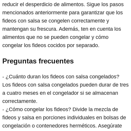
reducir el desperdicio de alimentos. Sigue los pasos
mencionados anteriormente para garantizar que los
fideos con salsa se congelen correctamente y
mantengan su frescura. Además, ten en cuenta los
alimentos que no se pueden congelar y cómo
congelar los fideos cocidos por separado.
Preguntas frecuentes
- ¿Cuánto duran los fideos con salsa congelados?
Los fideos con salsa congelados pueden durar de tres
a cuatro meses en el congelador si se almacenan
correctamente.
- ¿Cómo congelar los fideos? Divide la mezcla de
fideos y salsa en porciones individuales en bolsas de
congelación o contenedores herméticos. Asegúrate