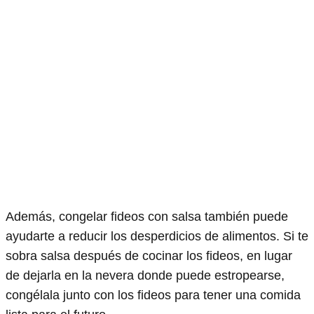
Además, congelar fideos con salsa también puede
ayudarte a reducir los desperdicios de alimentos. Si te
sobra salsa después de cocinar los fideos, en lugar
de dejarla en la nevera donde puede estropearse,
congélala junto con los fideos para tener una comida