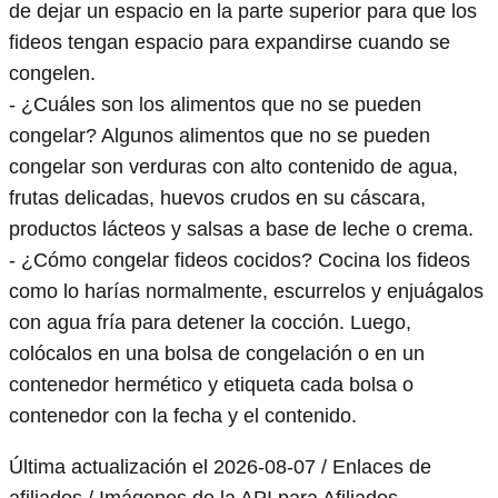
de dejar un espacio en la parte superior para que los
fideos tengan espacio para expandirse cuando se
congelen.
- ¿Cuáles son los alimentos que no se pueden
congelar? Algunos alimentos que no se pueden
congelar son verduras con alto contenido de agua,
frutas delicadas, huevos crudos en su cáscara,
productos lácteos y salsas a base de leche o crema.
- ¿Cómo congelar fideos cocidos? Cocina los fideos
como lo harías normalmente, escurrelos y enjuágalos
con agua fría para detener la cocción. Luego,
colócalos en una bolsa de congelación o en un
contenedor hermético y etiqueta cada bolsa o
contenedor con la fecha y el contenido.
Última actualización el 2026-08-07 / Enlaces de