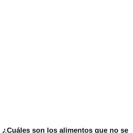
¿Cuáles son los alimentos que no se