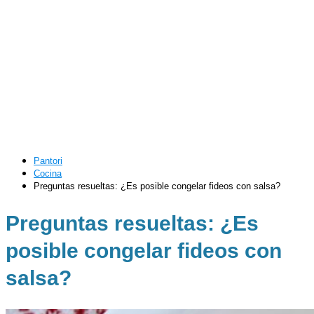
Pantori
Cocina
Preguntas resueltas: ¿Es posible congelar fideos con salsa?
Preguntas resueltas: ¿Es
posible congelar fideos con
salsa?