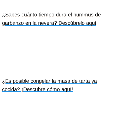
¿Sabes cuánto tiempo dura el hummus de
garbanzo en la nevera? Descúbrelo aquí
¿Es posible congelar la masa de tarta ya
cocida? ¡Descubre cómo aquí!