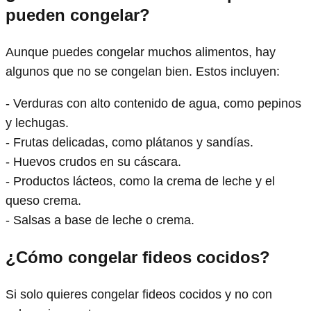
pueden congelar?
Aunque puedes congelar muchos alimentos, hay
algunos que no se congelan bien. Estos incluyen:
- Verduras con alto contenido de agua, como pepinos
y lechugas.
- Frutas delicadas, como plátanos y sandías.
- Huevos crudos en su cáscara.
- Productos lácteos, como la crema de leche y el
queso crema.
- Salsas a base de leche o crema.
¿Cómo congelar fideos cocidos?
Si solo quieres congelar fideos cocidos y no con