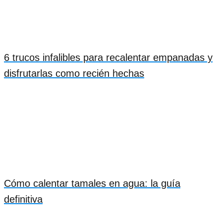
6 trucos infalibles para recalentar empanadas y
disfrutarlas como recién hechas
Cómo calentar tamales en agua: la guía
definitiva