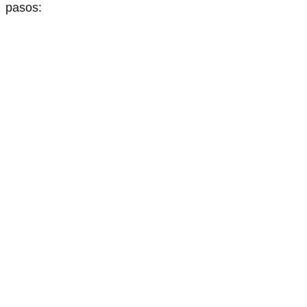
pasos: