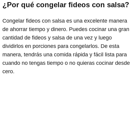
¿Por qué congelar fideos con salsa?
Congelar fideos con salsa es una excelente manera
de ahorrar tiempo y dinero. Puedes cocinar una gran
cantidad de fideos y salsa de una vez y luego
dividirlos en porciones para congelarlos. De esta
manera, tendrás una comida rápida y fácil lista para
cuando no tengas tiempo o no quieras cocinar desde
cero.