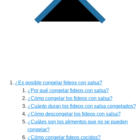
¿Es posible congelar fideos con salsa?
¿Por qué congelar fideos con salsa?
¿Cómo congelar los fideos con salsa?
¿Cuánto duran los fideos con salsa congelados?
¿Cómo descongelar los fideos con salsa?
¿Cuáles son los alimentos que no se pueden
congelar?
¿Cómo congelar fideos cocidos?