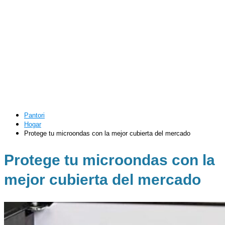
Pantori
Hogar
Protege tu microondas con la mejor cubierta del mercado
Protege tu microondas con la
mejor cubierta del mercado