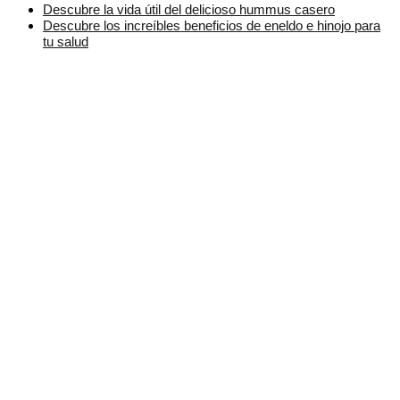
Descubre la vida útil del delicioso hummus casero
Descubre los increíbles beneficios de eneldo e hinojo para
tu salud