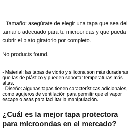
- Tamaño: asegúrate de elegir una tapa que sea del
tamaño adecuado para tu microondas y que pueda
cubrir el plato giratorio por completo.
No products found.
- Material: las tapas de vidrio y silicona son más duraderas
que las de plástico y pueden soportar temperaturas más
altas.
- Diseño: algunas tapas tienen características adicionales,
como agujeros de ventilación para permitir que el vapor
escape o asas para facilitar la manipulación.
¿Cuál es la mejor tapa protectora
para microondas en el mercado?