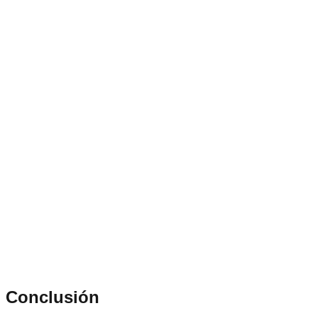
Conclusión