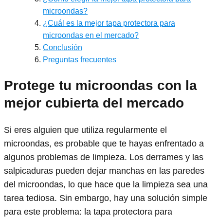
microondas?
¿Cuál es la mejor tapa protectora para
microondas en el mercado?
Conclusión
Preguntas frecuentes
Protege tu microondas con la
mejor cubierta del mercado
Si eres alguien que utiliza regularmente el
microondas, es probable que te hayas enfrentado a
algunos problemas de limpieza. Los derrames y las
salpicaduras pueden dejar manchas en las paredes
del microondas, lo que hace que la limpieza sea una
tarea tediosa. Sin embargo, hay una solución simple
para este problema: la tapa protectora para