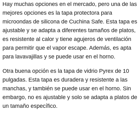
Hay muchas opciones en el mercado, pero una de las
mejores opciones es la tapa protectora para
microondas de silicona de Cuchina Safe. Esta tapa es
ajustable y se adapta a diferentes tamaños de platos,
es resistente al calor y tiene agujeros de ventilación
para permitir que el vapor escape. Además, es apta
para lavavajillas y se puede usar en el horno.
Otra buena opción es la tapa de vidrio Pyrex de 10
pulgadas. Esta tapa es duradera y resistente a las
manchas, y también se puede usar en el horno. Sin
embargo, no es ajustable y solo se adapta a platos de
un tamaño específico.