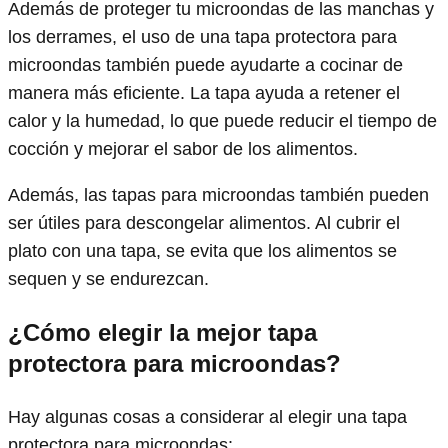
Además de proteger tu microondas de las manchas y
los derrames, el uso de una tapa protectora para
microondas también puede ayudarte a cocinar de
manera más eficiente. La tapa ayuda a retener el
calor y la humedad, lo que puede reducir el tiempo de
cocción y mejorar el sabor de los alimentos.
Además, las tapas para microondas también pueden
ser útiles para descongelar alimentos. Al cubrir el
plato con una tapa, se evita que los alimentos se
sequen y se endurezcan.
¿Cómo elegir la mejor tapa
protectora para microondas?
Hay algunas cosas a considerar al elegir una tapa
protectora para microondas: