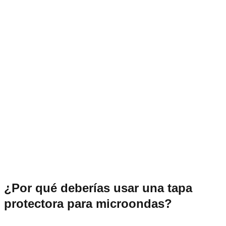
¿Por qué deberías usar una tapa
protectora para microondas?