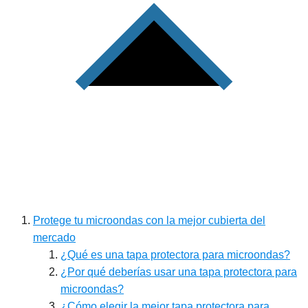
Protege tu microondas con la mejor cubierta del
mercado
¿Qué es una tapa protectora para microondas?
¿Por qué deberías usar una tapa protectora para
microondas?
¿Cómo elegir la mejor tapa protectora para