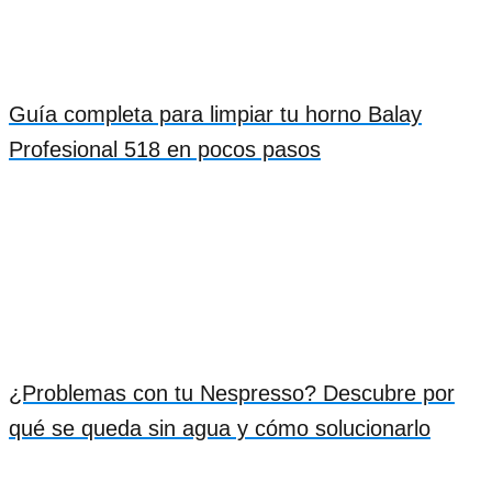
Guía completa para limpiar tu horno Balay
Profesional 518 en pocos pasos
¿Problemas con tu Nespresso? Descubre por
qué se queda sin agua y cómo solucionarlo