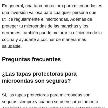
En general, una tapa protectora para microondas es
una inversión valiosa para cualquier persona que
utilice regularmente el microondas. Además de
proteger tu microondas de las manchas y los
derrames, también puede mejorar la eficiencia de la
cocina y ayudarte a cocinar de manera más
saludable.
Preguntas frecuentes
¿Las tapas protectoras para
microondas son seguras?
Sí, las tapas protectoras para microondas son
seguras siempre y cuando se usen correctamente.