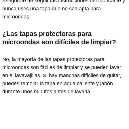
Asegúrate de seguir las instrucciones del fabricante y
nunca uses una tapa que no sea apta para
microondas.
¿Las tapas protectoras para
microondas son difíciles de limpiar?
No, la mayoría de las tapas protectoras para
microondas son fáciles de limpiar y se pueden lavar
en el lavavajillas. Si hay manchas difíciles de quitar,
puedes remojar la tapa en agua caliente y jabón
durante unos minutos antes de lavarla.