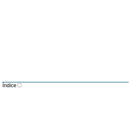
Índice