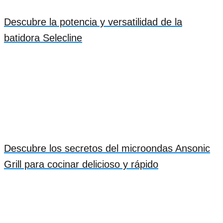
Descubre la potencia y versatilidad de la
batidora Selecline
Descubre los secretos del microondas Ansonic
Grill para cocinar delicioso y rápido