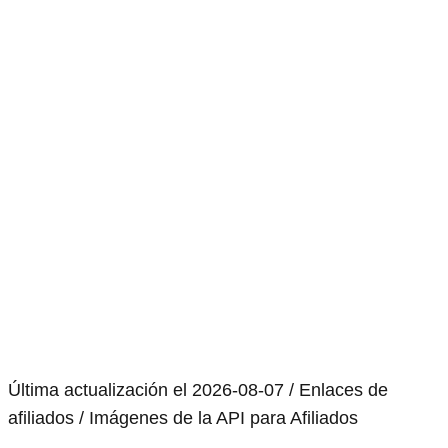
Última actualización el 2026-08-07 / Enlaces de
afiliados / Imágenes de la API para Afiliados