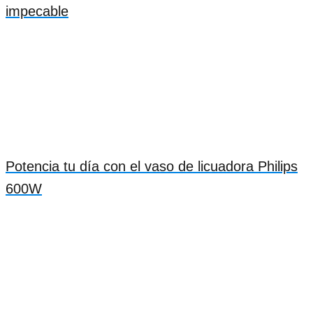
impecable
Potencia tu día con el vaso de licuadora Philips
600W