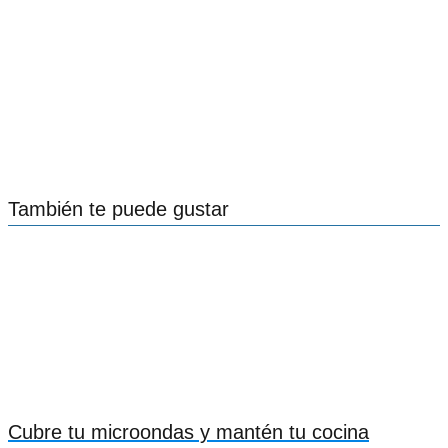
También te puede gustar
Cubre tu microondas y mantén tu cocina