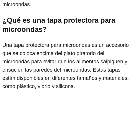
microondas.
¿Qué es una tapa protectora para
microondas?
Una tapa protectora para microondas es un accesorio
que se coloca encima del plato giratorio del
microondas para evitar que los alimentos salpiquen y
ensucien las paredes del microondas. Estas tapas
están disponibles en diferentes tamaños y materiales,
como plástico, vidrio y silicona.