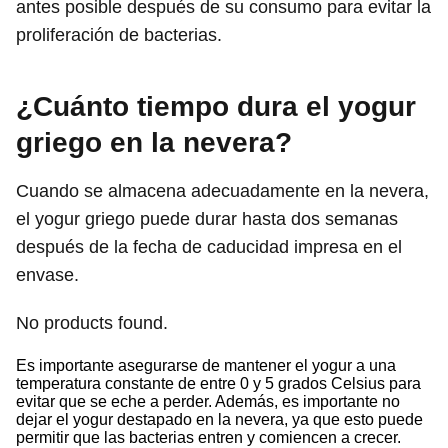
antes posible después de su consumo para evitar la
proliferación de bacterias.
¿Cuánto tiempo dura el yogur
griego en la nevera?
Cuando se almacena adecuadamente en la nevera,
el yogur griego puede durar hasta dos semanas
después de la fecha de caducidad impresa en el
envase.
No products found.
Es importante asegurarse de mantener el yogur a una
temperatura constante de entre 0 y 5 grados Celsius para
evitar que se eche a perder. Además, es importante no
dejar el yogur destapado en la nevera, ya que esto puede
permitir que las bacterias entren y comiencen a crecer.