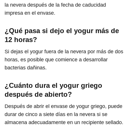
la nevera después de la fecha de caducidad
impresa en el envase.
¿Qué pasa si dejo el yogur más de
12 horas?
Si dejas el yogur fuera de la nevera por más de dos
horas, es posible que comience a desarrollar
bacterias dañinas.
¿Cuánto dura el yogur griego
después de abierto?
Después de abrir el envase de yogur griego, puede
durar de cinco a siete días en la nevera si se
almacena adecuadamente en un recipiente sellado.