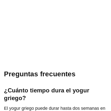
Preguntas frecuentes
¿Cuánto tiempo dura el yogur
griego?
El yogur griego puede durar hasta dos semanas en