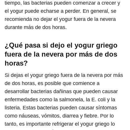
tiempo, las bacterias pueden comenzar a crecer y
el yogur puede echarse a perder. En general, se
recomienda no dejar el yogur fuera de la nevera
durante más de dos horas.
¿Qué pasa si dejo el yogur griego
fuera de la nevera por más de dos
horas?
Si dejas el yogur griego fuera de la nevera por más
de dos horas, es posible que comience a
desarrollar bacterias dañinas que pueden causar
enfermedades como la salmonela, la E. coli y la
listeria. Estas bacterias pueden causar síntomas
como náuseas, vómitos, diarrea y fiebre. Por lo
tanto, es importante refrigerar el yogur griego lo