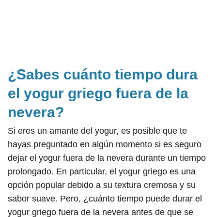
¿Sabes cuánto tiempo dura
el yogur griego fuera de la
nevera?
Si eres un amante del yogur, es posible que te
hayas preguntado en algún momento si es seguro
dejar el yogur fuera de la nevera durante un tiempo
prolongado. En particular, el yogur griego es una
opción popular debido a su textura cremosa y su
sabor suave. Pero, ¿cuánto tiempo puede durar el
yogur griego fuera de la nevera antes de que se