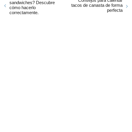
Consejos para calentar
sandwiches? Descubre
tacos de canasta de forma
cómo hacerlo
perfecta
correctamente.