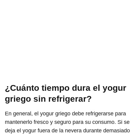
¿Cuánto tiempo dura el yogur
griego sin refrigerar?
En general, el yogur griego debe refrigerarse para
mantenerlo fresco y seguro para su consumo. Si se
deja el yogur fuera de la nevera durante demasiado