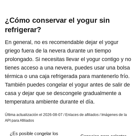
¿Cómo conservar el yogur sin
refrigerar?
En general, no es recomendable dejar el yogur
griego fuera de la nevera durante un tiempo
prolongado. Si necesitas llevar el yogur contigo y no
tienes acceso a una nevera, puedes usar una bolsa
térmica o una caja refrigerada para mantenerlo frío.
También puedes congelar el yogur antes de salir de
casa y dejar que se descongele gradualmente a
temperatura ambiente durante el día.
Última actualización el 2026-08-07 / Enlaces de afiliados / Imágenes de la
API para Afiliados
¿Es posible congelar los