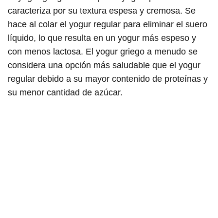
caracteriza por su textura espesa y cremosa. Se
hace al colar el yogur regular para eliminar el suero
líquido, lo que resulta en un yogur más espeso y
con menos lactosa. El yogur griego a menudo se
considera una opción más saludable que el yogur
regular debido a su mayor contenido de proteínas y
su menor cantidad de azúcar.