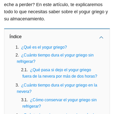
eche a perder? En este artículo, te explicaremos
todo lo que necesitas saber sobre el yogur griego y
su almacenamiento.
Índice
¿Qué es el yogur griego?
¿Cuánto tiempo dura el yogur griego sin
refrigerar?
¿Qué pasa si dejo el yogur griego
fuera de la nevera por más de dos horas?
¿Cuánto tiempo dura el yogur griego en la
nevera?
¿Cómo conservar el yogur griego sin
refrigerar?