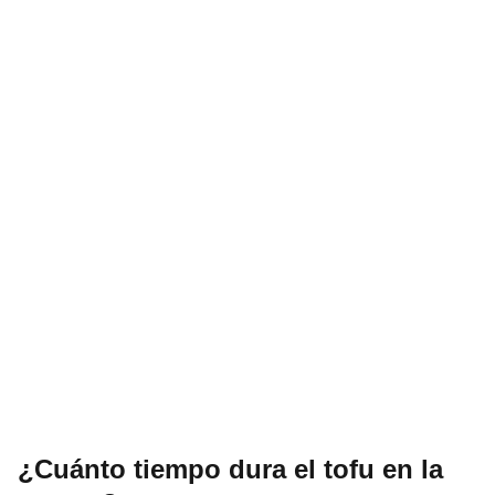
¿Cuánto tiempo dura el tofu en la