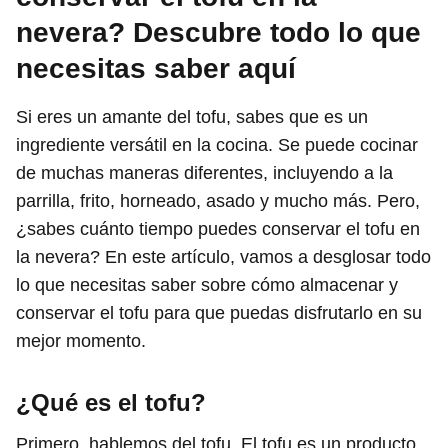
nevera? Descubre todo lo que
necesitas saber aquí
Si eres un amante del tofu, sabes que es un
ingrediente versátil en la cocina. Se puede cocinar
de muchas maneras diferentes, incluyendo a la
parrilla, frito, horneado, asado y mucho más. Pero,
¿sabes cuánto tiempo puedes conservar el tofu en
la nevera? En este artículo, vamos a desglosar todo
lo que necesitas saber sobre cómo almacenar y
conservar el tofu para que puedas disfrutarlo en su
mejor momento.
¿Qué es el tofu?
Primero, hablemos del tofu. El tofu es un producto