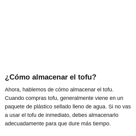
¿Cómo almacenar el tofu?
Ahora, hablemos de cómo almacenar el tofu.
Cuando compras tofu, generalmente viene en un
paquete de plástico sellado lleno de agua. Si no vas
a usar el tofu de inmediato, debes almacenarlo
adecuadamente para que dure más tiempo.