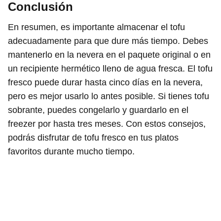
Conclusión
En resumen, es importante almacenar el tofu
adecuadamente para que dure más tiempo. Debes
mantenerlo en la nevera en el paquete original o en
un recipiente hermético lleno de agua fresca. El tofu
fresco puede durar hasta cinco días en la nevera,
pero es mejor usarlo lo antes posible. Si tienes tofu
sobrante, puedes congelarlo y guardarlo en el
freezer por hasta tres meses. Con estos consejos,
podrás disfrutar de tofu fresco en tus platos
favoritos durante mucho tiempo.