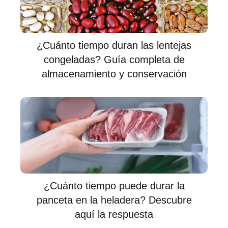
¿Cuánto tiempo duran las lentejas
congeladas? Guía completa de
almacenamiento y conservación
¿Cuánto tiempo puede durar la
panceta en la heladera? Descubre
aquí la respuesta