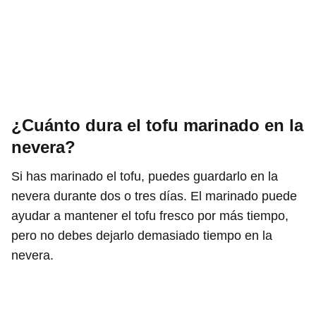
¿Cuánto dura el tofu marinado en la
nevera?
Si has marinado el tofu, puedes guardarlo en la
nevera durante dos o tres días. El marinado puede
ayudar a mantener el tofu fresco por más tiempo,
pero no debes dejarlo demasiado tiempo en la
nevera.