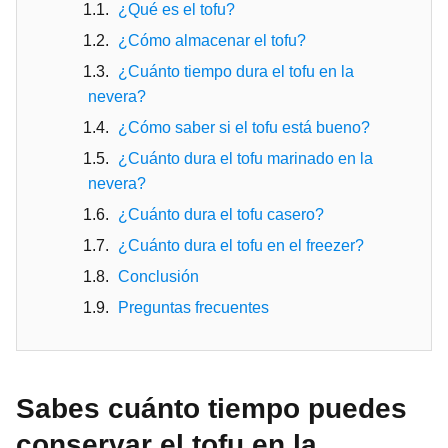
¿Qué es el tofu?
¿Cómo almacenar el tofu?
¿Cuánto tiempo dura el tofu en la
nevera?
¿Cómo saber si el tofu está bueno?
¿Cuánto dura el tofu marinado en la
nevera?
¿Cuánto dura el tofu casero?
¿Cuánto dura el tofu en el freezer?
Conclusión
Preguntas frecuentes
Sabes cuánto tiempo puedes
conservar el tofu en la