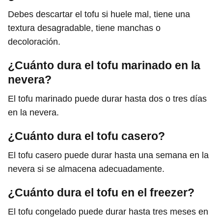
Debes descartar el tofu si huele mal, tiene una
textura desagradable, tiene manchas o
decoloración.
¿Cuánto dura el tofu marinado en la
nevera?
El tofu marinado puede durar hasta dos o tres días
en la nevera.
¿Cuánto dura el tofu casero?
El tofu casero puede durar hasta una semana en la
nevera si se almacena adecuadamente.
¿Cuánto dura el tofu en el freezer?
El tofu congelado puede durar hasta tres meses en