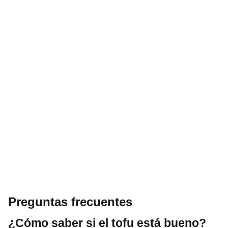
Preguntas frecuentes
¿Cómo saber si el tofu está bueno?