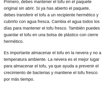
Primero, debes mantener el tofu en el paquete
original sin abrir. Si ya has abierto el paquete,
debes transferir el tofu a un recipiente hermético y
cubrirlo con agua fresca. Cambia el agua todos los
días para mantener el tofu fresco. También puedes
guardar el tofu en una bolsa de plástico con cierre
hermético.
Es importante almacenar el tofu en la nevera y no a
temperatura ambiente. La nevera es el mejor lugar
para almacenar el tofu, ya que ayuda a prevenir el
crecimiento de bacterias y mantiene el tofu fresco
por más tiempo.