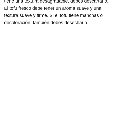
tiene una textura desagradable, debes descartarlo.
El tofu fresco debe tener un aroma suave y una
textura suave y firme. Si el tofu tiene manchas o
decoloración, también debes desecharlo.