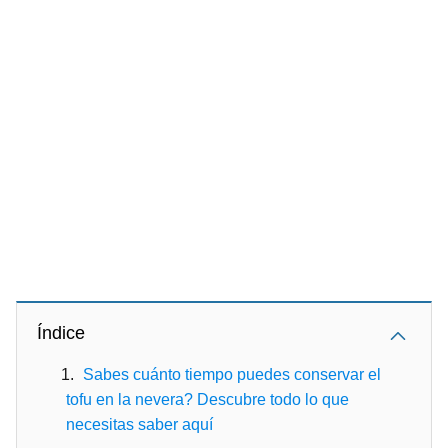
Índice
Sabes cuánto tiempo puedes conservar el
tofu en la nevera? Descubre todo lo que
necesitas saber aquí