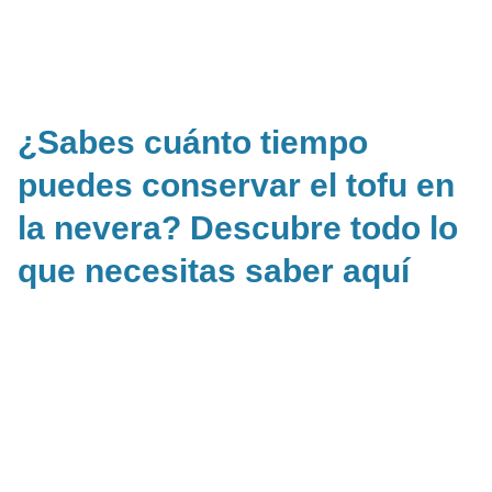
¿Sabes cuánto tiempo
puedes conservar el tofu en
la nevera? Descubre todo lo
que necesitas saber aquí