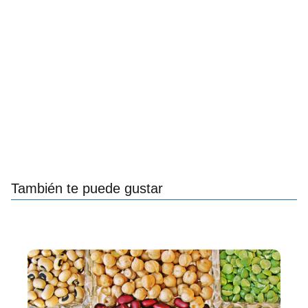
También te puede gustar