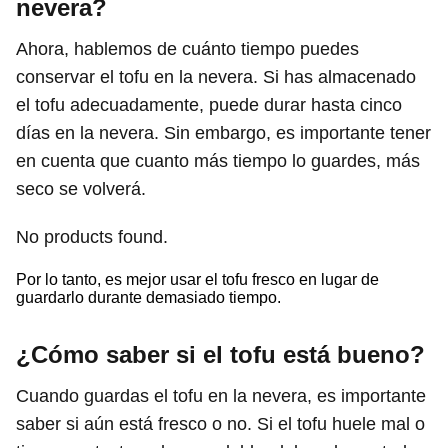
nevera?
Ahora, hablemos de cuánto tiempo puedes
conservar el tofu en la nevera. Si has almacenado
el tofu adecuadamente, puede durar hasta cinco
días en la nevera. Sin embargo, es importante tener
en cuenta que cuanto más tiempo lo guardes, más
seco se volverá.
No products found.
Por lo tanto, es mejor usar el tofu fresco en lugar de
guardarlo durante demasiado tiempo.
¿Cómo saber si el tofu está bueno?
Cuando guardas el tofu en la nevera, es importante
saber si aún está fresco o no. Si el tofu huele mal o