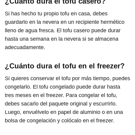
¿Cuánto dura el tofu casero?
Si has hecho tu propio tofu en casa, debes
guardarlo en la nevera en un recipiente hermético
lleno de agua fresca. El tofu casero puede durar
hasta una semana en la nevera si se almacena
adecuadamente.
¿Cuánto dura el tofu en el freezer?
Si quieres conservar el tofu por más tiempo, puedes
congelarlo. El tofu congelado puede durar hasta
tres meses en el freezer. Para congelar el tofu,
debes sacarlo del paquete original y escurrirlo.
Luego, envuélvelo en papel de aluminio o en una
bolsa de congelación y colócalo en el freezer.