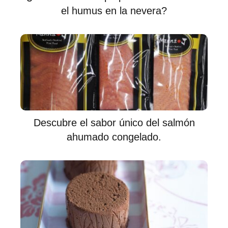
el humus en la nevera?
Descubre el sabor único del salmón
ahumado congelado.