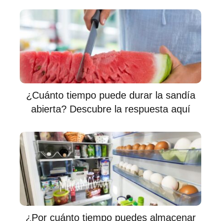
¿Cuánto tiempo puede durar la sandía
abierta? Descubre la respuesta aquí
¿Por cuánto tiempo puedes almacenar