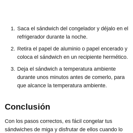
Saca el sándwich del congelador y déjalo en el
refrigerador durante la noche.
Retira el papel de aluminio o papel encerado y
coloca el sándwich en un recipiente hermético.
Deja el sándwich a temperatura ambiente
durante unos minutos antes de comerlo, para
que alcance la temperatura ambiente.
Conclusión
Con los pasos correctos, es fácil congelar tus
sándwiches de miga y disfrutar de ellos cuando lo