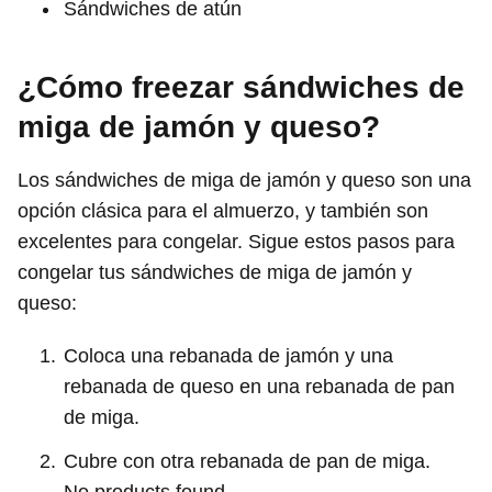
Sándwiches de atún
¿Cómo freezar sándwiches de
miga de jamón y queso?
Los sándwiches de miga de jamón y queso son una
opción clásica para el almuerzo, y también son
excelentes para congelar. Sigue estos pasos para
congelar tus sándwiches de miga de jamón y
queso:
Coloca una rebanada de jamón y una
rebanada de queso en una rebanada de pan
de miga.
Cubre con otra rebanada de pan de miga.
No products found.