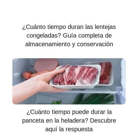
¿Cuánto tiempo duran las lentejas
congeladas? Guía completa de
almacenamiento y conservación
¿Cuánto tiempo puede durar la
panceta en la heladera? Descubre
aquí la respuesta