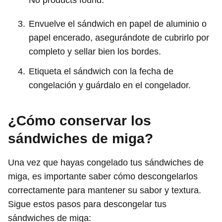
Envuelve el sándwich en papel de aluminio o
papel encerado, asegurándote de cubrirlo por
completo y sellar bien los bordes.
Etiqueta el sándwich con la fecha de
congelación y guárdalo en el congelador.
¿Cómo conservar los
sándwiches de miga?
Una vez que hayas congelado tus sándwiches de
miga, es importante saber cómo descongelarlos
correctamente para mantener su sabor y textura.
Sigue estos pasos para descongelar tus
sándwiches de miga: