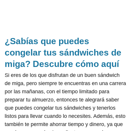
¿Sabías que puedes
congelar tus sándwiches de
miga? Descubre cómo aquí
Si eres de los que disfrutan de un buen sándwich
de miga, pero siempre te encuentras en una carrera
por las mañanas, con el tiempo limitado para
preparar tu almuerzo, entonces te alegrará saber
que puedes congelar tus sándwiches y tenerlos
listos para llevar cuando lo necesites. Además, esto
también te permite ahorrar tiempo y dinero, ya que