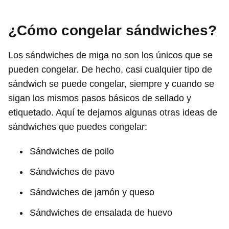
¿Cómo congelar sándwiches?
Los sándwiches de miga no son los únicos que se
pueden congelar. De hecho, casi cualquier tipo de
sándwich se puede congelar, siempre y cuando se
sigan los mismos pasos básicos de sellado y
etiquetado. Aquí te dejamos algunas otras ideas de
sándwiches que puedes congelar:
Sándwiches de pollo
Sándwiches de pavo
Sándwiches de jamón y queso
Sándwiches de ensalada de huevo