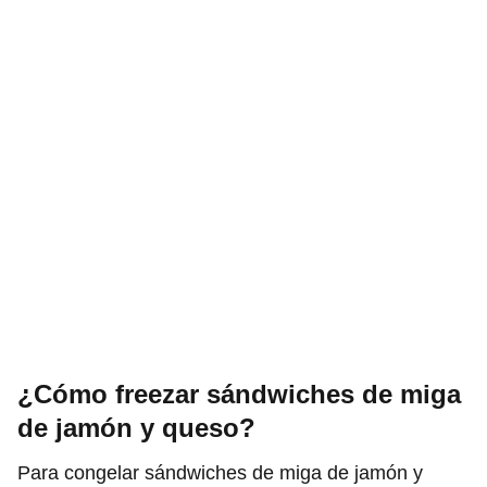
¿Cómo freezar sándwiches de miga
de jamón y queso?
Para congelar sándwiches de miga de jamón y