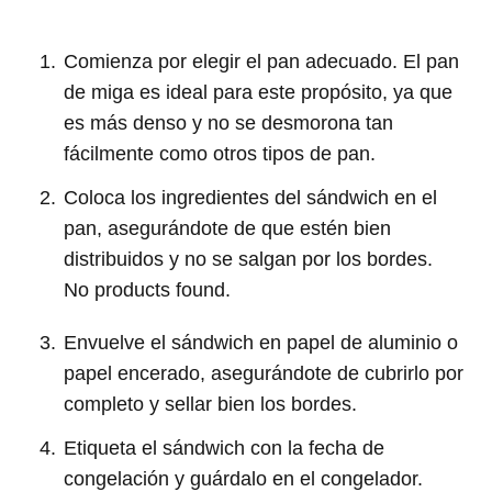
Comienza por elegir el pan adecuado. El pan
de miga es ideal para este propósito, ya que
es más denso y no se desmorona tan
fácilmente como otros tipos de pan.
Coloca los ingredientes del sándwich en el
pan, asegurándote de que estén bien
distribuidos y no se salgan por los bordes.
No products found.
Envuelve el sándwich en papel de aluminio o
papel encerado, asegurándote de cubrirlo por
completo y sellar bien los bordes.
Etiqueta el sándwich con la fecha de
congelación y guárdalo en el congelador.