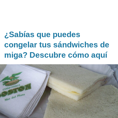
¿Sabías que puedes
congelar tus sándwiches de
miga? Descubre cómo aquí