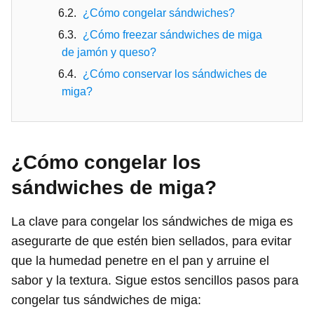
¿Cómo congelar sándwiches?
¿Cómo freezar sándwiches de miga
de jamón y queso?
¿Cómo conservar los sándwiches de
miga?
¿Cómo congelar los
sándwiches de miga?
La clave para congelar los sándwiches de miga es
asegurarte de que estén bien sellados, para evitar
que la humedad penetre en el pan y arruine el
sabor y la textura. Sigue estos sencillos pasos para
congelar tus sándwiches de miga: