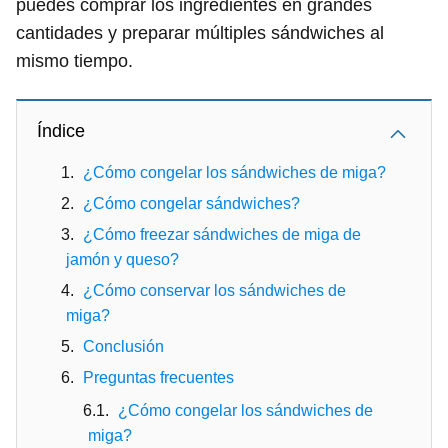
puedes comprar los ingredientes en grandes
cantidades y preparar múltiples sándwiches al
mismo tiempo.
Índice
¿Cómo congelar los sándwiches de miga?
¿Cómo congelar sándwiches?
¿Cómo freezar sándwiches de miga de
jamón y queso?
¿Cómo conservar los sándwiches de
miga?
Conclusión
Preguntas frecuentes
¿Cómo congelar los sándwiches de
miga?