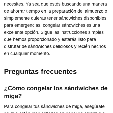
necesites. Ya sea que estés buscando una manera
de ahorrar tiempo en la preparación del almuerzo o
simplemente quieras tener sándwiches disponibles
para emergencias, congelar sándwiches es una
excelente opción. Sigue las instrucciones simples
que hemos proporcionado y estarás listo para
disfrutar de sándwiches deliciosos y recién hechos
en cualquier momento.
Preguntas frecuentes
¿Cómo congelar los sándwiches de
miga?
Para congelar tus sándwiches de miga, asegúrate