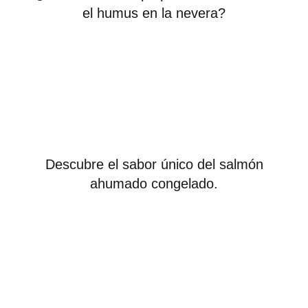
el humus en la nevera?
Descubre el sabor único del salmón
ahumado congelado.