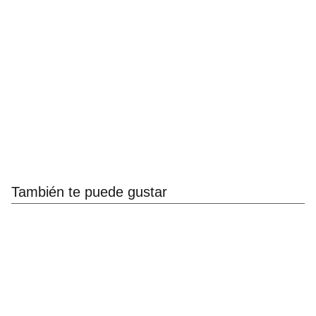
También te puede gustar