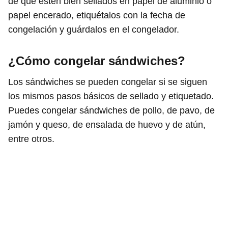
de que estén bien sellados en papel de aluminio o
papel encerado, etiquétalos con la fecha de
congelación y guárdalos en el congelador.
¿Cómo congelar sándwiches?
Los sándwiches se pueden congelar si se siguen
los mismos pasos básicos de sellado y etiquetado.
Puedes congelar sándwiches de pollo, de pavo, de
jamón y queso, de ensalada de huevo y de atún,
entre otros.