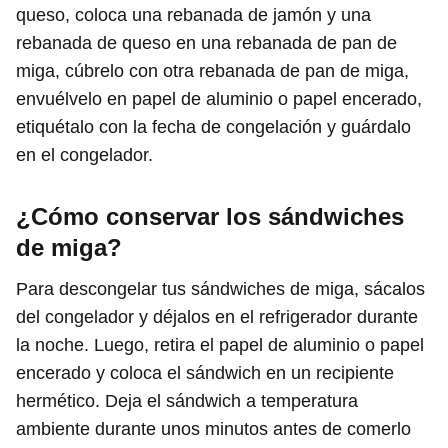
queso, coloca una rebanada de jamón y una
rebanada de queso en una rebanada de pan de
miga, cúbrelo con otra rebanada de pan de miga,
envuélvelo en papel de aluminio o papel encerado,
etiquétalo con la fecha de congelación y guárdalo
en el congelador.
¿Cómo conservar los sándwiches
de miga?
Para descongelar tus sándwiches de miga, sácalos
del congelador y déjalos en el refrigerador durante
la noche. Luego, retira el papel de aluminio o papel
encerado y coloca el sándwich en un recipiente
hermético. Deja el sándwich a temperatura
ambiente durante unos minutos antes de comerlo