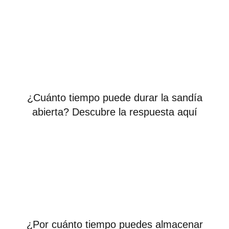
¿Cuánto tiempo puede durar la sandía
abierta? Descubre la respuesta aquí
¿Por cuánto tiempo puedes almacenar