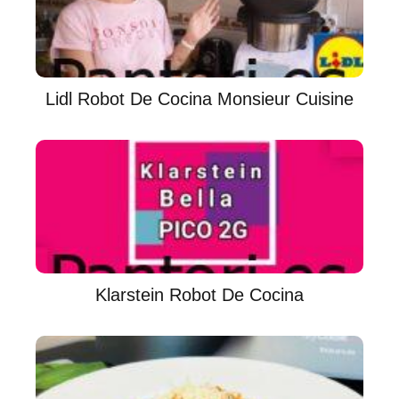
Lidl Robot De Cocina Monsieur Cuisine
Klarstein Robot De Cocina