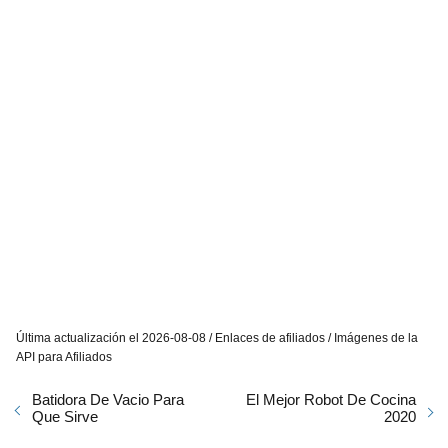
Última actualización el 2026-08-08 / Enlaces de afiliados / Imágenes de la
API para Afiliados
Batidora De Vacio Para
El Mejor Robot De Cocina
Que Sirve
2020