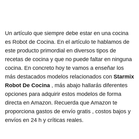
Un artículo que siempre debe estar en una cocina
es Robot de Cocina. En el artículo te hablamos de
este producto primordial en diversos tipos de
recetas de cocina y que no puede faltar en ninguna
cocina. En concreto hoy te vamos a enseñar los
más destacados modelos relacionados con
Starmix
Robot De Cocina
, más abajo hallarás diferentes
opciones para adquirir estos modelos de forma
directa en Amazon. Recuerda que Amazon te
proporciona gastos de envío gratis , costos bajos y
envíos en 24 h y críticas reales.