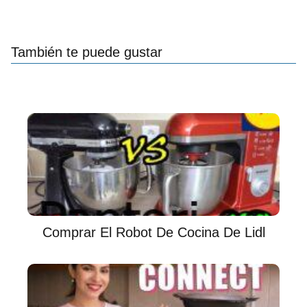
También te puede gustar
Comprar El Robot De Cocina De Lidl