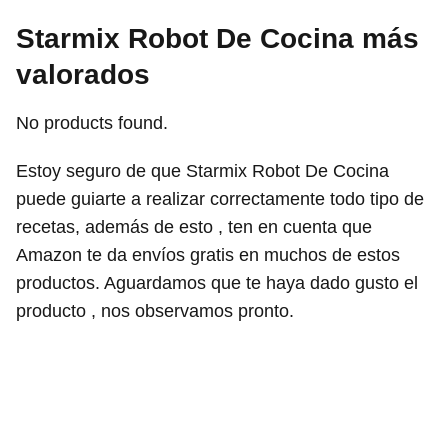
Starmix Robot De Cocina más
valorados
No products found.
Estoy seguro de que Starmix Robot De Cocina
puede guiarte a realizar correctamente todo tipo de
recetas, además de esto , ten en cuenta que
Amazon te da envíos gratis en muchos de estos
productos. Aguardamos que te haya dado gusto el
producto , nos observamos pronto.