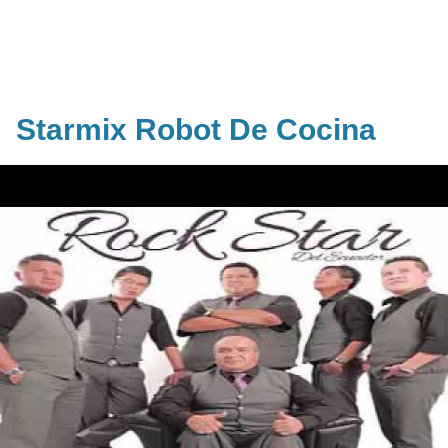
Starmix Robot De Cocina