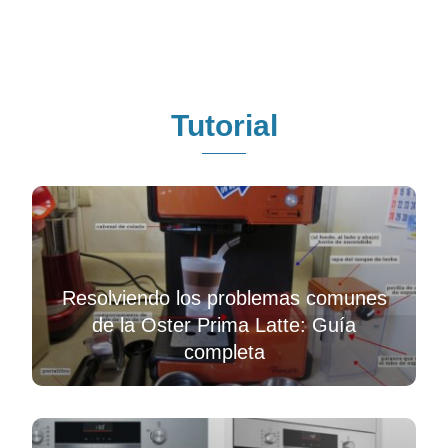
Tutorial
Resolviendo los problemas comunes
de la Oster Prima Latte: Guía
completa