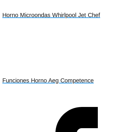
Horno Microondas Whirlpool Jet Chef
Funciones Horno Aeg Competence