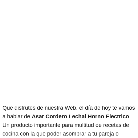
Que disfrutes de nuestra Web, el día de hoy te vamos
a hablar de
Asar Cordero Lechal Horno Electrico
.
Un producto importante para multitud de recetas de
cocina con la que poder asombrar a tu pareja o