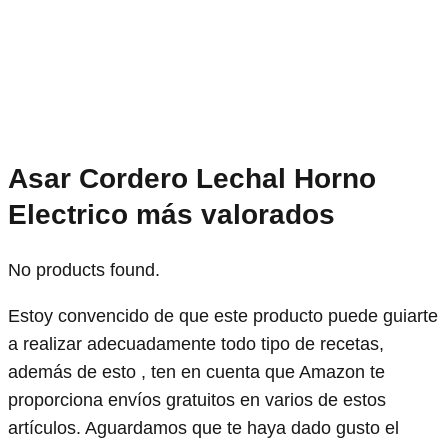
Asar Cordero Lechal Horno
Electrico más valorados
No products found.
Estoy convencido de que este producto puede guiarte
a realizar adecuadamente todo tipo de recetas,
además de esto , ten en cuenta que Amazon te
proporciona envíos gratuitos en varios de estos
artículos. Aguardamos que te haya dado gusto el