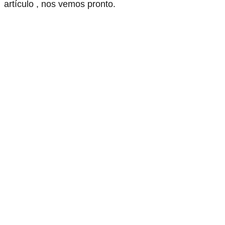
artículo , nos vemos pronto.