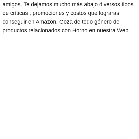
amigos. Te dejamos mucho más abajo diversos tipos
de críticas , promociones y costos que lograras
conseguir en Amazon. Goza de todo género de
productos relacionados con Horno en nuestra Web.