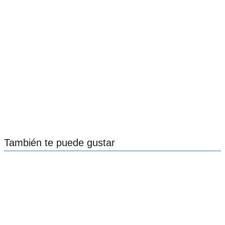
También te puede gustar