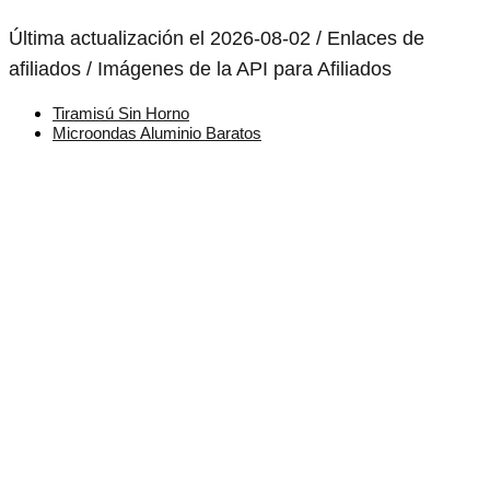
Última actualización el 2026-08-02 / Enlaces de
afiliados / Imágenes de la API para Afiliados
Tiramisú Sin Horno
Microondas Aluminio Baratos