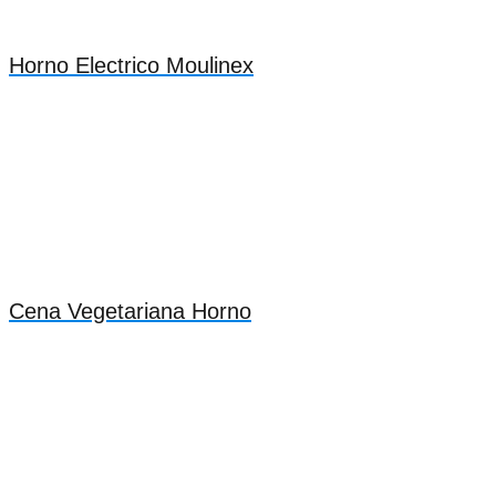
Horno Electrico Moulinex
Cena Vegetariana Horno