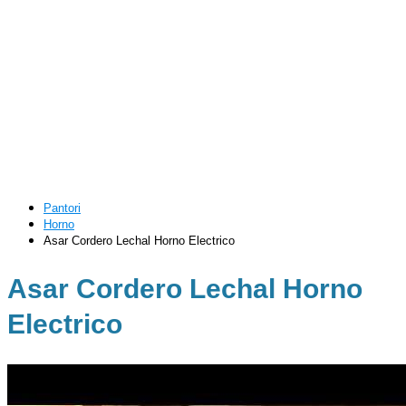
Pantori
Horno
Asar Cordero Lechal Horno Electrico
Asar Cordero Lechal Horno
Electrico