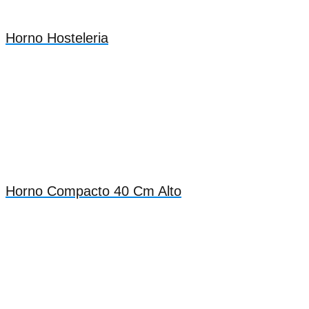
Horno Hosteleria
Horno Compacto 40 Cm Alto