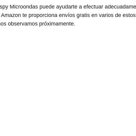
spy Microondas puede ayudarte a efectuar adecuadamen
 Amazon te proporciona envíos gratis en varios de esto
 nos observamos próximamente.