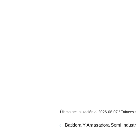
Última actualización el 2026-08-07 / Enlaces d
Batidora Y Amasadora Semi Industr