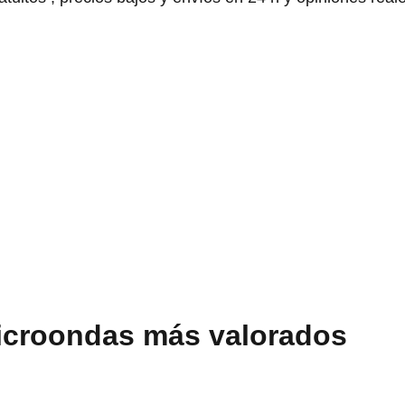
icroondas más valorados