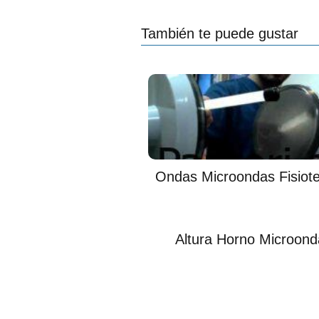
También te puede gustar
Ondas Microondas Fisiote
Altura Horno Microond