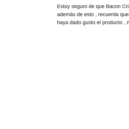
Estoy seguro de que Bacon Cri
además de esto , recuerda que
haya dado gusto el producto ,