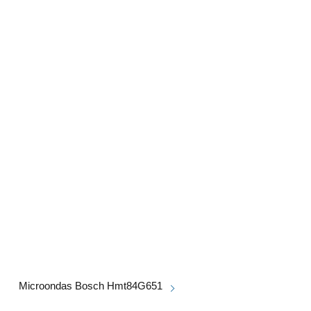
Microondas Bosch Hmt84G651