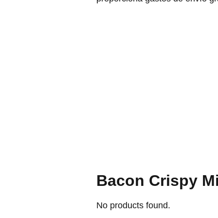
Bacon Crispy M
No products found.