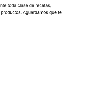
te toda clase de recetas,
s productos. Aguardamos que te