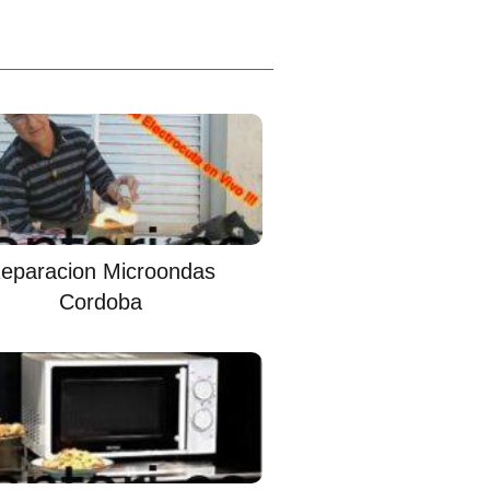
eparacion Microondas
Cordoba