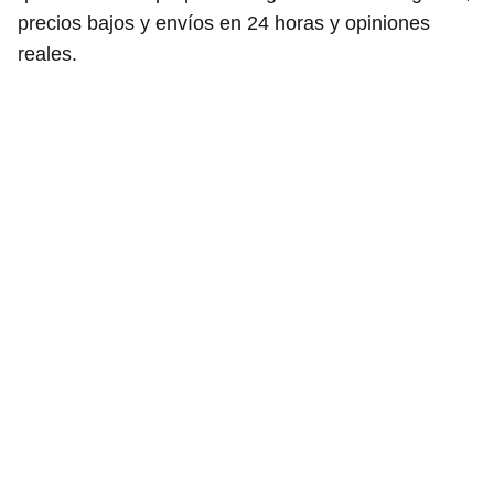
precios bajos y envíos en 24 horas y opiniones
reales.