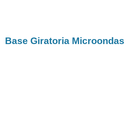
Base Giratoria Microondas