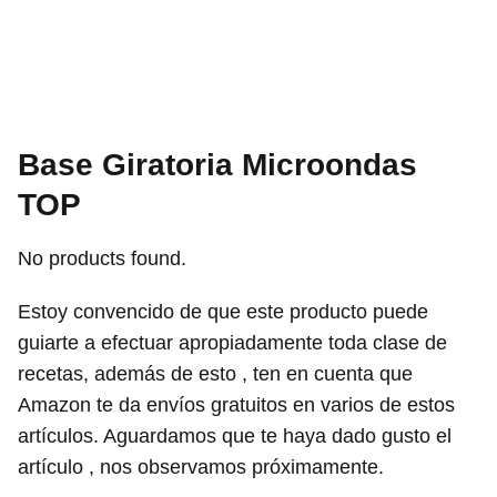
Base Giratoria Microondas
TOP
No products found.
Estoy convencido de que este producto puede
guiarte a efectuar apropiadamente toda clase de
recetas, además de esto , ten en cuenta que
Amazon te da envíos gratuitos en varios de estos
artículos. Aguardamos que te haya dado gusto el
artículo , nos observamos próximamente.