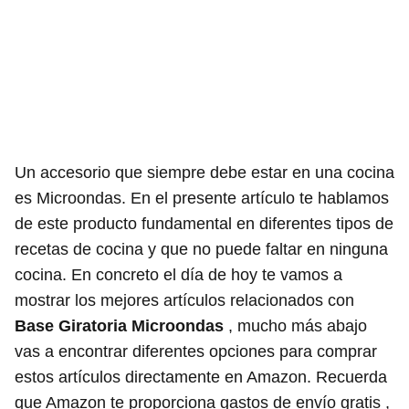
Un accesorio que siempre debe estar en una cocina
es Microondas. En el presente artículo te hablamos
de este producto fundamental en diferentes tipos de
recetas de cocina y que no puede faltar en ninguna
cocina. En concreto el día de hoy te vamos a
mostrar los mejores artículos relacionados con
Base Giratoria Microondas
, mucho más abajo
vas a encontrar diferentes opciones para comprar
estos artículos directamente en Amazon. Recuerda
que Amazon te proporciona gastos de envío gratis ,