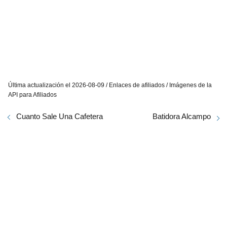
Última actualización el 2026-08-09 / Enlaces de afiliados / Imágenes de la
API para Afiliados
Cuanto Sale Una Cafetera
Batidora Alcampo