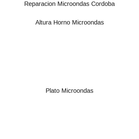
Reparacion Microondas Cordoba
Altura Horno Microondas
Plato Microondas