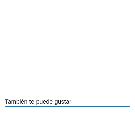
También te puede gustar