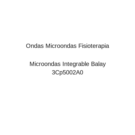
Ondas Microondas Fisioterapia
Microondas Integrable Balay
3Cp5002A0