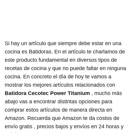
Si hay un artículo que siempre debe estar en una
cocina es Batidoras. En el artículo te charlamos de
este producto fundamental en diversos tipos de
recetas de cocina y que no puede faltar en ninguna
cocina. En concreto el día de hoy te vamos a
mostrar los mejores artículos relacionados con
Batidora Cecotec Power Titanium
, mucho más
abajo vas a encontrar distintas opciones para
comprar estos artículos de manera directa en
Amazon. Recuerda que Amazon te da costos de
envío gratis , precios bajos y envíos en 24 horas y