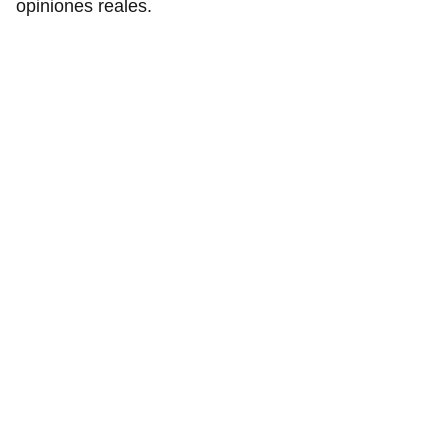
opiniones reales.