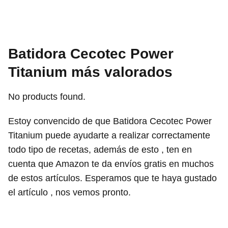
Batidora Cecotec Power
Titanium más valorados
No products found.
Estoy convencido de que Batidora Cecotec Power
Titanium puede ayudarte a realizar correctamente
todo tipo de recetas, además de esto , ten en
cuenta que Amazon te da envíos gratis en muchos
de estos artículos. Esperamos que te haya gustado
el artículo , nos vemos pronto.