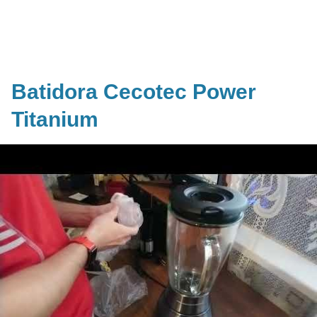
Batidora Cecotec Power
Titanium