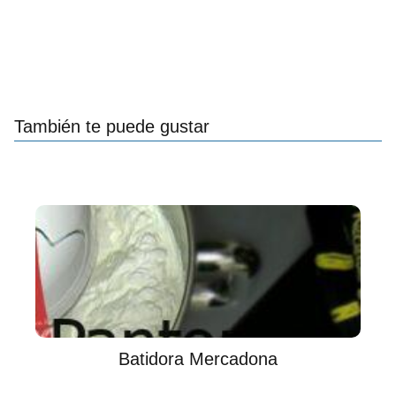
También te puede gustar
Batidora Mercadona