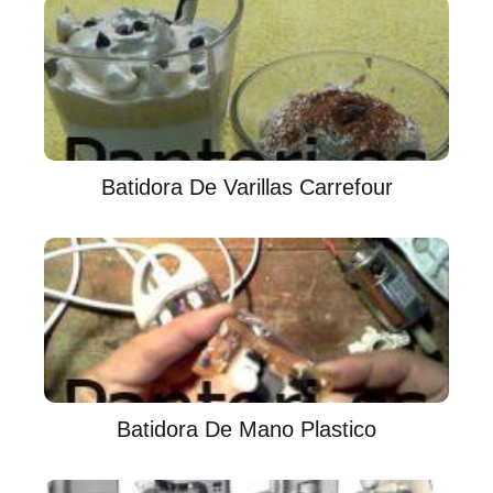
Batidora De Varillas Carrefour
Batidora De Mano Plastico