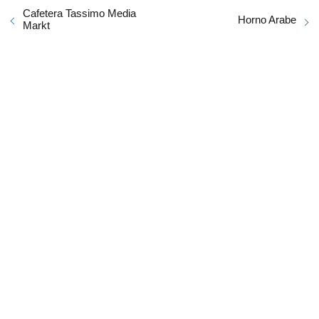
Cafetera Tassimo Media
Horno Arabe
Markt