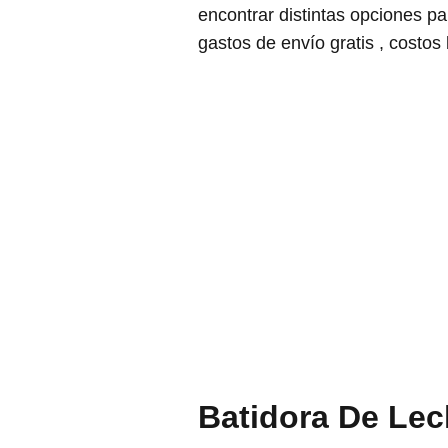
encontrar distintas opciones 
gastos de envío gratis , costos 
Batidora De Lec