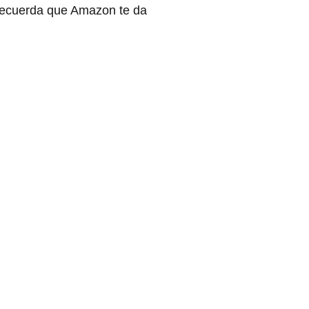
 Recuerda que Amazon te da