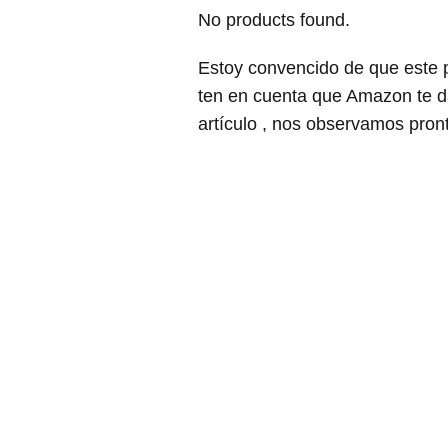
No products found.
Estoy convencido de que este p
ten en cuenta que Amazon te d
artículo , nos observamos pron