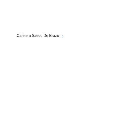
Cafetera Saeco De Brazo