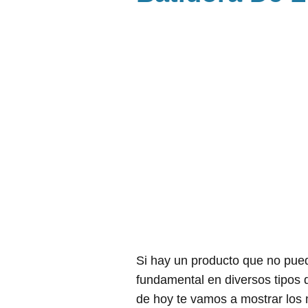
Si hay un producto que no puede
fundamental en diversos tipos 
de hoy te vamos a mostrar los 