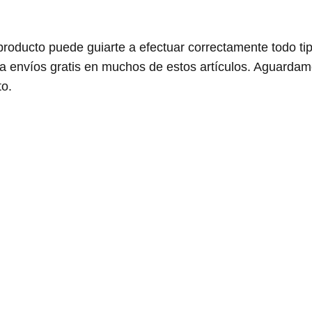
roducto puede guiarte a efectuar correctamente todo ti
a envíos gratis en muchos de estos artículos. Aguardam
to.