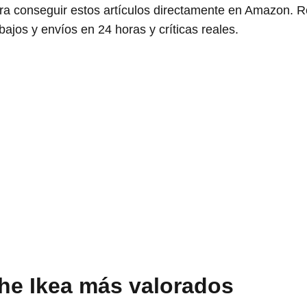
para conseguir estos artículos directamente en Amazon.
bajos y envíos en 24 horas y críticas reales.
he Ikea más valorados