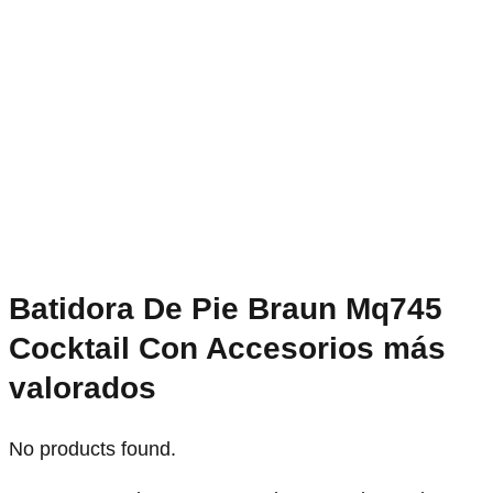
Batidora De Pie Braun Mq745
Cocktail Con Accesorios más
valorados
No products found.