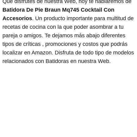
Que disfrutes de nuestra Web, hoy te hablaremos de
Batidora De Pie Braun Mq745 Cocktail Con
Accesorios
. Un producto importante para multitud de
recetas de cocina con la que poder asombrar a tu
pareja o amigos. Te dejamos más abajo diferentes
tipos de críticas , promociones y costos que podrás
localizar en Amazon. Disfruta de todo tipo de modelos
relacionados con Batidoras en nuestra Web.