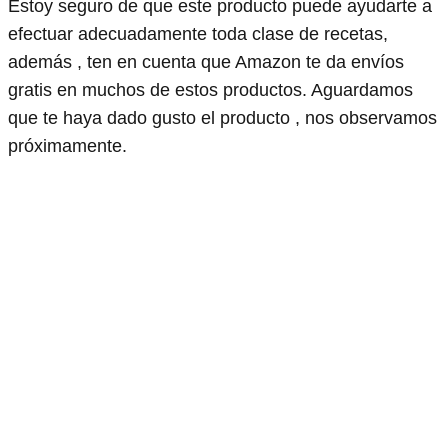
Estoy seguro de que este producto puede ayudarte a
efectuar adecuadamente toda clase de recetas,
además , ten en cuenta que Amazon te da envíos
gratis en muchos de estos productos. Aguardamos
que te haya dado gusto el producto , nos observamos
próximamente.