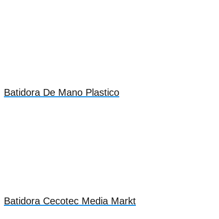
Batidora De Mano Plastico
Batidora Cecotec Media Markt