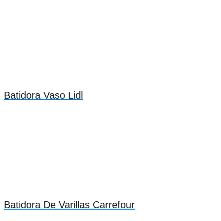
Batidora Vaso Lidl
Batidora De Varillas Carrefour