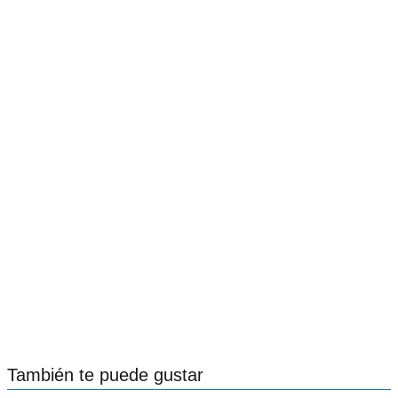
También te puede gustar