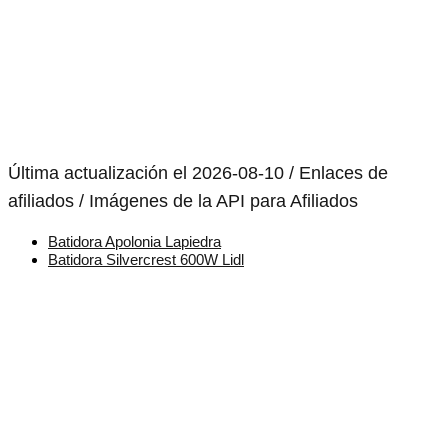
Última actualización el 2026-08-10 / Enlaces de
afiliados / Imágenes de la API para Afiliados
Batidora Apolonia Lapiedra
Batidora Silvercrest 600W Lidl