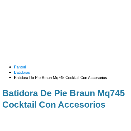
Pantori
Batidoras
Batidora De Pie Braun Mq745 Cocktail Con Accesorios
Batidora De Pie Braun Mq745
Cocktail Con Accesorios