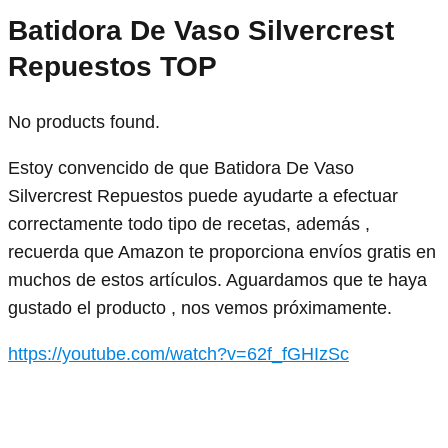
Batidora De Vaso Silvercrest
Repuestos TOP
No products found.
Estoy convencido de que Batidora De Vaso
Silvercrest Repuestos puede ayudarte a efectuar
correctamente todo tipo de recetas, además ,
recuerda que Amazon te proporciona envíos gratis en
muchos de estos artículos. Aguardamos que te haya
gustado el producto , nos vemos próximamente.
https://youtube.com/watch?v=62f_fGHIzSc