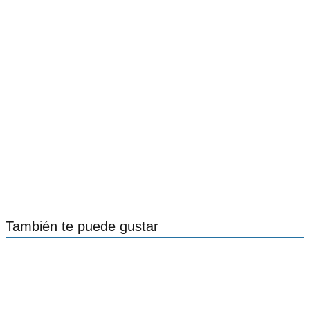
También te puede gustar