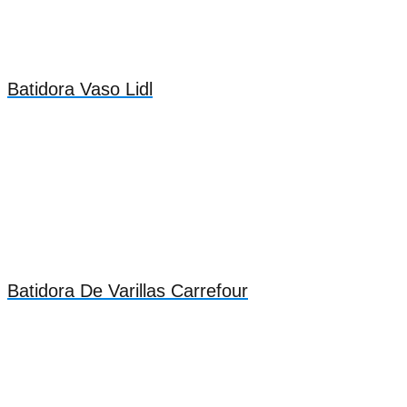
Batidora Vaso Lidl
Batidora De Varillas Carrefour