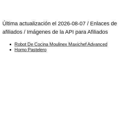
Última actualización el 2026-08-07 / Enlaces de
afiliados / Imágenes de la API para Afiliados
Robot De Cocina Moulinex Maxichef Advanced
Horno Pastelero