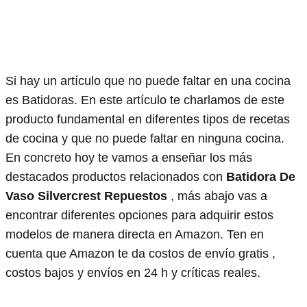
Si hay un artículo que no puede faltar en una cocina
es Batidoras. En este artículo te charlamos de este
producto fundamental en diferentes tipos de recetas
de cocina y que no puede faltar en ninguna cocina.
En concreto hoy te vamos a enseñar los más
destacados productos relacionados con
Batidora De
Vaso Silvercrest Repuestos
, más abajo vas a
encontrar diferentes opciones para adquirir estos
modelos de manera directa en Amazon. Ten en
cuenta que Amazon te da costos de envío gratis ,
costos bajos y envíos en 24 h y críticas reales.