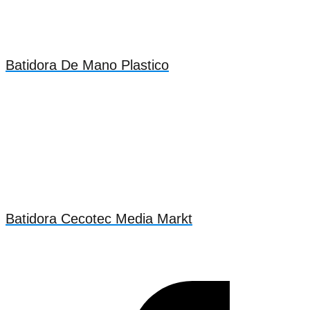
Batidora De Mano Plastico
Batidora Cecotec Media Markt