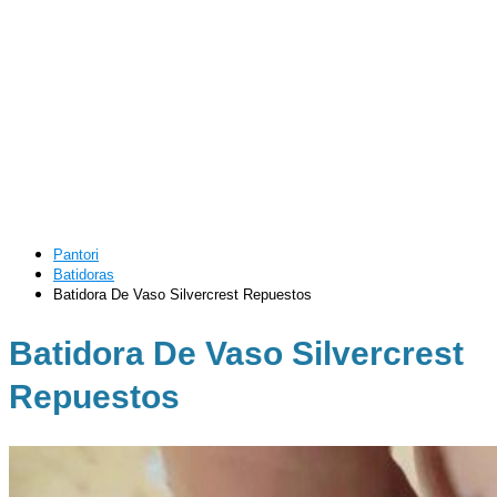
Pantori
Batidoras
Batidora De Vaso Silvercrest Repuestos
Batidora De Vaso Silvercrest
Repuestos