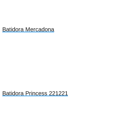
Batidora Mercadona
Batidora Princess 221221