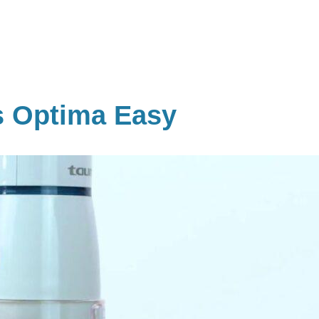
s Optima Easy