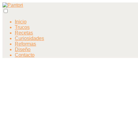
Inicio
Trucos
Recetas
Curiosidades
Reformas
Diseño
Contacto