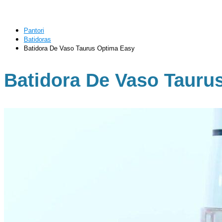
Pantori
Batidoras
Batidora De Vaso Taurus Optima Easy
Batidora De Vaso Tauru