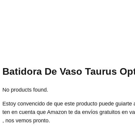
Batidora De Vaso Taurus Op
No products found.
Estoy convencido de que este producto puede guiarte a
ten en cuenta que Amazon te da envíos gratuitos en var
, nos vemos pronto.