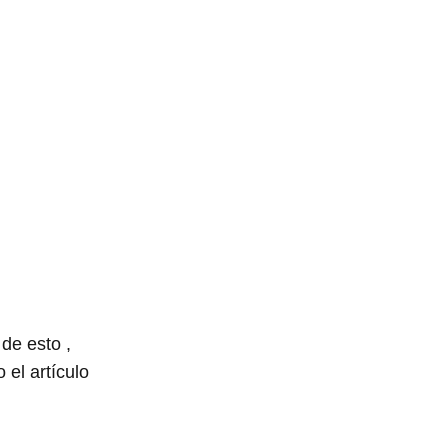
de esto ,
el artículo