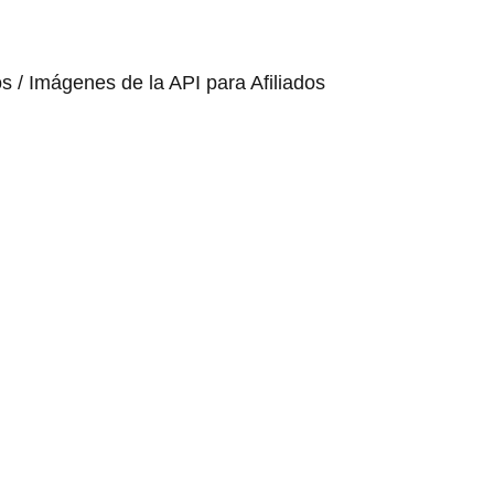
os / Imágenes de la API para Afiliados