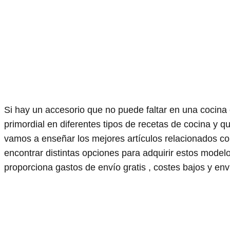
Si hay un accesorio que no puede faltar en una cocina 
primordial en diferentes tipos de recetas de cocina y 
vamos a enseñar los mejores artículos relacionados c
encontrar distintas opciones para adquirir estos mod
proporciona gastos de envío gratis , costes bajos y enví