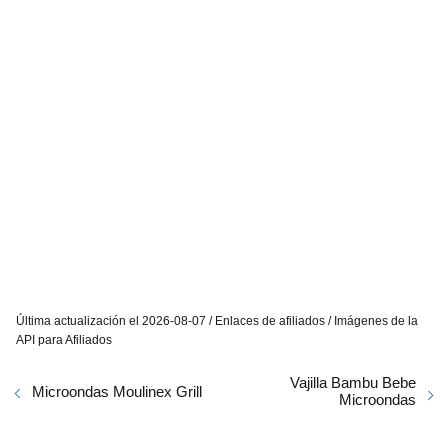
Última actualización el 2026-08-07 / Enlaces de afiliados / Imágenes de la
API para Afiliados
Vajilla Bambu Bebe
Microondas Moulinex Grill
Microondas