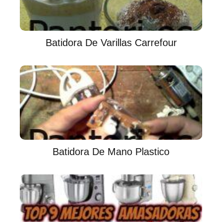
Batidora De Varillas Carrefour
Batidora De Mano Plastico