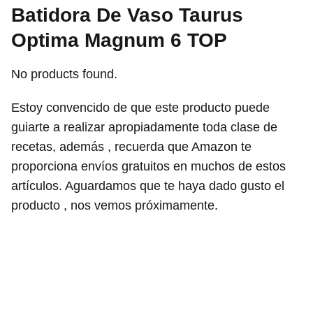
Batidora De Vaso Taurus
Optima Magnum 6 TOP
No products found.
Estoy convencido de que este producto puede
guiarte a realizar apropiadamente toda clase de
recetas, además , recuerda que Amazon te
proporciona envíos gratuitos en muchos de estos
artículos. Aguardamos que te haya dado gusto el
producto , nos vemos próximamente.