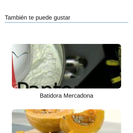
También te puede gustar
Batidora Mercadona