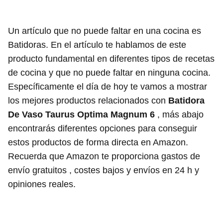
Un artículo que no puede faltar en una cocina es
Batidoras. En el artículo te hablamos de este
producto fundamental en diferentes tipos de recetas
de cocina y que no puede faltar en ninguna cocina.
Específicamente el día de hoy te vamos a mostrar
los mejores productos relacionados con
Batidora
De Vaso Taurus Optima Magnum 6
, más abajo
encontrarás diferentes opciones para conseguir
estos productos de forma directa en Amazon.
Recuerda que Amazon te proporciona gastos de
envío gratuitos , costes bajos y envíos en 24 h y
opiniones reales.