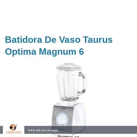
Batidora De Vaso Taurus
Optima Magnum 6