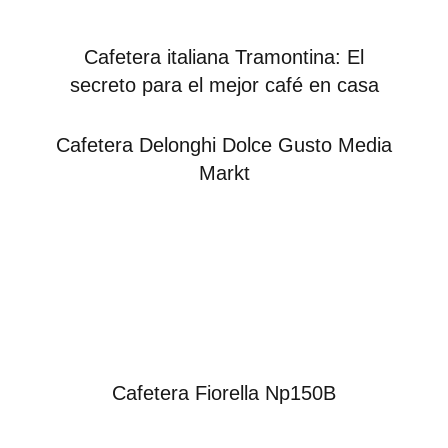
Cafetera italiana Tramontina: El
secreto para el mejor café en casa
Cafetera Delonghi Dolce Gusto Media
Markt
Cafetera Fiorella Np150B