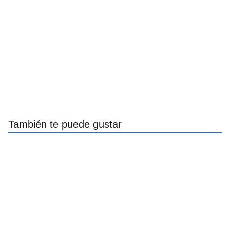
También te puede gustar