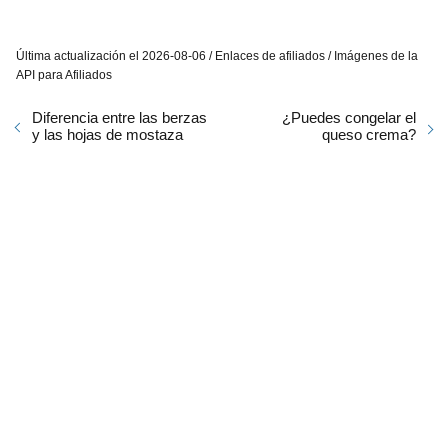
Última actualización el 2026-08-06 / Enlaces de afiliados / Imágenes de la
API para Afiliados
Diferencia entre las berzas
¿Puedes congelar el
y las hojas de mostaza
queso crema?