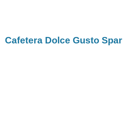
Cafetera Dolce Gusto Spar