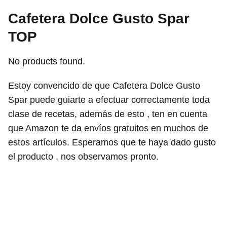
Cafetera Dolce Gusto Spar
TOP
No products found.
Estoy convencido de que Cafetera Dolce Gusto
Spar puede guiarte a efectuar correctamente toda
clase de recetas, además de esto , ten en cuenta
que Amazon te da envíos gratuitos en muchos de
estos artículos. Esperamos que te haya dado gusto
el producto , nos observamos pronto.