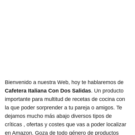
Bienvenido a nuestra Web, hoy te hablaremos de
Cafetera Italiana Con Dos Salidas
. Un producto
importante para multitud de recetas de cocina con
la que poder sorprender a tu pareja o amigos. Te
dejamos mucho más abajo diversos tipos de
críticas , ofertas y costes que vas a poder localizar
en Amazon. Goza de todo género de productos