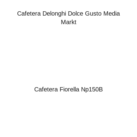
Cafetera Delonghi Dolce Gusto Media
Markt
Cafetera Fiorella Np150B