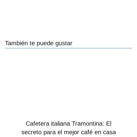
También te puede gustar
Cafetera italiana Tramontina: El
secreto para el mejor café en casa