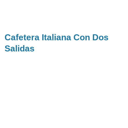
Cafetera Italiana Con Dos
Salidas