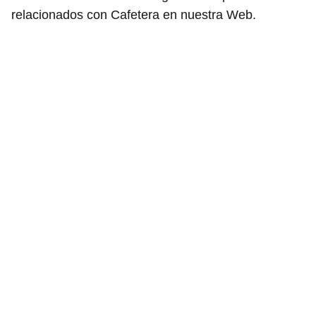
relacionados con Cafetera en nuestra Web.