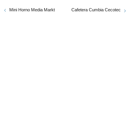
Mini Horno Media Markt
Cafetera Cumbia Cecotec