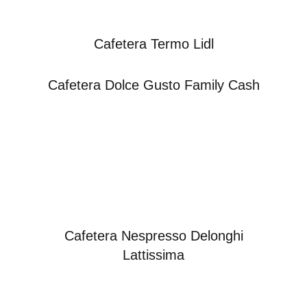
Cafetera Termo Lidl
Cafetera Dolce Gusto Family Cash
Cafetera Nespresso Delonghi
Lattissima