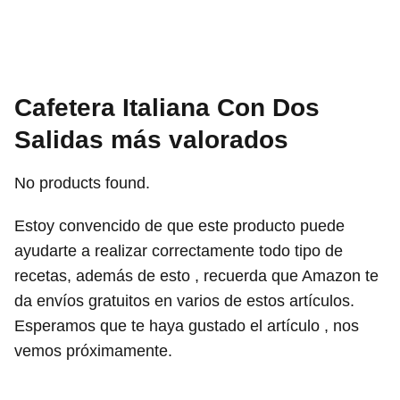
Cafetera Italiana Con Dos
Salidas más valorados
No products found.
Estoy convencido de que este producto puede
ayudarte a realizar correctamente todo tipo de
recetas, además de esto , recuerda que Amazon te
da envíos gratuitos en varios de estos artículos.
Esperamos que te haya gustado el artículo , nos
vemos próximamente.