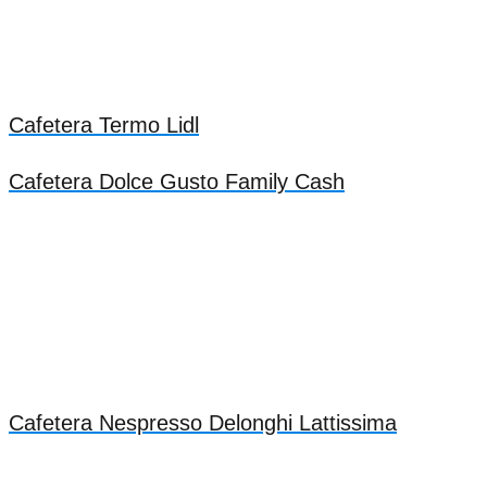
Cafetera Termo Lidl
Cafetera Dolce Gusto Family Cash
Cafetera Nespresso Delonghi Lattissima