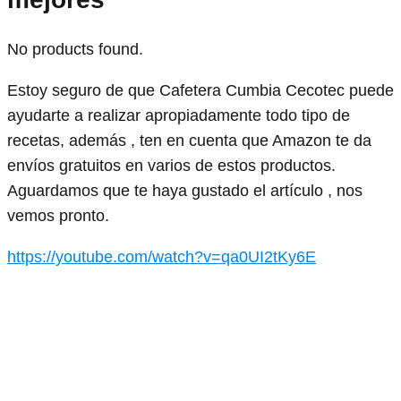
No products found.
Estoy seguro de que Cafetera Cumbia Cecotec puede
ayudarte a realizar apropiadamente todo tipo de
recetas, además , ten en cuenta que Amazon te da
envíos gratuitos en varios de estos productos.
Aguardamos que te haya gustado el artículo , nos
vemos pronto.
https://youtube.com/watch?v=qa0UI2tKy6E