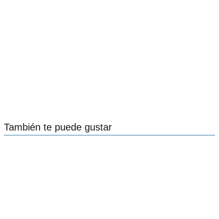
También te puede gustar