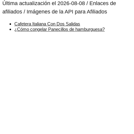
Última actualización el 2026-08-08 / Enlaces de
afiliados / Imágenes de la API para Afiliados
Cafetera Italiana Con Dos Salidas
¿Cómo congelar Panecillos de hamburguesa?