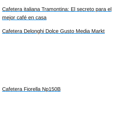
Cafetera italiana Tramontina: El secreto para el
mejor café en casa
Cafetera Delonghi Dolce Gusto Media Markt
Cafetera Fiorella Np150B