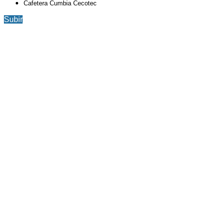
Cafetera Cumbia Cecotec
Subir