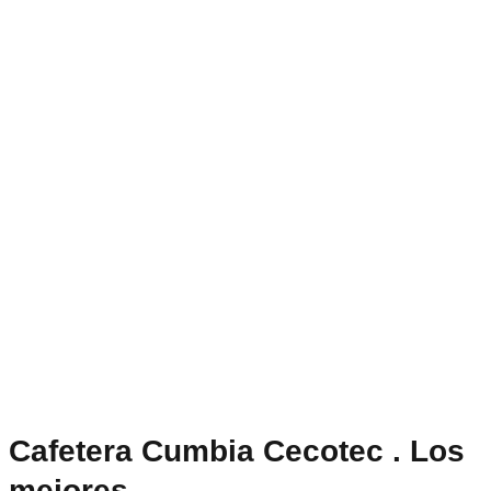
Cafetera Cumbia Cecotec . Los
mejores