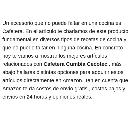
Un accesorio que no puede faltar en una cocina es
Cafetera. En el artículo te charlamos de este producto
fundamental en diversos tipos de recetas de cocina y
que no puede faltar en ninguna cocina. En concreto
hoy te vamos a mostrar los mejores artículos
relacionados con
Cafetera Cumbia Cecotec
, más
abajo hallarás distintas opciones para adquirir estos
artículos directamente en Amazon. Ten en cuenta que
Amazon te da costos de envío gratis , costes bajos y
envíos en 24 horas y opiniones reales.