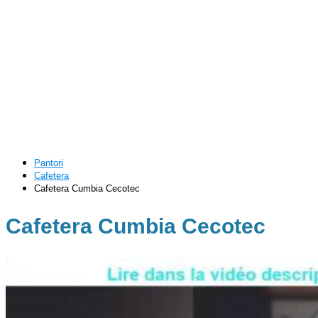
Pantori
Cafetera
Cafetera Cumbia Cecotec
Cafetera Cumbia Cecotec