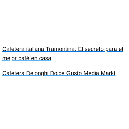
Cafetera italiana Tramontina: El secreto para el
mejor café en casa
Cafetera Delonghi Dolce Gusto Media Markt