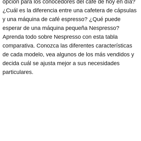
opción para los conocedores del café de hoy en día?
¿Cuál es la diferencia entre una cafetera de cápsulas
y una máquina de café espresso? ¿Qué puede
esperar de una máquina pequeña Nespresso?
Aprenda todo sobre Nespresso con esta tabla
comparativa. Conozca las diferentes características
de cada modelo, vea algunos de los más vendidos y
decida cuál se ajusta mejor a sus necesidades
particulares.