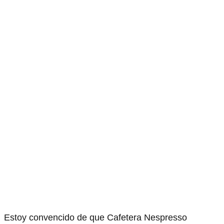
Estoy convencido de que Cafetera Nespresso