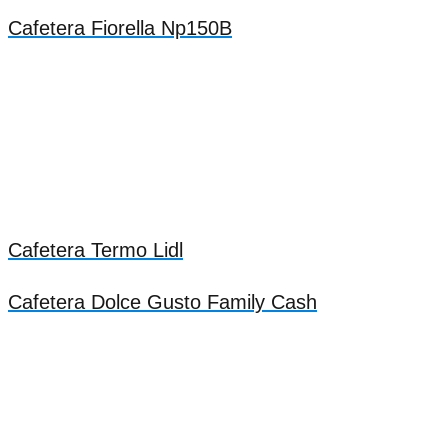
Cafetera Fiorella Np150B
Cafetera Termo Lidl
Cafetera Dolce Gusto Family Cash