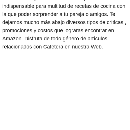
indispensable para multitud de recetas de cocina con
la que poder sorprender a tu pareja o amigos. Te
dejamos mucho más abajo diversos tipos de críticas ,
promociones y costos que lograras encontrar en
Amazon. Disfruta de todo género de artículos
relacionados con Cafetera en nuestra Web.