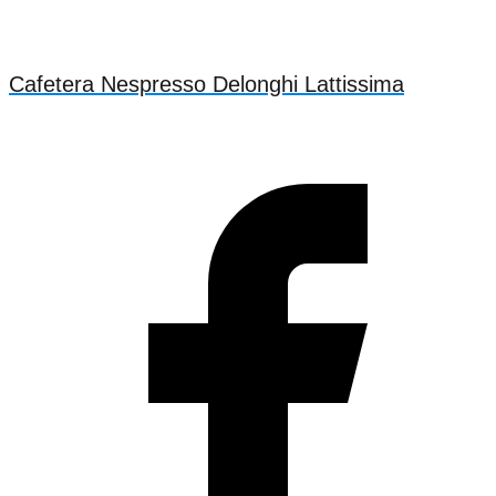
Cafetera Nespresso Delonghi Lattissima