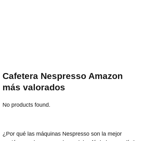
Cafetera Nespresso Amazon
más valorados
No products found.
¿Por qué las máquinas Nespresso son la mejor