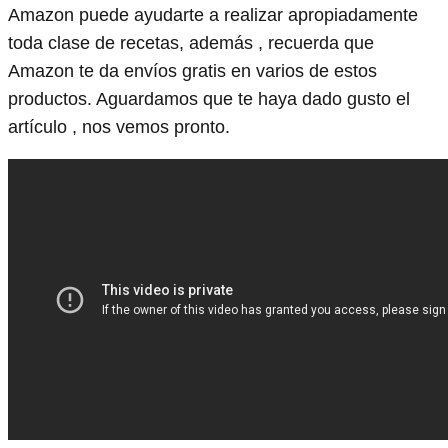
Amazon puede ayudarte a realizar apropiadamente
toda clase de recetas, además , recuerda que
Amazon te da envíos gratis en varios de estos
productos. Aguardamos que te haya dado gusto el
artículo , nos vemos pronto.