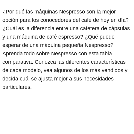
¿Por qué las máquinas Nespresso son la mejor
opción para los conocedores del café de hoy en día?
¿Cuál es la diferencia entre una cafetera de cápsulas
y una máquina de café espresso? ¿Qué puede
esperar de una máquina pequeña Nespresso?
Aprenda todo sobre Nespresso con esta tabla
comparativa. Conozca las diferentes características
de cada modelo, vea algunos de los más vendidos y
decida cuál se ajusta mejor a sus necesidades
particulares.