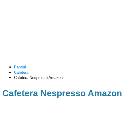
Pantori
Cafetera
Cafetera Nespresso Amazon
Cafetera Nespresso Amazon