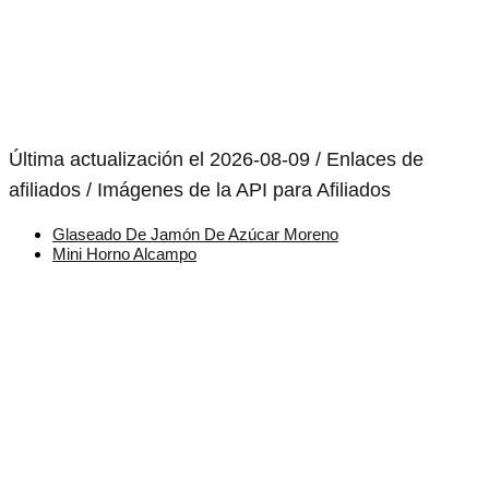
Última actualización el 2026-08-09 / Enlaces de
afiliados / Imágenes de la API para Afiliados
Glaseado De Jamón De Azúcar Moreno
Mini Horno Alcampo