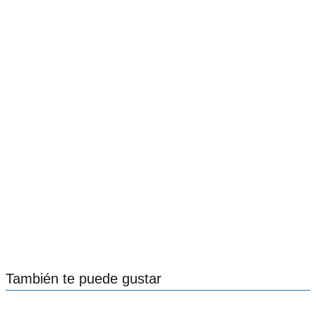
También te puede gustar