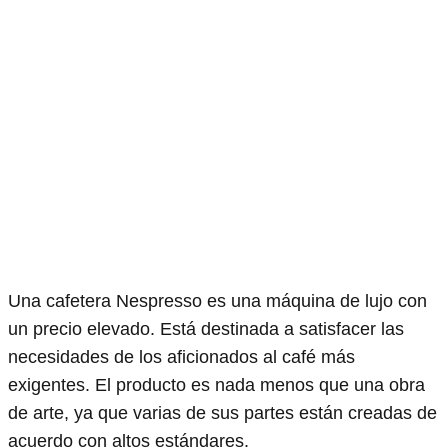
Una cafetera Nespresso es una máquina de lujo con
un precio elevado. Está destinada a satisfacer las
necesidades de los aficionados al café más
exigentes. El producto es nada menos que una obra
de arte, ya que varias de sus partes están creadas de
acuerdo con altos estándares.