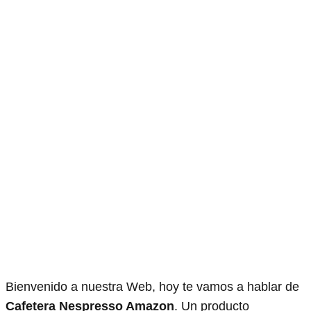
Bienvenido a nuestra Web, hoy te vamos a hablar de
Cafetera Nespresso Amazon
. Un producto