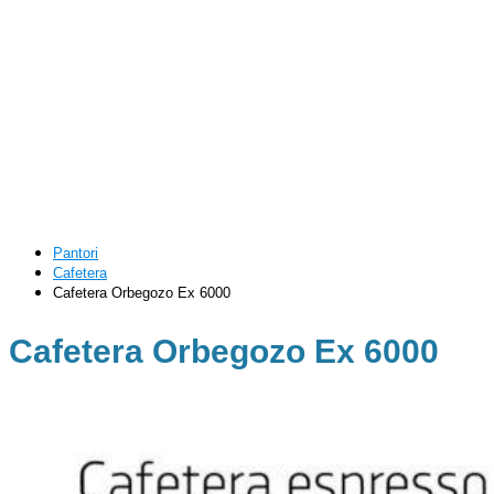
Pantori
Cafetera
Cafetera Orbegozo Ex 6000
Cafetera Orbegozo Ex 6000