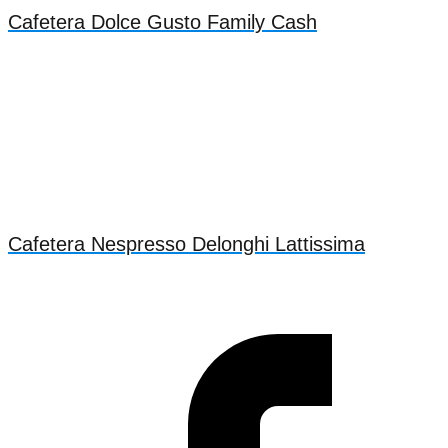
Cafetera Dolce Gusto Family Cash
Cafetera Nespresso Delonghi Lattissima