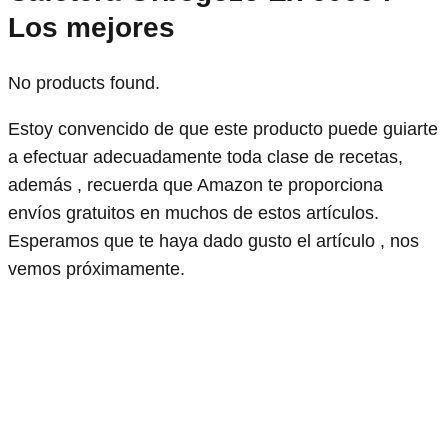
Los mejores
No products found.
Estoy convencido de que este producto puede guiarte
a efectuar adecuadamente toda clase de recetas,
además , recuerda que Amazon te proporciona
envíos gratuitos en muchos de estos artículos.
Esperamos que te haya dado gusto el artículo , nos
vemos próximamente.