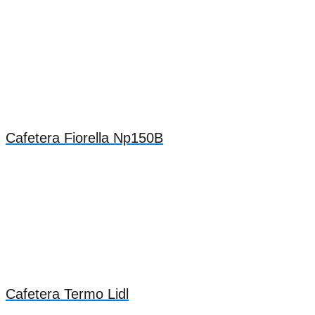
Cafetera Fiorella Np150B
Cafetera Termo Lidl