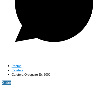
Pantori
Cafetera
Cafetera Orbegozo Ex 6000
Subir