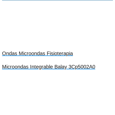
Ondas Microondas Fisioterapia
Microondas Integrable Balay 3Cp5002A0