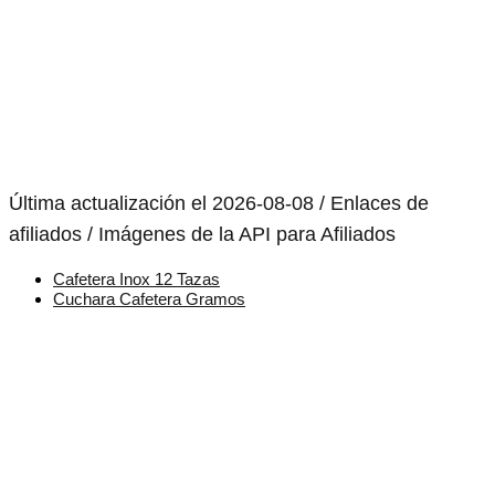
Última actualización el 2026-08-08 / Enlaces de
afiliados / Imágenes de la API para Afiliados
Cafetera Inox 12 Tazas
Cuchara Cafetera Gramos