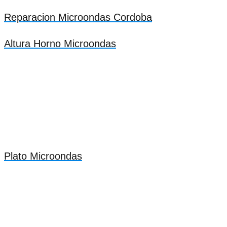
Reparacion Microondas Cordoba
Altura Horno Microondas
Plato Microondas