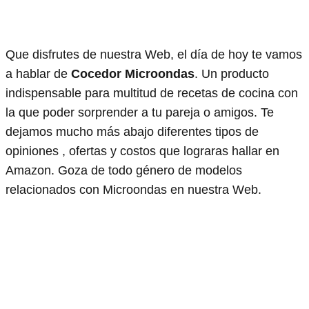
Que disfrutes de nuestra Web, el día de hoy te vamos
a hablar de
Cocedor Microondas
. Un producto
indispensable para multitud de recetas de cocina con
la que poder sorprender a tu pareja o amigos. Te
dejamos mucho más abajo diferentes tipos de
opiniones , ofertas y costos que lograras hallar en
Amazon. Goza de todo género de modelos
relacionados con Microondas en nuestra Web.