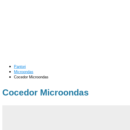
Pantori
Microondas
Cocedor Microondas
Cocedor Microondas