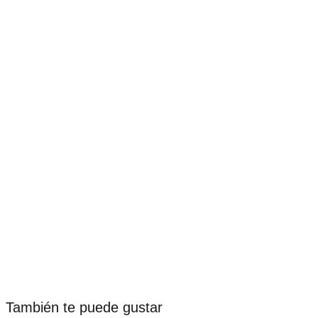
También te puede gustar