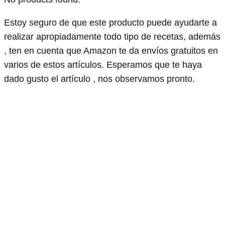
Estoy seguro de que este producto puede ayudarte a
realizar apropiadamente todo tipo de recetas, además
, ten en cuenta que Amazon te da envíos gratuitos en
varios de estos artículos. Esperamos que te haya
dado gusto el artículo , nos observamos pronto.