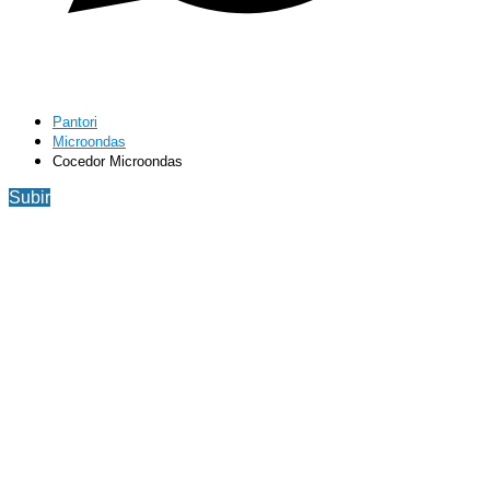
Pantori
Microondas
Cocedor Microondas
Subir