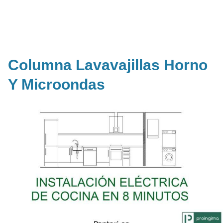
Columna Lavavajillas Horno
Y Microondas