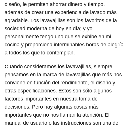
diseño, le permiten ahorrar dinero y tiempo,
además de crear una experiencia de lavado más
agradable. Los lavavajillas son los favoritos de la
sociedad moderna de hoy en día; y yo
personalmente tengo uno que se exhibe en mi
cocina y proporciona interminables horas de alegría
a todos los que lo contemplan.
Cuando consideramos los lavavajillas, siempre
pensamos en la marca de lavavajillas que más nos
conviene en función del rendimiento, el diseño y
otras especificaciones. Estos son sólo algunos
factores importantes en nuestra toma de
decisiones. Pero hay algunas cosas más
importantes que no nos llaman la atención. El
manual de usuario o las instrucciones son una de