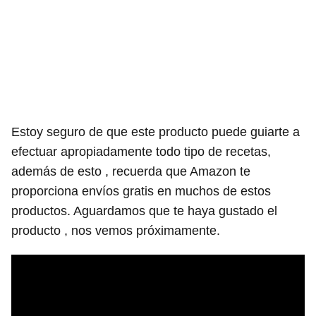
Estoy seguro de que este producto puede guiarte a
efectuar apropiadamente todo tipo de recetas,
además de esto , recuerda que Amazon te
proporciona envíos gratis en muchos de estos
productos. Aguardamos que te haya gustado el
producto , nos vemos próximamente.