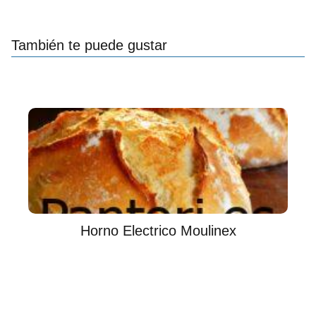
También te puede gustar
Horno Electrico Moulinex