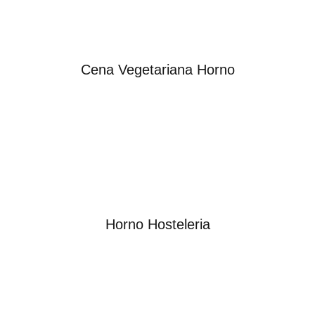
Cena Vegetariana Horno
Horno Hosteleria