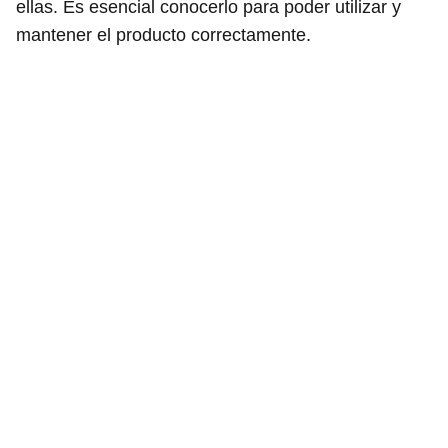
ellas. Es esencial conocerlo para poder utilizar y
mantener el producto correctamente.