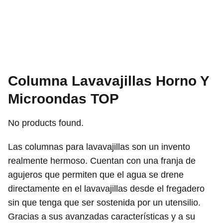
Columna Lavavajillas Horno Y
Microondas TOP
No products found.
Las columnas para lavavajillas son un invento
realmente hermoso. Cuentan con una franja de
agujeros que permiten que el agua se drene
directamente en el lavavajillas desde el fregadero
sin que tenga que ser sostenida por un utensilio.
Gracias a sus avanzadas características y a su