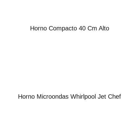
Horno Compacto 40 Cm Alto
Horno Microondas Whirlpool Jet Chef