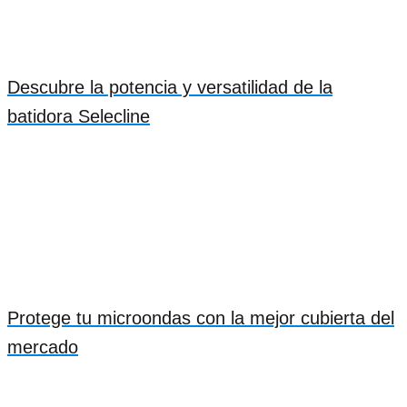
Descubre la potencia y versatilidad de la
batidora Selecline
Protege tu microondas con la mejor cubierta del
mercado