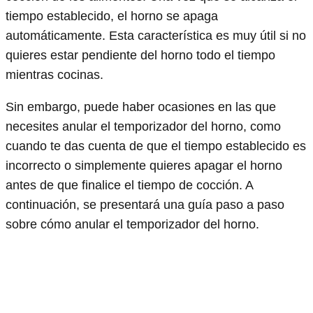
tiempo establecido, el horno se apaga
automáticamente. Esta característica es muy útil si no
quieres estar pendiente del horno todo el tiempo
mientras cocinas.
Sin embargo, puede haber ocasiones en las que
necesites anular el temporizador del horno, como
cuando te das cuenta de que el tiempo establecido es
incorrecto o simplemente quieres apagar el horno
antes de que finalice el tiempo de cocción. A
continuación, se presentará una guía paso a paso
sobre cómo anular el temporizador del horno.