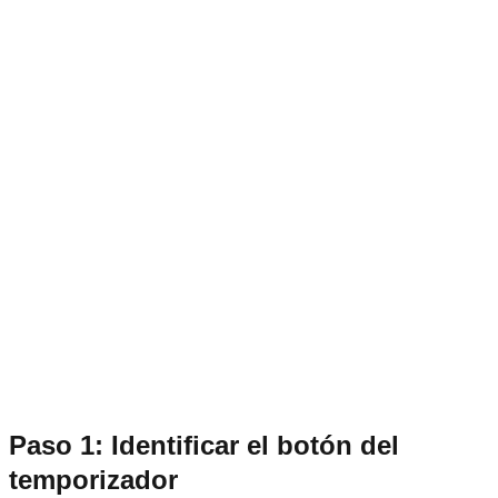
Paso 1: Identificar el botón del
temporizador