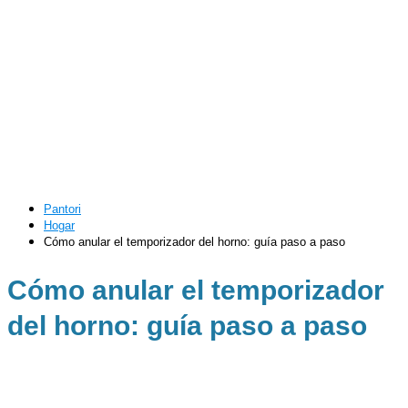
Pantori
Hogar
Cómo anular el temporizador del horno: guía paso a paso
Cómo anular el temporizador
del horno: guía paso a paso