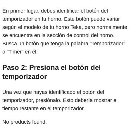
En primer lugar, debes identificar el botón del
temporizador en tu horno. Este botón puede variar
según el modelo de tu horno Teka, pero normalmente
se encuentra en la sección de control del horno.
Busca un botón que tenga la palabra "Temporizador"
o "Timer" en él.
Paso 2: Presiona el botón del
temporizador
Una vez que hayas identificado el botón del
temporizador, presiónalo. Esto debería mostrar el
tiempo restante en el temporizador.
No products found.