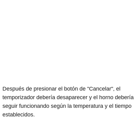
Después de presionar el botón de "Cancelar", el
temporizador debería desaparecer y el horno debería
seguir funcionando según la temperatura y el tiempo
establecidos.