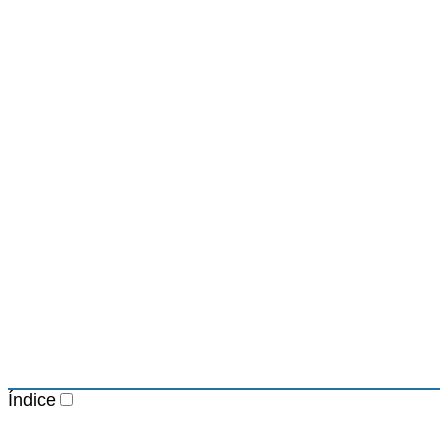
Índice