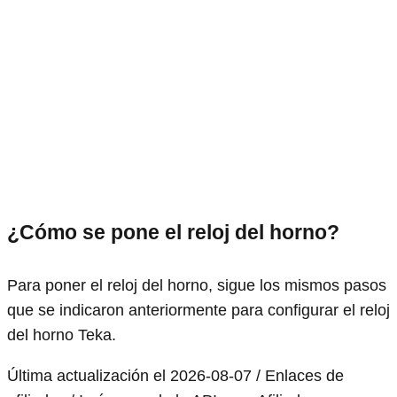
¿Cómo se pone el reloj del horno?
Para poner el reloj del horno, sigue los mismos pasos
que se indicaron anteriormente para configurar el reloj
del horno Teka.
Última actualización el 2026-08-07 / Enlaces de