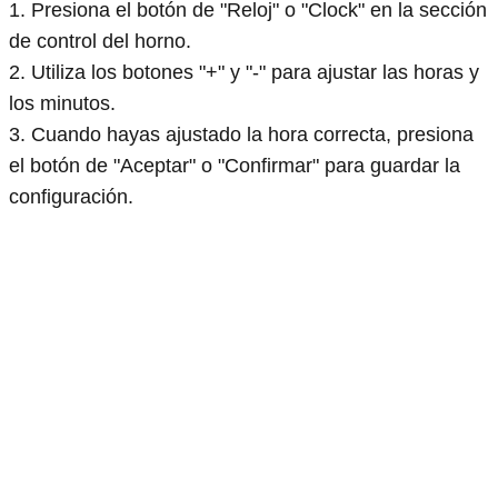
1. Presiona el botón de "Reloj" o "Clock" en la sección
de control del horno.
2. Utiliza los botones "+" y "-" para ajustar las horas y
los minutos.
3. Cuando hayas ajustado la hora correcta, presiona
el botón de "Aceptar" o "Confirmar" para guardar la
configuración.