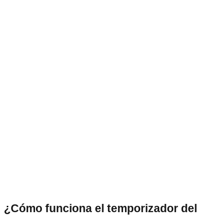
¿Cómo funciona el temporizador del