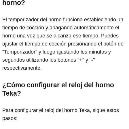
horno?
El temporizador del horno funciona estableciendo un
tiempo de cocción y apagando automáticamente el
horno una vez que se alcanza ese tiempo. Puedes
ajustar el tiempo de cocción presionando el botón de
"Temporizador" y luego ajustando los minutos y
segundos utilizando los botones "+" y "-"
respectivamente.
¿Cómo configurar el reloj del horno
Teka?
Para configurar el reloj del horno Teka, sigue estos
pasos: