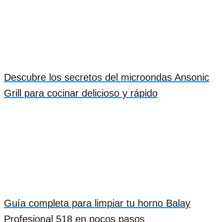
Descubre los secretos del microondas Ansonic
Grill para cocinar delicioso y rápido
Guía completa para limpiar tu horno Balay
Profesional 518 en pocos pasos