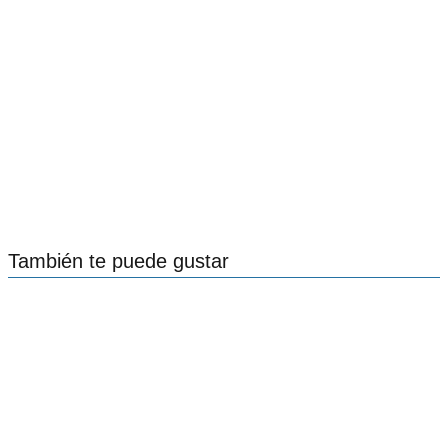
También te puede gustar