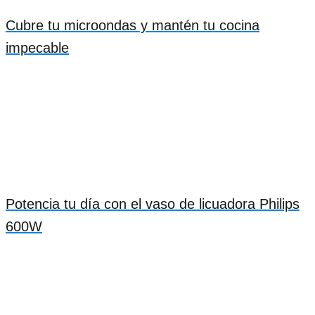
Cubre tu microondas y mantén tu cocina
impecable
Potencia tu día con el vaso de licuadora Philips
600W