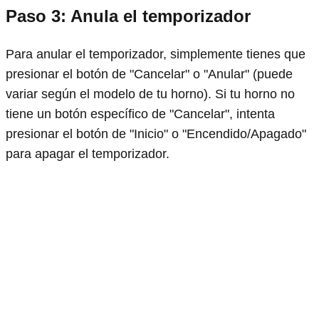
Paso 3: Anula el temporizador
Para anular el temporizador, simplemente tienes que
presionar el botón de "Cancelar" o "Anular" (puede
variar según el modelo de tu horno). Si tu horno no
tiene un botón específico de "Cancelar", intenta
presionar el botón de "Inicio" o "Encendido/Apagado"
para apagar el temporizador.