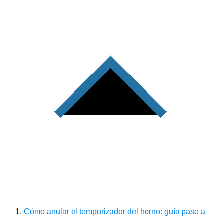
Cómo anular el temporizador del horno: guía paso a