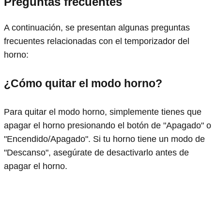
Preguntas frecuentes
A continuación, se presentan algunas preguntas
frecuentes relacionadas con el temporizador del
horno:
¿Cómo quitar el modo horno?
Para quitar el modo horno, simplemente tienes que
apagar el horno presionando el botón de "Apagado" o
"Encendido/Apagado". Si tu horno tiene un modo de
"Descanso", asegúrate de desactivarlo antes de
apagar el horno.