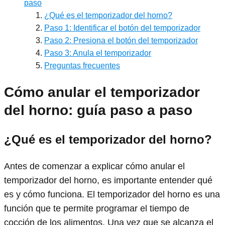
paso
¿Qué es el temporizador del horno?
Paso 1: Identificar el botón del temporizador
Paso 2: Presiona el botón del temporizador
Paso 3: Anula el temporizador
Preguntas frecuentes
Cómo anular el temporizador
del horno: guía paso a paso
¿Qué es el temporizador del horno?
Antes de comenzar a explicar cómo anular el
temporizador del horno, es importante entender qué
es y cómo funciona. El temporizador del horno es una
función que te permite programar el tiempo de
cocción de los alimentos. Una vez que se alcanza el