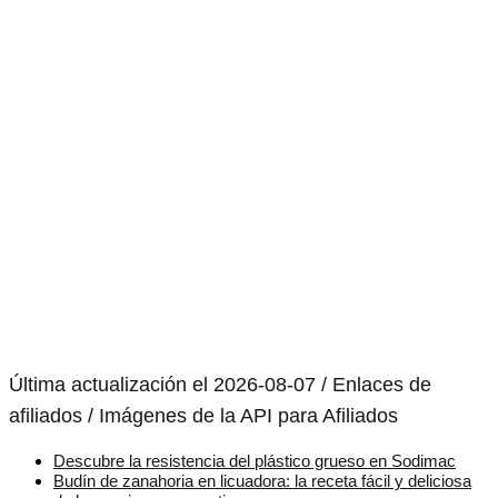
Última actualización el 2026-08-07 / Enlaces de
afiliados / Imágenes de la API para Afiliados
Descubre la resistencia del plástico grueso en Sodimac
Budín de zanahoria en licuadora: la receta fácil y deliciosa