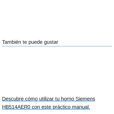
También te puede gustar
Descubre cómo utilizar tu horno Siemens
HB514AER0 con este práctico manual.