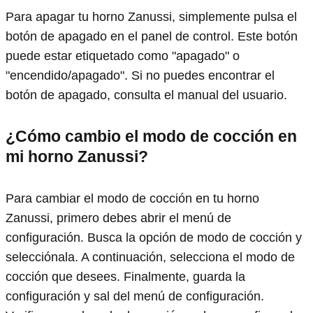
Para apagar tu horno Zanussi, simplemente pulsa el
botón de apagado en el panel de control. Este botón
puede estar etiquetado como "apagado" o
"encendido/apagado". Si no puedes encontrar el
botón de apagado, consulta el manual del usuario.
¿Cómo cambio el modo de cocción en
mi horno Zanussi?
Para cambiar el modo de cocción en tu horno
Zanussi, primero debes abrir el menú de
configuración. Busca la opción de modo de cocción y
selecciónala. A continuación, selecciona el modo de
cocción que desees. Finalmente, guarda la
configuración y sal del menú de configuración.