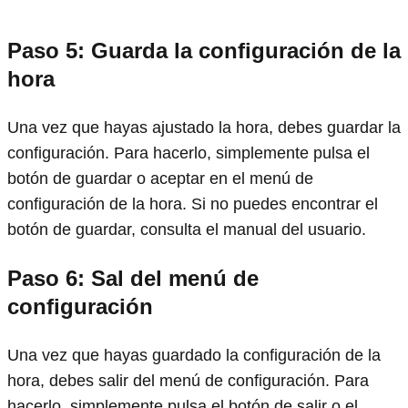
Paso 5: Guarda la configuración de la
hora
Una vez que hayas ajustado la hora, debes guardar la
configuración. Para hacerlo, simplemente pulsa el
botón de guardar o aceptar en el menú de
configuración de la hora. Si no puedes encontrar el
botón de guardar, consulta el manual del usuario.
Paso 6: Sal del menú de
configuración
Una vez que hayas guardado la configuración de la
hora, debes salir del menú de configuración. Para
hacerlo, simplemente pulsa el botón de salir o el