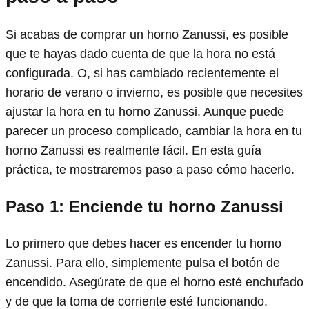
Si acabas de comprar un horno Zanussi, es posible
que te hayas dado cuenta de que la hora no está
configurada. O, si has cambiado recientemente el
horario de verano o invierno, es posible que necesites
ajustar la hora en tu horno Zanussi. Aunque puede
parecer un proceso complicado, cambiar la hora en tu
horno Zanussi es realmente fácil. En esta guía
práctica, te mostraremos paso a paso cómo hacerlo.
Paso 1: Enciende tu horno Zanussi
Lo primero que debes hacer es encender tu horno
Zanussi. Para ello, simplemente pulsa el botón de
encendido. Asegúrate de que el horno esté enchufado
y de que la toma de corriente esté funcionando.