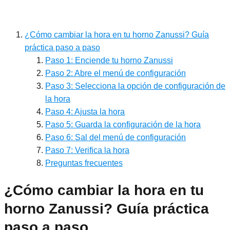
¿Cómo cambiar la hora en tu horno Zanussi? Guía
práctica paso a paso
Paso 1: Enciende tu horno Zanussi
Paso 2: Abre el menú de configuración
Paso 3: Selecciona la opción de configuración de
la hora
Paso 4: Ajusta la hora
Paso 5: Guarda la configuración de la hora
Paso 6: Sal del menú de configuración
Paso 7: Verifica la hora
Preguntas frecuentes
¿Cómo cambiar la hora en tu
horno Zanussi? Guía práctica
paso a paso