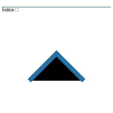
Índice