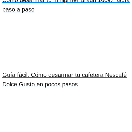
paso a paso
Guía fácil: Cómo desarmar tu cafetera Nescafé
Dolce Gusto en pocos pasos