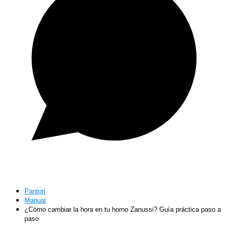
Pantori
Manual
¿Cómo cambiar la hora en tu horno Zanussi? Guía práctica paso a
paso