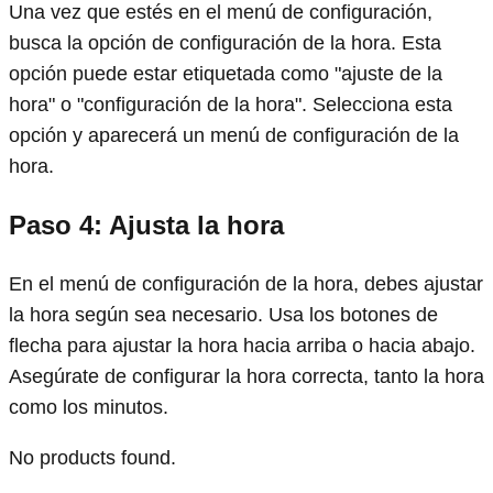
Una vez que estés en el menú de configuración,
busca la opción de configuración de la hora. Esta
opción puede estar etiquetada como "ajuste de la
hora" o "configuración de la hora". Selecciona esta
opción y aparecerá un menú de configuración de la
hora.
Paso 4: Ajusta la hora
En el menú de configuración de la hora, debes ajustar
la hora según sea necesario. Usa los botones de
flecha para ajustar la hora hacia arriba o hacia abajo.
Asegúrate de configurar la hora correcta, tanto la hora
como los minutos.
No products found.