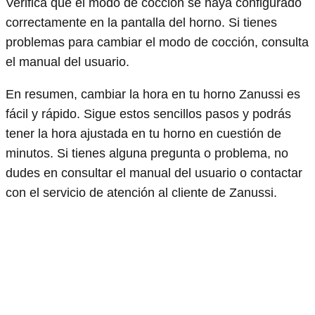
Verifica que el modo de cocción se haya configurado
correctamente en la pantalla del horno. Si tienes
problemas para cambiar el modo de cocción, consulta
el manual del usuario.
En resumen, cambiar la hora en tu horno Zanussi es
fácil y rápido. Sigue estos sencillos pasos y podrás
tener la hora ajustada en tu horno en cuestión de
minutos. Si tienes alguna pregunta o problema, no
dudes en consultar el manual del usuario o contactar
con el servicio de atención al cliente de Zanussi.