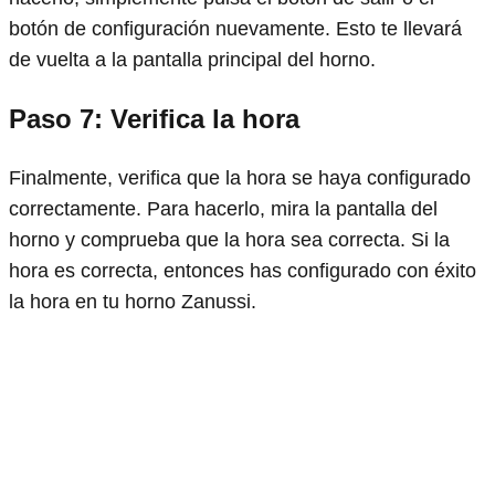
botón de configuración nuevamente. Esto te llevará
de vuelta a la pantalla principal del horno.
Paso 7: Verifica la hora
Finalmente, verifica que la hora se haya configurado
correctamente. Para hacerlo, mira la pantalla del
horno y comprueba que la hora sea correcta. Si la
hora es correcta, entonces has configurado con éxito
la hora en tu horno Zanussi.