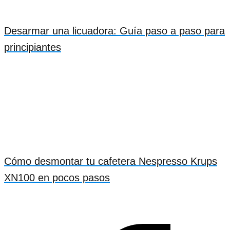
Desarmar una licuadora: Guía paso a paso para
principiantes
Cómo desmontar tu cafetera Nespresso Krups
XN100 en pocos pasos