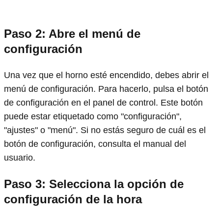
Paso 2: Abre el menú de
configuración
Una vez que el horno esté encendido, debes abrir el
menú de configuración. Para hacerlo, pulsa el botón
de configuración en el panel de control. Este botón
puede estar etiquetado como "configuración",
"ajustes" o "menú". Si no estás seguro de cuál es el
botón de configuración, consulta el manual del
usuario.
Paso 3: Selecciona la opción de
configuración de la hora