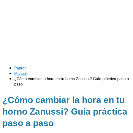
Pantori
Manual
¿Cómo cambiar la hora en tu horno Zanussi? Guía práctica paso a
paso
¿Cómo cambiar la hora en tu
horno Zanussi? Guía práctica
paso a paso