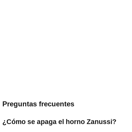
Preguntas frecuentes
¿Cómo se apaga el horno Zanussi?