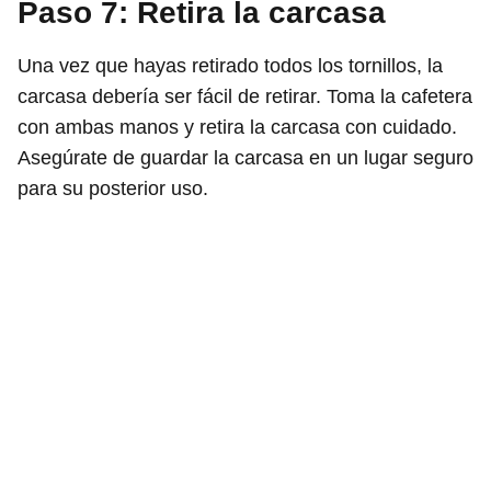
Paso 7: Retira la carcasa
Una vez que hayas retirado todos los tornillos, la
carcasa debería ser fácil de retirar. Toma la cafetera
con ambas manos y retira la carcasa con cuidado.
Asegúrate de guardar la carcasa en un lugar seguro
para su posterior uso.