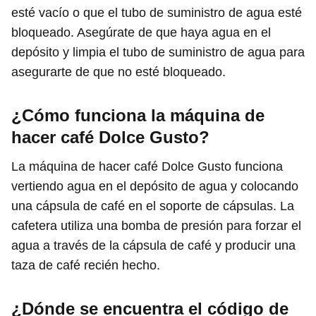
esté vacío o que el tubo de suministro de agua esté
bloqueado. Asegúrate de que haya agua en el
depósito y limpia el tubo de suministro de agua para
asegurarte de que no esté bloqueado.
¿Cómo funciona la máquina de
hacer café Dolce Gusto?
La máquina de hacer café Dolce Gusto funciona
vertiendo agua en el depósito de agua y colocando
una cápsula de café en el soporte de cápsulas. La
cafetera utiliza una bomba de presión para forzar el
agua a través de la cápsula de café y producir una
taza de café recién hecho.
¿Dónde se encuentra el código de