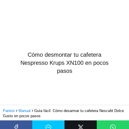
Cómo desmontar tu cafetera
Nespresso Krups XN100 en pocos
pasos
Pantori
Manual
Guía fácil: Cómo desarmar tu cafetera Nescafé Dolce
Gusto en pocos pasos
Subir