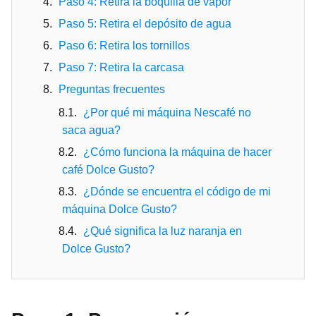
Paso 4: Retira la boquilla de vapor
Paso 5: Retira el depósito de agua
Paso 6: Retira los tornillos
Paso 7: Retira la carcasa
Preguntas frecuentes
¿Por qué mi máquina Nescafé no
saca agua?
¿Cómo funciona la máquina de hacer
café Dolce Gusto?
¿Dónde se encuentra el código de mi
máquina Dolce Gusto?
¿Qué significa la luz naranja en
Dolce Gusto?