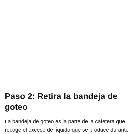
Paso 2: Retira la bandeja de
goteo
La bandeja de goteo es la parte de la cafetera que
recoge el exceso de líquido que se produce durante