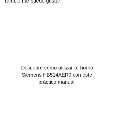
También te puede gustar
Descubre cómo utilizar tu horno
Siemens HB514AER0 con este
práctico manual.