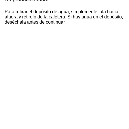
Para retirar el depósito de agua, simplemente jala hacia
afuera y retírelo de la cafetera. Si hay agua en el depósito,
deséchala antes de continuar.