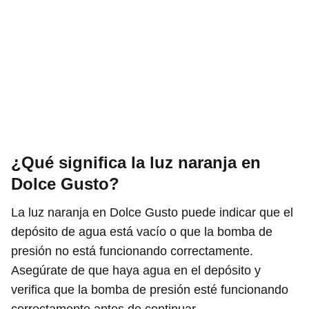
¿Qué significa la luz naranja en
Dolce Gusto?
La luz naranja en Dolce Gusto puede indicar que el
depósito de agua está vacío o que la bomba de
presión no está funcionando correctamente.
Asegúrate de que haya agua en el depósito y
verifica que la bomba de presión esté funcionando
correctamente antes de continuar.