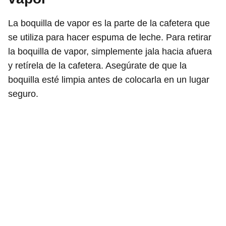
La boquilla de vapor es la parte de la cafetera que
se utiliza para hacer espuma de leche. Para retirar
la boquilla de vapor, simplemente jala hacia afuera
y retírela de la cafetera. Asegúrate de que la
boquilla esté limpia antes de colocarla en un lugar
seguro.