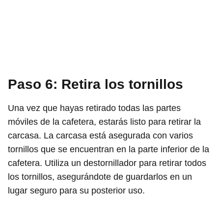
Paso 6: Retira los tornillos
Una vez que hayas retirado todas las partes
móviles de la cafetera, estarás listo para retirar la
carcasa. La carcasa está asegurada con varios
tornillos que se encuentran en la parte inferior de la
cafetera. Utiliza un destornillador para retirar todos
los tornillos, asegurándote de guardarlos en un
lugar seguro para su posterior uso.