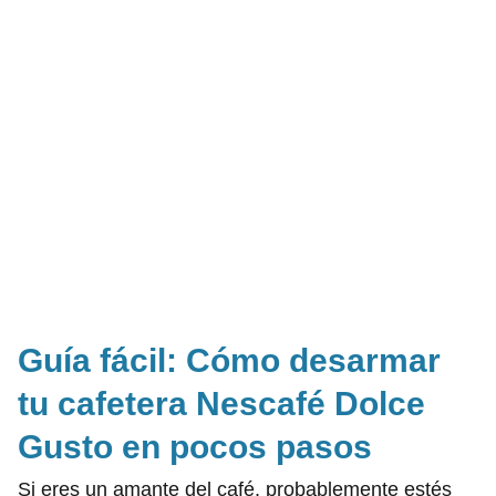
Guía fácil: Cómo desarmar
tu cafetera Nescafé Dolce
Gusto en pocos pasos
Si eres un amante del café, probablemente estés