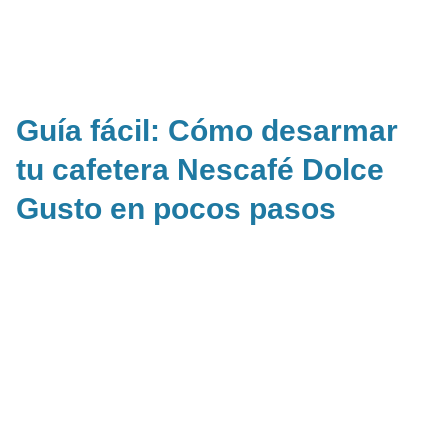
Guía fácil: Cómo desarmar
tu cafetera Nescafé Dolce
Gusto en pocos pasos