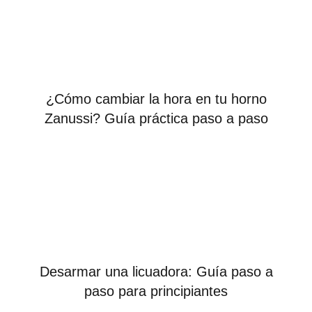
¿Cómo cambiar la hora en tu horno
Zanussi? Guía práctica paso a paso
Desarmar una licuadora: Guía paso a
paso para principiantes