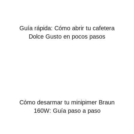
Guía rápida: Cómo abrir tu cafetera
Dolce Gusto en pocos pasos
Cómo desarmar tu minipimer Braun
160W: Guía paso a paso