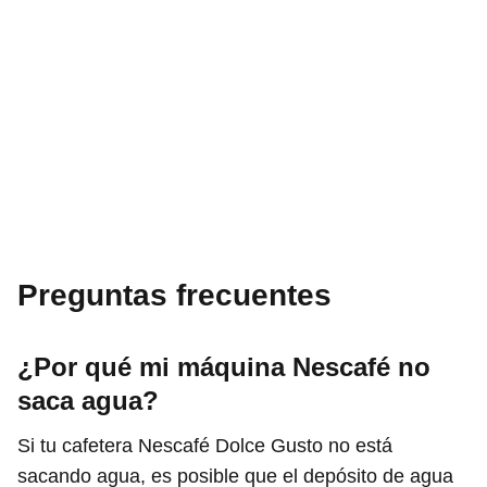
Preguntas frecuentes
¿Por qué mi máquina Nescafé no
saca agua?
Si tu cafetera Nescafé Dolce Gusto no está
sacando agua, es posible que el depósito de agua