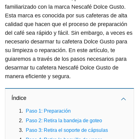
familiarizado con la marca Nescafé Dolce Gusto.
Esta marca es conocida por sus cafeteras de alta
calidad que hacen que el proceso de preparación
del café sea rápido y fácil. Sin embargo, a veces es
necesario desarmar tu cafetera Dolce Gusto para
su limpieza o reparación. En este artículo, te
guiaremos a través de los pasos necesarios para
desarmar tu cafetera Nescafé Dolce Gusto de
manera eficiente y segura.
Índice
Paso 1: Preparación
Paso 2: Retira la bandeja de goteo
Paso 3: Retira el soporte de cápsulas