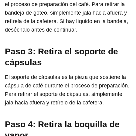
el proceso de preparación del café. Para retirar la
bandeja de goteo, simplemente jala hacia afuera y
retírela de la cafetera. Si hay líquido en la bandeja,
deséchalo antes de continuar.
Paso 3: Retira el soporte de
cápsulas
El soporte de cápsulas es la pieza que sostiene la
cápsula de café durante el proceso de preparación.
Para retirar el soporte de cápsulas, simplemente
jala hacia afuera y retírelo de la cafetera.
Paso 4: Retira la boquilla de
vapor