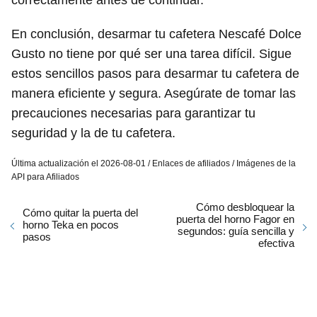
En conclusión, desarmar tu cafetera Nescafé Dolce
Gusto no tiene por qué ser una tarea difícil. Sigue
estos sencillos pasos para desarmar tu cafetera de
manera eficiente y segura. Asegúrate de tomar las
precauciones necesarias para garantizar tu
seguridad y la de tu cafetera.
Última actualización el 2026-08-01 / Enlaces de afiliados / Imágenes de la
API para Afiliados
Cómo desbloquear la
Cómo quitar la puerta del
puerta del horno Fagor en
horno Teka en pocos
segundos: guía sencilla y
pasos
efectiva