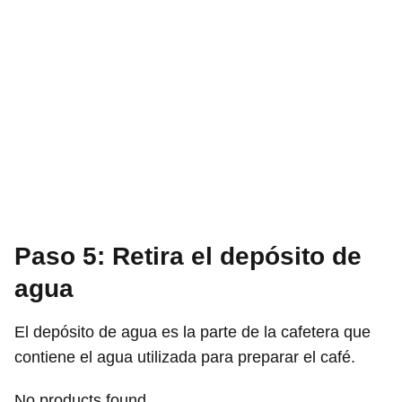
Paso 5: Retira el depósito de
agua
El depósito de agua es la parte de la cafetera que
contiene el agua utilizada para preparar el café.
No products found.