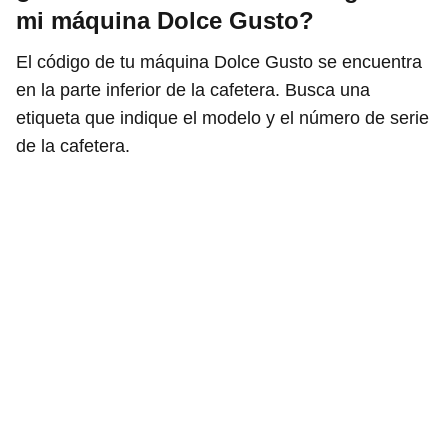
mi máquina Dolce Gusto?
El código de tu máquina Dolce Gusto se encuentra
en la parte inferior de la cafetera. Busca una
etiqueta que indique el modelo y el número de serie
de la cafetera.