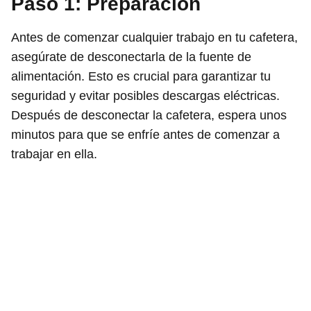
Paso 1: Preparación
Antes de comenzar cualquier trabajo en tu cafetera,
asegúrate de desconectarla de la fuente de
alimentación. Esto es crucial para garantizar tu
seguridad y evitar posibles descargas eléctricas.
Después de desconectar la cafetera, espera unos
minutos para que se enfríe antes de comenzar a
trabajar en ella.