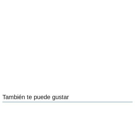
También te puede gustar