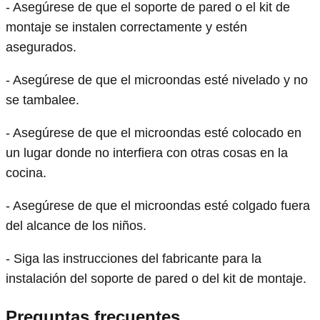
- Asegúrese de que el soporte de pared o el kit de
montaje se instalen correctamente y estén
asegurados.
- Asegúrese de que el microondas esté nivelado y no
se tambalee.
- Asegúrese de que el microondas esté colocado en
un lugar donde no interfiera con otras cosas en la
cocina.
- Asegúrese de que el microondas esté colgado fuera
del alcance de los niños.
- Siga las instrucciones del fabricante para la
instalación del soporte de pared o del kit de montaje.
Preguntas frecuentes