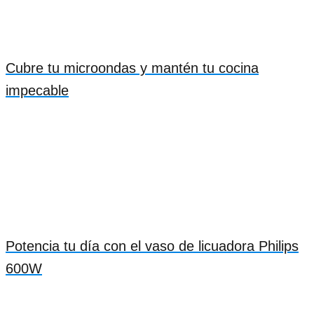
Cubre tu microondas y mantén tu cocina
impecable
Potencia tu día con el vaso de licuadora Philips
600W