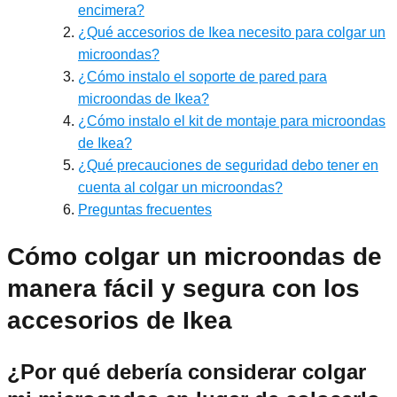
encimera?
¿Qué accesorios de Ikea necesito para colgar un
microondas?
¿Cómo instalo el soporte de pared para
microondas de Ikea?
¿Cómo instalo el kit de montaje para microondas
de Ikea?
¿Qué precauciones de seguridad debo tener en
cuenta al colgar un microondas?
Preguntas frecuentes
Cómo colgar un microondas de
manera fácil y segura con los
accesorios de Ikea
¿Por qué debería considerar colgar