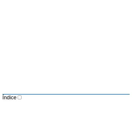
Índice