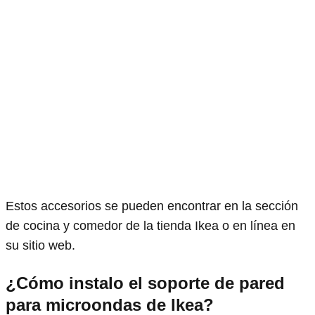
Estos accesorios se pueden encontrar en la sección
de cocina y comedor de la tienda Ikea o en línea en
su sitio web.
¿Cómo instalo el soporte de pared
para microondas de Ikea?