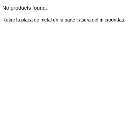
No products found.
Retire la placa de metal en la parte trasera del microondas.