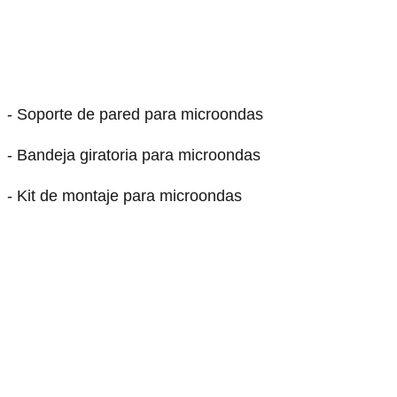
- Soporte de pared para microondas
- Bandeja giratoria para microondas
- Kit de montaje para microondas