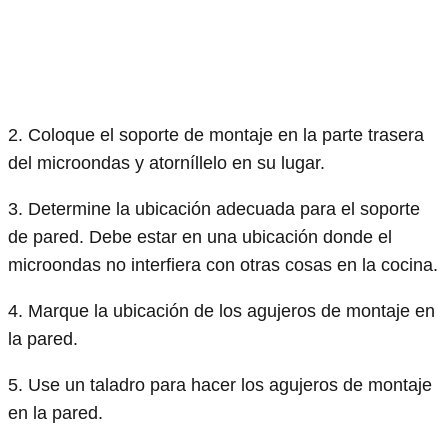
2. Coloque el soporte de montaje en la parte trasera
del microondas y atorníllelo en su lugar.
3. Determine la ubicación adecuada para el soporte
de pared. Debe estar en una ubicación donde el
microondas no interfiera con otras cosas en la cocina.
4. Marque la ubicación de los agujeros de montaje en
la pared.
5. Use un taladro para hacer los agujeros de montaje
en la pared.