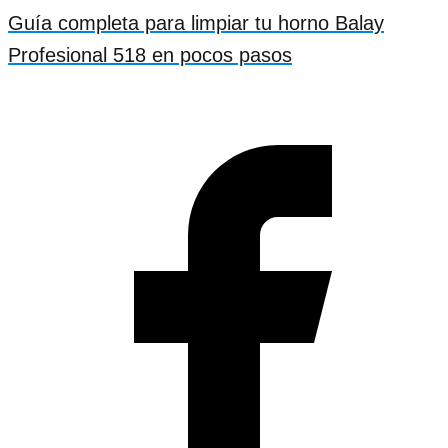
Guía completa para limpiar tu horno Balay
Profesional 518 en pocos pasos