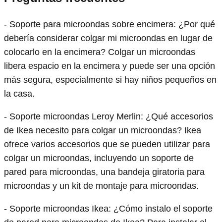
- Soporte para microondas sobre encimera: ¿Por qué
debería considerar colgar mi microondas en lugar de
colocarlo en la encimera? Colgar un microondas
libera espacio en la encimera y puede ser una opción
más segura, especialmente si hay niños pequeños en
la casa.
- Soporte microondas Leroy Merlin: ¿Qué accesorios
de Ikea necesito para colgar un microondas? Ikea
ofrece varios accesorios que se pueden utilizar para
colgar un microondas, incluyendo un soporte de
pared para microondas, una bandeja giratoria para
microondas y un kit de montaje para microondas.
- Soporte microondas Ikea: ¿Cómo instalo el soporte