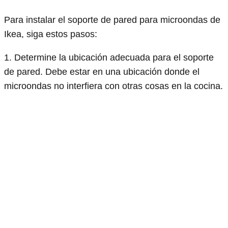
Para instalar el soporte de pared para microondas de
Ikea, siga estos pasos:
1. Determine la ubicación adecuada para el soporte
de pared. Debe estar en una ubicación donde el
microondas no interfiera con otras cosas en la cocina.