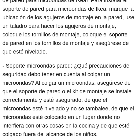
de pared para microondas de Ikea? Para instalar el
soporte de pared para microondas de Ikea, marque la
ubicación de los agujeros de montaje en la pared, use
un taladro para hacer los agujeros de montaje,
coloque los tornillos de montaje, coloque el soporte
de pared en los tornillos de montaje y asegúrese de
que esté nivelado.
- Soporte microondas pared: ¿Qué precauciones de
seguridad debo tener en cuenta al colgar un
microondas? Al colgar un microondas, asegúrese de
que el soporte de pared o el kit de montaje se instale
correctamente y esté asegurado, de que el
microondas esté nivelado y no se tambalee, de que el
microondas esté colocado en un lugar donde no
interfiera con otras cosas en la cocina y de que esté
colgado fuera del alcance de los niños.