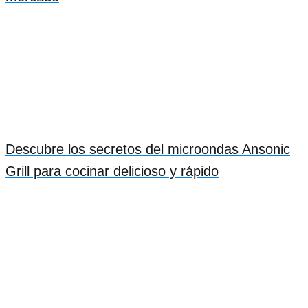
Descubre los secretos del microondas Ansonic
Grill para cocinar delicioso y rápido