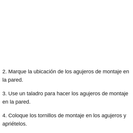
2. Marque la ubicación de los agujeros de montaje en
la pared.
3. Use un taladro para hacer los agujeros de montaje
en la pared.
4. Coloque los tornillos de montaje en los agujeros y
apriételos.