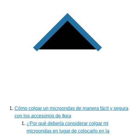
Cómo colgar un microondas de manera fácil y segura
con los accesorios de Ikea
¿Por qué debería considerar colgar mi
microondas en lugar de colocarlo en la