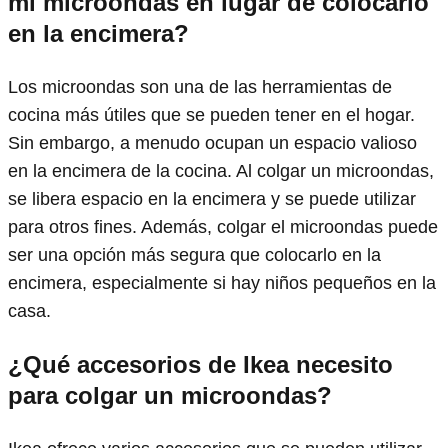
mi microondas en lugar de colocarlo
en la encimera?
Los microondas son una de las herramientas de
cocina más útiles que se pueden tener en el hogar.
Sin embargo, a menudo ocupan un espacio valioso
en la encimera de la cocina. Al colgar un microondas,
se libera espacio en la encimera y se puede utilizar
para otros fines. Además, colgar el microondas puede
ser una opción más segura que colocarlo en la
encimera, especialmente si hay niños pequeños en la
casa.
¿Qué accesorios de Ikea necesito
para colgar un microondas?