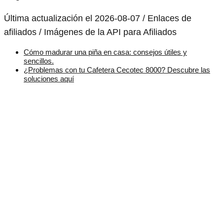
Última actualización el 2026-08-07 / Enlaces de
afiliados / Imágenes de la API para Afiliados
Cómo madurar una piña en casa: consejos útiles y
sencillos.
¿Problemas con tu Cafetera Cecotec 8000? Descubre las
soluciones aquí