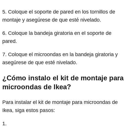
5. Coloque el soporte de pared en los tornillos de
montaje y asegúrese de que esté nivelado.
6. Coloque la bandeja giratoria en el soporte de
pared.
7. Coloque el microondas en la bandeja giratoria y
asegúrese de que esté nivelado.
¿Cómo instalo el kit de montaje para
microondas de Ikea?
Para instalar el kit de montaje para microondas de
Ikea, siga estos pasos:
1.