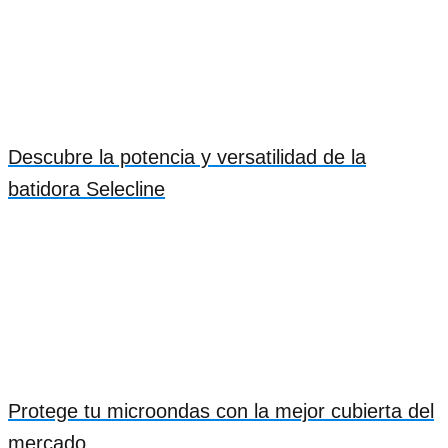
Descubre la potencia y versatilidad de la
batidora Selecline
Protege tu microondas con la mejor cubierta del
mercado