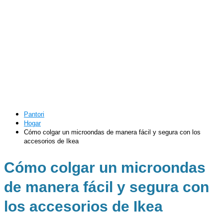
Pantori
Hogar
Cómo colgar un microondas de manera fácil y segura con los
accesorios de Ikea
Cómo colgar un microondas
de manera fácil y segura con
los accesorios de Ikea