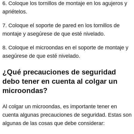
6. Coloque los tornillos de montaje en los agujeros y
apriételos.
7. Coloque el soporte de pared en los tornillos de
montaje y asegúrese de que esté nivelado.
8. Coloque el microondas en el soporte de montaje y
asegúrese de que esté nivelado.
¿Qué precauciones de seguridad
debo tener en cuenta al colgar un
microondas?
Al colgar un microondas, es importante tener en
cuenta algunas precauciones de seguridad. Estas son
algunas de las cosas que debe considerar: