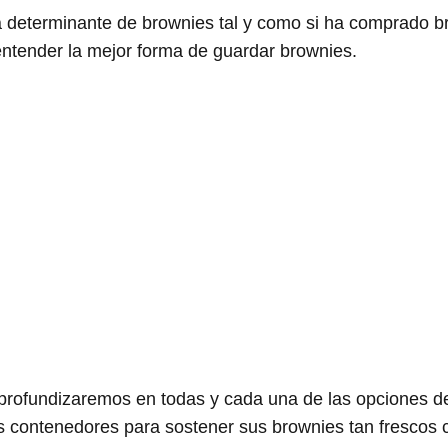
a determinante de brownies tal y como si ha comprado br
ntender la mejor forma de guardar brownies.
 profundizaremos en todas y cada una de las opciones d
 contenedores para sostener sus brownies tan frescos 