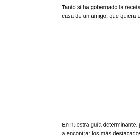
Tanto si ha gobernado la recet
casa de un amigo, que quiera e
En nuestra guía determinante,
a encontrar los más destacados