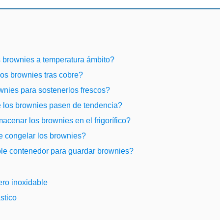
 brownies a temperatura ámbito?
os brownies tras cobre?
nies para sostenerlos frescos?
 los brownies pasen de tendencia?
cenar los brownies en el frigorífico?
de congelar los brownies?
le contenedor para guardar brownies?
ro inoxidable
stico