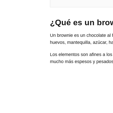
¿Qué es un bro
Un brownie es un chocolate al 
huevos, mantequilla, azúcar, har
Los elementos son afines a los
mucho más espesos y pesados ​