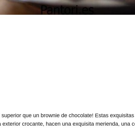
 superior que un brownie de chocolate! Estas exquisitas
a exterior crocante, hacen una exquisita merienda, una 