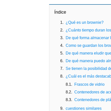
Índice
¿Qué es un brownie?
¿Cuánto tiempo duran los
De qué forma almacenar l
Como se guardan los brow
De qué manera eludir que
De qué manera puedo alma
Se tienen la posibilidad 
¿Cuál es el más destacab
Frascos de vidrio
Contenedores de ace
Contenedores de plá
cuestiones similares