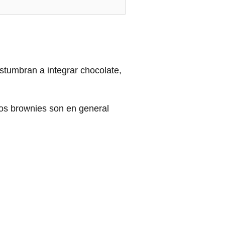
stumbran a integrar chocolate,
los brownies son en general