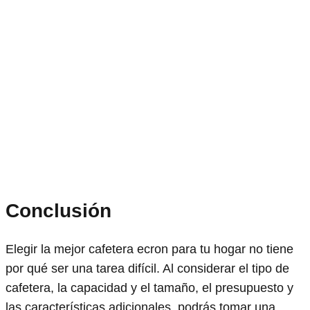
Conclusión
Elegir la mejor cafetera ecron para tu hogar no tiene
por qué ser una tarea difícil. Al considerar el tipo de
cafetera, la capacidad y el tamaño, el presupuesto y
las características adicionales, podrás tomar una