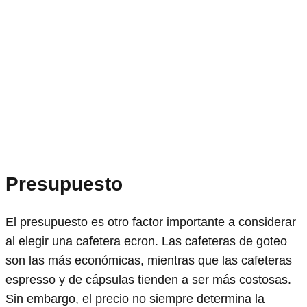
Presupuesto
El presupuesto es otro factor importante a considerar
al elegir una cafetera ecron. Las cafeteras de goteo
son las más económicas, mientras que las cafeteras
espresso y de cápsulas tienden a ser más costosas.
Sin embargo, el precio no siempre determina la