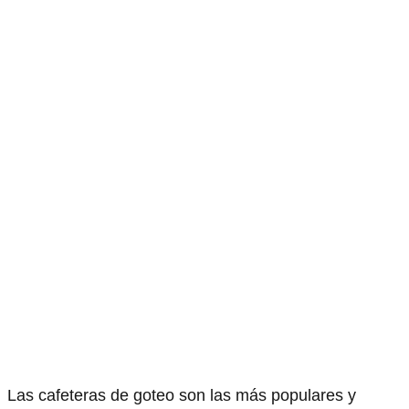
Las cafeteras de goteo son las más populares y