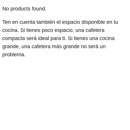
No products found.
Ten en cuenta también el espacio disponible en tu
cocina. Si tienes poco espacio, una cafetera
compacta será ideal para ti. Si tienes una cocina
grande, una cafetera más grande no será un
problema.