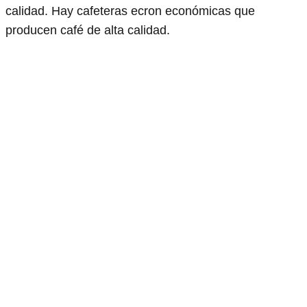
calidad. Hay cafeteras ecron económicas que
producen café de alta calidad.