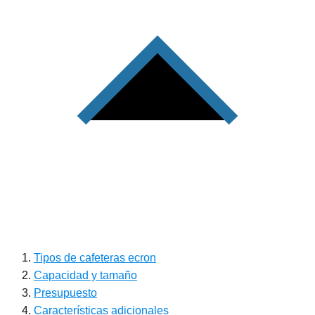
Tipos de cafeteras ecron
Capacidad y tamaño
Presupuesto
Características adicionales