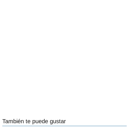
También te puede gustar