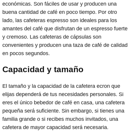
económicas. Son fáciles de usar y producen una
buena cantidad de café en poco tiempo. Por otro
lado, las cafeteras espresso son ideales para los
amantes del café que disfrutan de un espresso fuerte
y cremoso. Las cafeteras de cápsulas son
convenientes y producen una taza de café de calidad
en pocos segundos.
Capacidad y tamaño
El tamaño y la capacidad de la cafetera ecron que
elijas dependerá de tus necesidades personales. Si
eres el único bebedor de café en casa, una cafetera
pequeña será suficiente. Sin embargo, si tienes una
familia grande o si recibes muchos invitados, una
cafetera de mayor capacidad será necesaria.