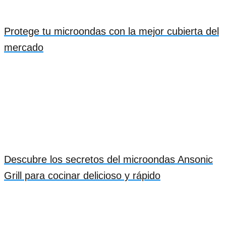
Protege tu microondas con la mejor cubierta del
mercado
Descubre los secretos del microondas Ansonic
Grill para cocinar delicioso y rápido