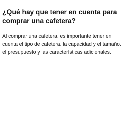
¿Qué hay que tener en cuenta para
comprar una cafetera?
Al comprar una cafetera, es importante tener en
cuenta el tipo de cafetera, la capacidad y el tamaño,
el presupuesto y las características adicionales.