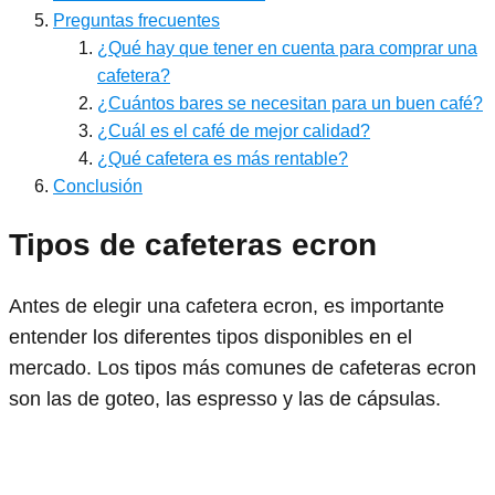
Preguntas frecuentes
¿Qué hay que tener en cuenta para comprar una
cafetera?
¿Cuántos bares se necesitan para un buen café?
¿Cuál es el café de mejor calidad?
¿Qué cafetera es más rentable?
Conclusión
Tipos de cafeteras ecron
Antes de elegir una cafetera ecron, es importante
entender los diferentes tipos disponibles en el
mercado. Los tipos más comunes de cafeteras ecron
son las de goteo, las espresso y las de cápsulas.