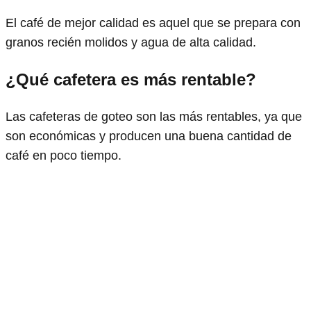
El café de mejor calidad es aquel que se prepara con
granos recién molidos y agua de alta calidad.
¿Qué cafetera es más rentable?
Las cafeteras de goteo son las más rentables, ya que
son económicas y producen una buena cantidad de
café en poco tiempo.