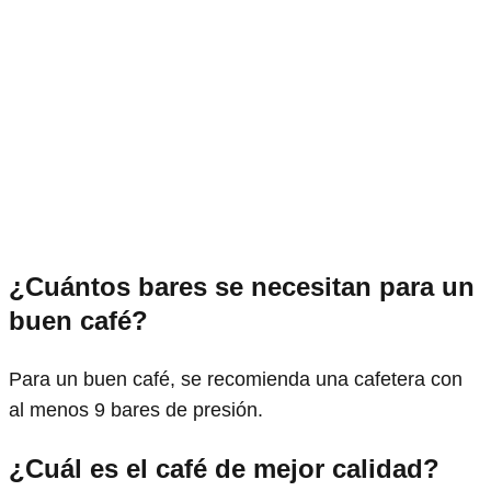
¿Cuántos bares se necesitan para un
buen café?
Para un buen café, se recomienda una cafetera con
al menos 9 bares de presión.
¿Cuál es el café de mejor calidad?