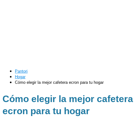
Pantori
Hogar
Cómo elegir la mejor cafetera ecron para tu hogar
Cómo elegir la mejor cafetera
ecron para tu hogar