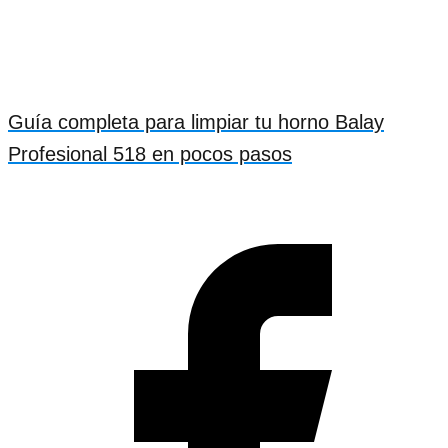
Guía completa para limpiar tu horno Balay
Profesional 518 en pocos pasos