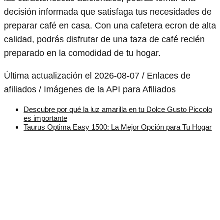
decisión informada que satisfaga tus necesidades de
preparar café en casa. Con una cafetera ecron de alta
calidad, podrás disfrutar de una taza de café recién
preparado en la comodidad de tu hogar.
Última actualización el 2026-08-07 / Enlaces de
afiliados / Imágenes de la API para Afiliados
Descubre por qué la luz amarilla en tu Dolce Gusto Piccolo
es importante
Taurus Optima Easy 1500: La Mejor Opción para Tu Hogar