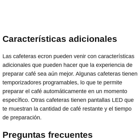
Características adicionales
Las cafeteras ecron pueden venir con características
adicionales que pueden hacer que la experiencia de
preparar café sea aún mejor. Algunas cafeteras tienen
temporizadores programables, lo que te permite
preparar el café automáticamente en un momento
específico. Otras cafeteras tienen pantallas LED que
te muestran la cantidad de café restante y el tiempo
de preparación.
Preguntas frecuentes