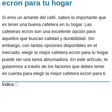
ecron para tu hogar
Si eres un amante del café, sabes lo importante que
es tener una buena cafetera en tu hogar. Las
cafeteras ecron son una excelente opción para
aquellos que buscan calidad y durabilidad. Sin
embargo, con tantas opciones disponibles en el
mercado, elegir la mejor cafetera ecron para tu hogar
puede ser una tarea abrumadora. En este artículo, te
guiaremos a través de los factores que debes tener
en cuenta para elegir la mejor cafetera ecron para ti.
Índice