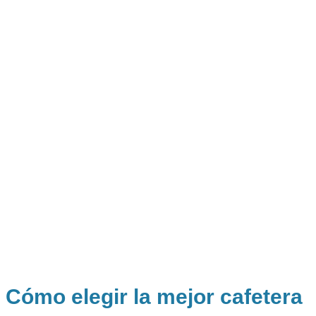
Cómo elegir la mejor cafetera