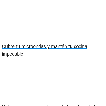
Cubre tu microondas y mantén tu cocina
impecable