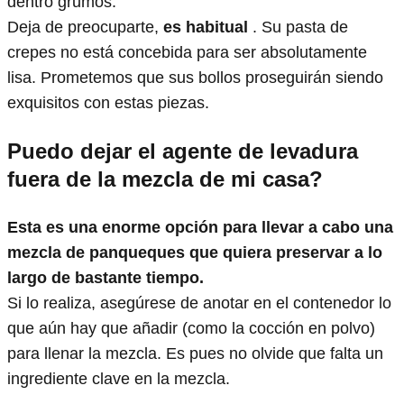
dentro grumos.
Deja de preocuparte,
es habitual
. Su pasta de
crepes no está concebida para ser absolutamente
lisa. Prometemos que sus bollos proseguirán siendo
exquisitos con estas piezas.
Puedo dejar el agente de levadura
fuera de la mezcla de mi casa?
Esta es una enorme opción para llevar a cabo una
mezcla de panqueques que quiera preservar a lo
largo de bastante tiempo.
Si lo realiza, asegúrese de anotar en el contenedor lo
que aún hay que añadir (como la cocción en polvo)
para llenar la mezcla. Es pues no olvide que falta un
ingrediente clave en la mezcla.