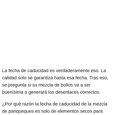
La fecha de caducidad es verdaderamente eso. La
calidad solo se garantiza hasta esa fecha. Tras eso,
se pregunta si su mezcla de bollos va a ser
buenísima o generará los desenlaces correctos.
¿Por qué razón la fecha de caducidad de la mezcla
de panqueques es solo de elementos secos para