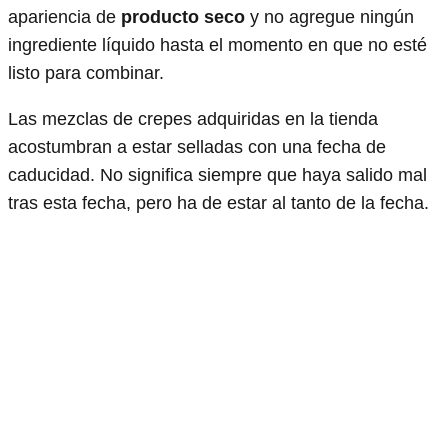
apariencia de
producto seco
y no agregue ningún
ingrediente líquido hasta el momento en que no esté
listo para combinar.
Las mezclas de crepes adquiridas en la tienda
acostumbran a estar selladas con una fecha de
caducidad. No significa siempre que haya salido mal
tras esta fecha, pero ha de estar al tanto de la fecha.