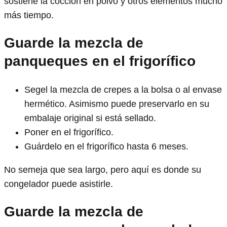
sostiene la cocción en polvo y otros elementos mucho
más tiempo.
Guarde la mezcla de
panqueques en el frigorífico
Segel la mezcla de crepes a la bolsa o al envase
hermético. Asimismo puede preservarlo en su
embalaje original si está sellado.
Poner en el frigorífico.
Guárdelo en el frigorífico hasta 6 meses.
No semeja que sea largo, pero aquí es donde su
congelador puede asistirle.
Guarde la mezcla de