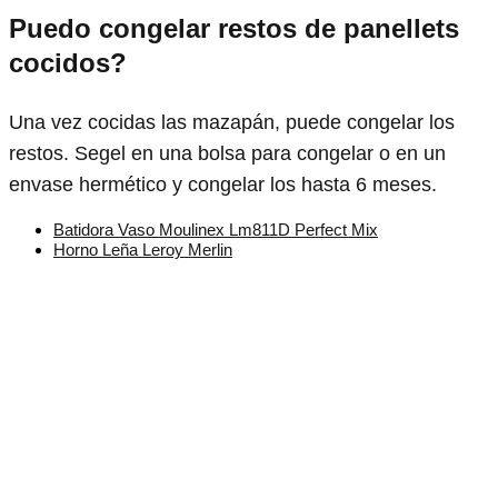
Puedo congelar restos de panellets
cocidos?
Una vez cocidas las mazapán, puede congelar los
restos. Segel en una bolsa para congelar o en un
envase hermético y congelar los hasta 6 meses.
Batidora Vaso Moulinex Lm811D Perfect Mix
Horno Leña Leroy Merlin