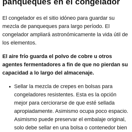
panqueques en el congelador
El congelador es el sitio idóneo para guardar su
mezcla de panqueques para largo período. El
congelador ampliará astronómicamente la vida útil de
los elementos.
El aire frío guarda el polvo de cobre u otros
agentes fermentadores a fin de que no pierdan su
capacidad a lo largo del almacenaje.
Sellar la mezcla de crepes en bolsas para
congeladores resistentes. Esta es la opción
mejor para cerciorarse de que esté sellada
apropiadamente. Asimismo ocupa poco espacio.
Asimismo puede preservar el embalaje original,
solo debe sellar en una bolsa o contenedor bien