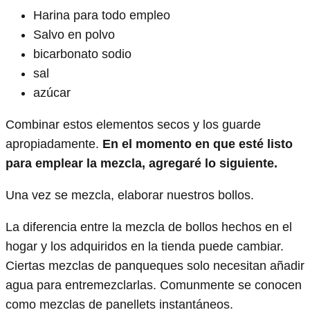
Harina para todo empleo
Salvo en polvo
bicarbonato sodio
sal
azúcar
Combinar estos elementos secos y los guarde
apropiadamente.
En el momento en que esté listo
para emplear la mezcla, agregaré lo siguiente.
Una vez se mezcla, elaborar nuestros bollos.
La diferencia entre la mezcla de bollos hechos en el
hogar y los adquiridos en la tienda puede cambiar.
Ciertas mezclas de panqueques solo necesitan añadir
agua para entremezclarlas. Comunmente se conocen
como mezclas de panellets instantáneos.