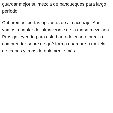
guardar mejor su mezcla de panqueques para largo
período.
Cubriremos ciertas opciones de almacenaje. Aun
vamos a hablar del almacenaje de la masa mezclada.
Prosiga leyendo para estudiar todo cuanto precisa
comprender sobre de qué forma guardar su mezcla
de crepes y considerablemente más.