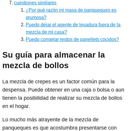
cuestiones similares
¿Por qué razón mi masa de panqueques es
grumosa?
Puedo dejar el agente de levadura fuera de la
mezcla de mi casa?
Puedo congelar restos de panellets cocidos?
Su guía para almacenar la
mezcla de bollos
La mezcla de crepes es un factor común para la
despensa. Puede obtener en una caja o bolsa o aun
tienen la posibilidad de realizar su mezcla de bollos
en el hogar.
Lo mucho más atrayente de la mezcla de
panqueques es que acostumbra presentarse con