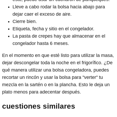
Lleve a cabo rodar la bolsa hacia abajo para
dejar caer el exceso de aire.
Cierre bien.
Etiqueta, fecha y sitio en el congelador.
La pasta de crepes hay que almacenar en el
congelador hasta 6 meses.
En el momento en que esté listo para utilizar la masa,
dejar descongelar toda la noche en el frigorífico. ¿De
qué manera utilizar una bolsa congeladora, puedes
recortar un rincón y usar la bolsa para "verter" tu
mezcla en la sartén o en la plancha. Esto le deja un
plato menos para adecentar después.
cuestiones similares