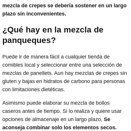
mezcla de crepes se debería sostener en un largo
plazo sin inconvenientes.
¿Qué hay en la mezcla de
panqueques?
Puede ir de manera fácil a cualquier tienda de
comibles local y seleccionar entre una selección de
mezclas de panellets. Aun hay mezclas de crepes sin
gluten y bajas en hidratos de carbono para personas
con limitaciones dietéticas.
Asimismo puede elaborar su mezcla de bollos
caseros antes de tiempo. Si lo realiza y quiere usar
opciones de almacenaje en un largo plazo,
Se
aconseja combinar solo los elementos secos.