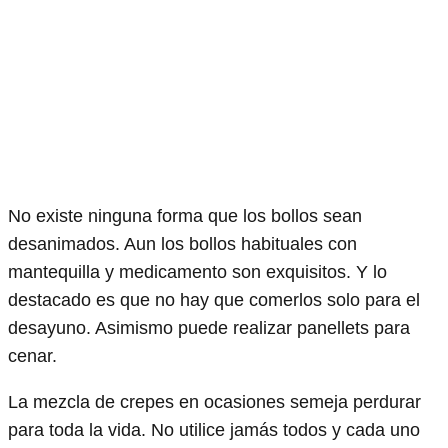
No existe ninguna forma que los bollos sean
desanimados. Aun los bollos habituales con
mantequilla y medicamento son exquisitos. Y lo
destacado es que no hay que comerlos solo para el
desayuno. Asimismo puede realizar panellets para
cenar.
La mezcla de crepes en ocasiones semeja perdurar
para toda la vida. No utilice jamás todos y cada uno