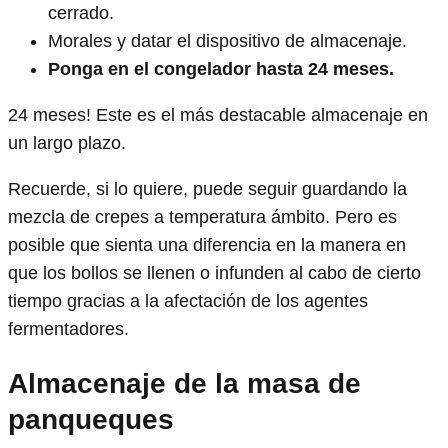
cerrado.
Morales y datar el dispositivo de almacenaje.
Ponga en el congelador hasta 24 meses.
24 meses! Este es el más destacable almacenaje en
un largo plazo.
Recuerde, si lo quiere, puede seguir guardando la
mezcla de crepes a temperatura ámbito. Pero es
posible que sienta una diferencia en la manera en
que los bollos se llenen o infunden al cabo de cierto
tiempo gracias a la afectación de los agentes
fermentadores.
Almacenaje de la masa de
panqueques