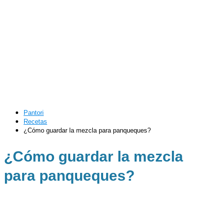
Pantori
Recetas
¿Cómo guardar la mezcla para panqueques?
¿Cómo guardar la mezcla
para panqueques?