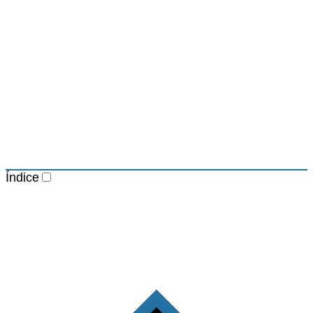
Índice