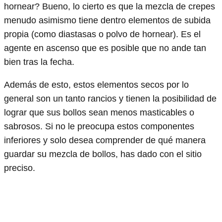
hornear? Bueno, lo cierto es que la mezcla de crepes
menudo asimismo tiene dentro elementos de subida
propia (como diastasas o polvo de hornear). Es el
agente en ascenso que es posible que no ande tan
bien tras la fecha.
Además de esto, estos elementos secos por lo
general son un tanto rancios y tienen la posibilidad de
lograr que sus bollos sean menos masticables o
sabrosos. Si no le preocupa estos componentes
inferiores y solo desea comprender de qué manera
guardar su mezcla de bollos, has dado con el sitio
preciso.