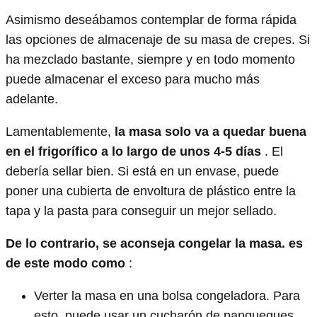
Asimismo deseábamos contemplar de forma rápida
las opciones de almacenaje de su masa de crepes. Si
ha mezclado bastante, siempre y en todo momento
puede almacenar el exceso para mucho más
adelante.
Lamentablemente,
la masa solo va a quedar buena
en el frigorífico a lo largo de unos 4-5 días
. El
debería sellar bien. Si está en un envase, puede
poner una cubierta de envoltura de plástico entre la
tapa y la pasta para conseguir un mejor sellado.
De lo contrario, se aconseja congelar la masa. es
de este modo como
:
Verter la masa en una bolsa congeladora. Para
esto, puede usar un cucharón de panqueques.