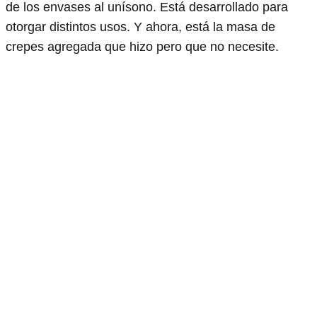
de los envases al unísono. Está desarrollado para
otorgar distintos usos. Y ahora, está la masa de
crepes agregada que hizo pero que no necesite.