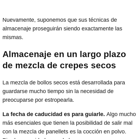
Nuevamente, suponemos que sus técnicas de
almacenaje proseguirán siendo exactamente las
mismas.
Almacenaje en un largo plazo
de mezcla de crepes secos
La mezcla de bollos secos está desarrollada para
guardarse mucho tiempo sin la necesidad de
preocuparse por estropearla.
La fecha de caducidad es para guiarle.
Algo mucho
más esenciales que tienen la posibilidad de salir mal
con la mezcla de panellets es la cocción en polvo.