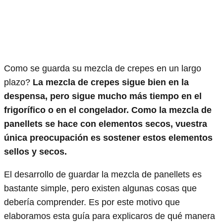
Como se guarda su mezcla de crepes en un largo
plazo?
La mezcla de crepes sigue bien en la
despensa, pero sigue mucho más tiempo en el
frigorífico o en el congelador. Como la mezcla de
panellets se hace con elementos secos, vuestra
única preocupación es sostener estos elementos
sellos y secos.
El desarrollo de guardar la mezcla de panellets es
bastante simple, pero existen algunas cosas que
debería comprender. Es por este motivo que
elaboramos esta guía para explicaros de qué manera