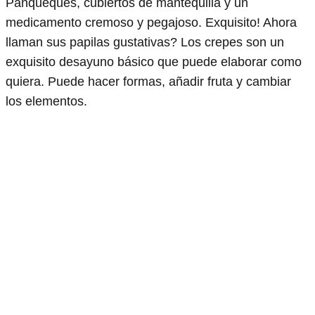
Panqueques, cubiertos de mantequilla y un
medicamento cremoso y pegajoso. Exquisito! Ahora
llaman sus papilas gustativas? Los crepes son un
exquisito desayuno básico que puede elaborar como
quiera. Puede hacer formas, añadir fruta y cambiar
los elementos.