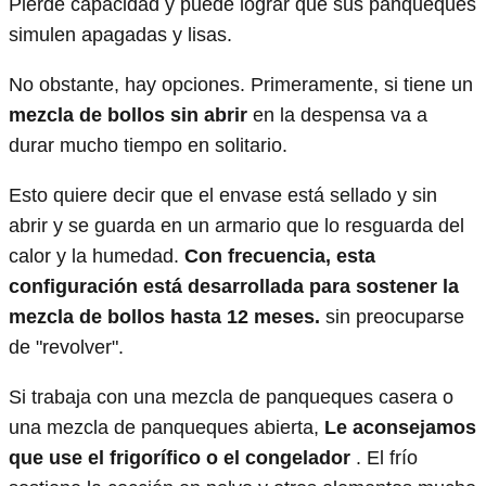
Pierde capacidad y puede lograr que sus panqueques
simulen apagadas y lisas.
No obstante, hay opciones. Primeramente, si tiene un
mezcla de bollos sin abrir
en la despensa va a
durar mucho tiempo en solitario.
Esto quiere decir que el envase está sellado y sin
abrir y se guarda en un armario que lo resguarda del
calor y la humedad.
Con frecuencia, esta
configuración está desarrollada para sostener la
mezcla de bollos hasta 12 meses.
sin preocuparse
de "revolver".
Si trabaja con una mezcla de panqueques casera o
una mezcla de panqueques abierta,
Le aconsejamos
que use el frigorífico o el congelador
. El frío