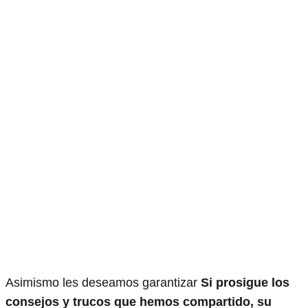
Asimismo les deseamos garantizar
Si prosigue los
consejos y trucos que hemos compartido, su