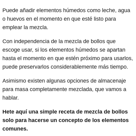
Puede añadir elementos húmedos como leche, agua
o huevos en el momento en que esté listo para
emplear la mezcla.
Con independencia de la mezcla de bollos que
escoge usar, si los elementos húmedos se apartan
hasta el momento en que estén próximo para usarlos,
puede preservarlos considerablemente más tiempo.
Asimismo existen algunas opciones de almacenaje
para masa completamente mezclada, que vamos a
hablar.
Hete aquí una simple receta de mezcla de bollos
solo para hacerse un concepto de los elementos
comunes.