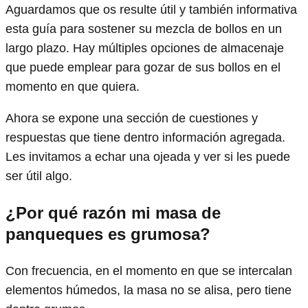
Aguardamos que os resulte útil y también informativa
esta guía para sostener su mezcla de bollos en un
largo plazo. Hay múltiples opciones de almacenaje
que puede emplear para gozar de sus bollos en el
momento en que quiera.
Ahora se expone una sección de cuestiones y
respuestas que tiene dentro información agregada.
Les invitamos a echar una ojeada y ver si les puede
ser útil algo.
¿Por qué razón mi masa de
panqueques es grumosa?
Con frecuencia, en el momento en que se intercalan
elementos húmedos, la masa no se alisa, pero tiene