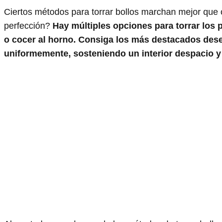
Ciertos métodos para torrar bollos marchan mejor que ot
perfección?
Hay múltiples opciones para torrar los p
o cocer al horno. Consiga los más destacados desen
uniformemente, sosteniendo un interior despacio y 