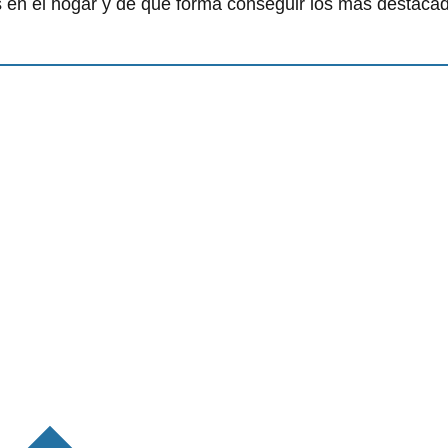
s en el hogar y de qué forma conseguir los más destaca