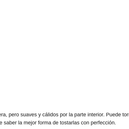
ra, pero suaves y cálidos por la parte interior. Puede tor
 saber la mejor forma de tostarlas con perfección.