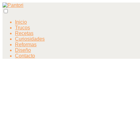
Inicio
Trucos
Recetas
Curiosidades
Reformas
Diseño
Contacto