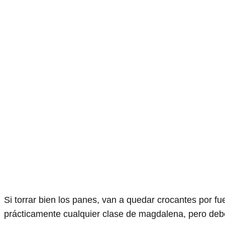
Si torrar bien los panes, van a quedar crocantes por fue
prácticamente cualquier clase de magdalena, pero debe