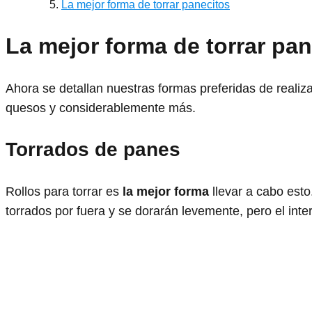
La mejor forma de torrar panecitos
La mejor forma de torrar pan
Ahora se detallan nuestras formas preferidas de real
quesos y considerablemente más.
Torrados de panes
Rollos para torrar es
la mejor forma
llevar a cabo esto
torrados por fuera y se dorarán levemente, pero el inte