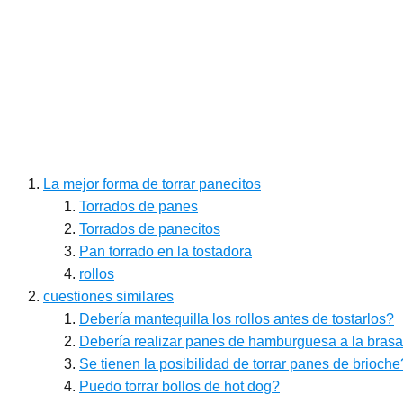
La mejor forma de torrar panecitos
Torrados de panes
Torrados de panecitos
Pan torrado en la tostadora
rollos
cuestiones similares
Debería mantequilla los rollos antes de tostarlos?
Debería realizar panes de hamburguesa a la bras
Se tienen la posibilidad de torrar panes de brioche
Puedo torrar bollos de hot dog?