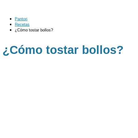
Pantori
Recetas
¿Cómo tostar bollos?
¿Cómo tostar bollos?