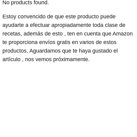
No products found.
Estoy convencido de que este producto puede
ayudarte a efectuar apropiadamente toda clase de
recetas, además de esto , ten en cuenta que Amazon
te proporciona envíos gratis en varios de estos
productos. Aguardamos que te haya gustado el
artículo , nos vemos próximamente.