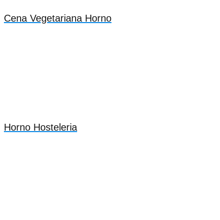
Cena Vegetariana Horno
Horno Hosteleria