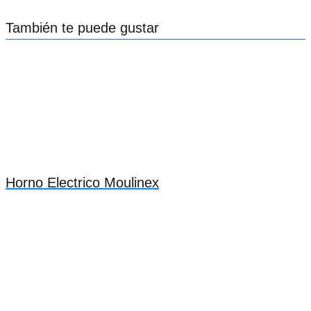
También te puede gustar
Horno Electrico Moulinex