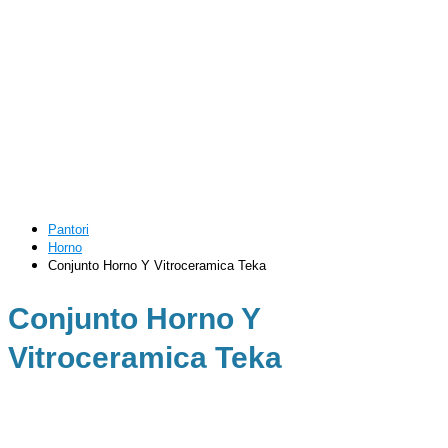
Pantori
Horno
Conjunto Horno Y Vitroceramica Teka
Conjunto Horno Y
Vitroceramica Teka