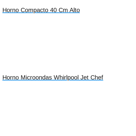
Horno Compacto 40 Cm Alto
Horno Microondas Whirlpool Jet Chef