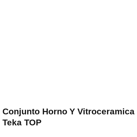
Conjunto Horno Y Vitroceramica
Teka TOP