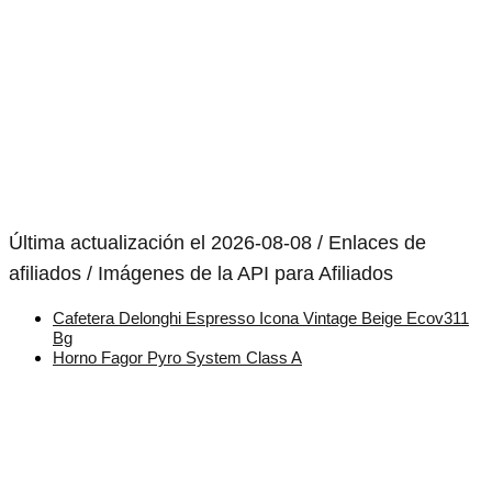
Última actualización el 2026-08-08 / Enlaces de
afiliados / Imágenes de la API para Afiliados
Cafetera Delonghi Espresso Icona Vintage Beige Ecov311
Bg
Horno Fagor Pyro System Class A