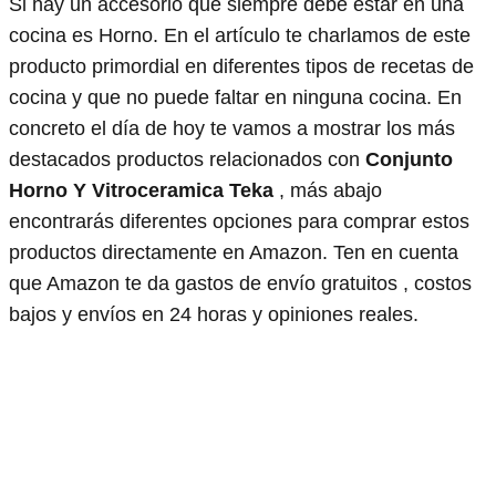
Si hay un accesorio que siempre debe estar en una
cocina es Horno. En el artículo te charlamos de este
producto primordial en diferentes tipos de recetas de
cocina y que no puede faltar en ninguna cocina. En
concreto el día de hoy te vamos a mostrar los más
destacados productos relacionados con
Conjunto
Horno Y Vitroceramica Teka
, más abajo
encontrarás diferentes opciones para comprar estos
productos directamente en Amazon. Ten en cuenta
que Amazon te da gastos de envío gratuitos , costos
bajos y envíos en 24 horas y opiniones reales.