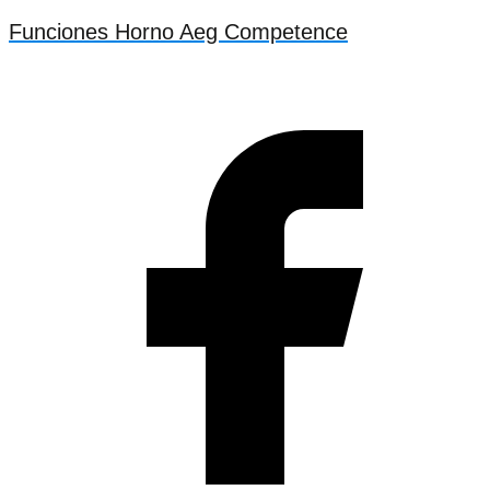
Funciones Horno Aeg Competence