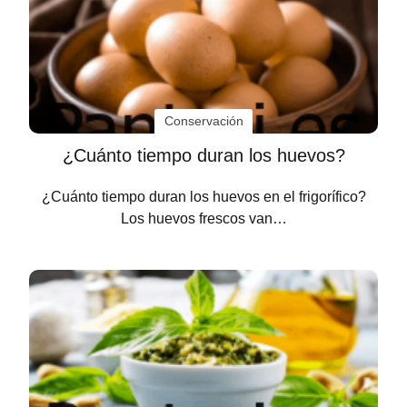
Conservación
¿Cuánto tiempo duran los huevos?
¿Cuánto tiempo duran los huevos en el frigorífico?
Los huevos frescos van…