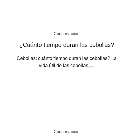
Conservación
¿Cuánto tiempo duran las cebollas?
Cebollas: cuánto tiempo duran las cebollas? La
vida útil de las cebollas,…
Conservación