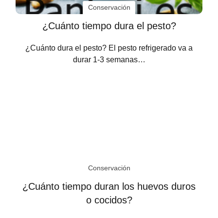
Conservación
¿Cuánto tiempo dura el pesto?
¿Cuánto dura el pesto? El pesto refrigerado va a
durar 1-3 semanas…
Conservación
¿Cuánto tiempo duran los huevos duros
o cocidos?