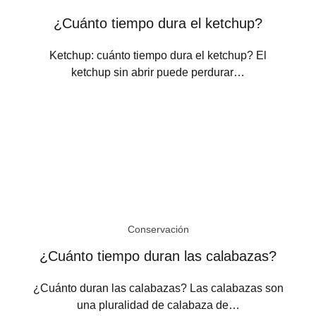
¿Cuánto tiempo dura el ketchup?
Ketchup: cuánto tiempo dura el ketchup? El
ketchup sin abrir puede perdurar…
Conservación
¿Cuánto tiempo duran las calabazas?
¿Cuánto duran las calabazas? Las calabazas son
una pluralidad de calabaza de…