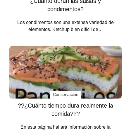
¿Cuánto duran las salsas y
condimentos?
Los condimentos son una extensa variedad de
elementos. Ketchup bien difícil de…
Conservación
??¿Cuánto tiempo dura realmente la
comida???
En esta página hallará información sobre la