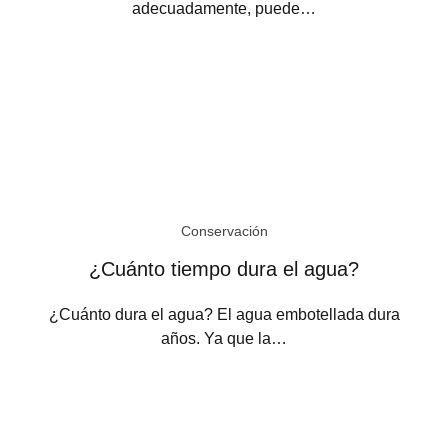
adecuadamente, puede…
Conservación
¿Cuánto tiempo dura el agua?
¿Cuánto dura el agua? El agua embotellada dura
años. Ya que la…