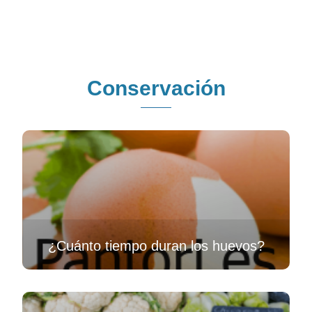
Conservación
¿Cuánto tiempo duran los huevos?