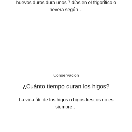
huevos duros dura unos 7 días en el frigorífico o
nevera según…
Conservación
¿Cuánto tiempo duran los higos?
La vida útil de los higos o higos frescos no es
siempre…