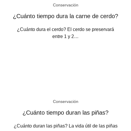
Conservación
¿Cuánto tiempo dura la carne de cerdo?
¿Cuánto dura el cerdo? El cerdo se preservará
entre 1 y 2…
Conservación
¿Cuánto tiempo duran las piñas?
¿Cuánto duran las piñas? La vida útil de las piñas