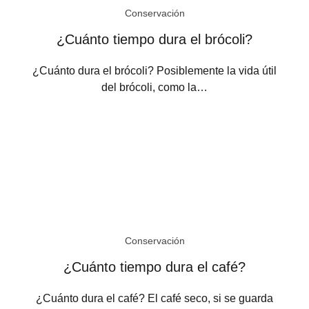
Conservación
¿Cuánto tiempo dura el brócoli?
¿Cuánto dura el brócoli? Posiblemente la vida útil
del brócoli, como la…
Conservación
¿Cuánto tiempo dura el café?
¿Cuánto dura el café? El café seco, si se guarda