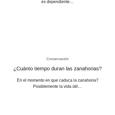
es dependiente…
Conservación
¿Cuánto tiempo duran las zanahorias?
En el momento en que caduca la zanahoria?
Posiblemente la vida útil…