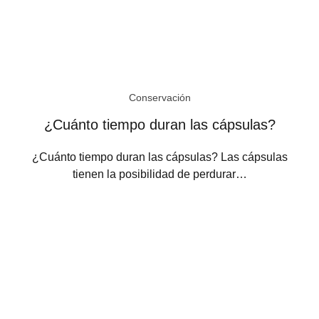
Conservación
¿Cuánto tiempo duran las cápsulas?
¿Cuánto tiempo duran las cápsulas? Las cápsulas
tienen la posibilidad de perdurar…