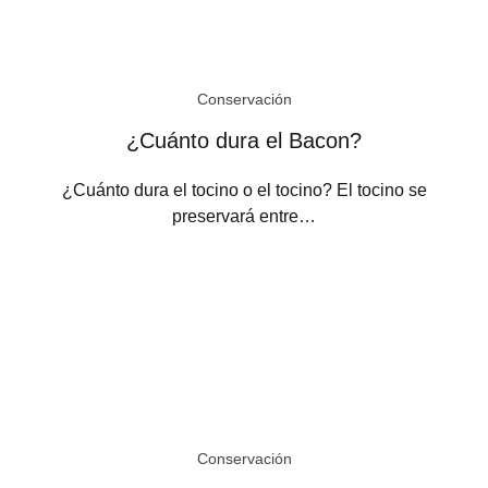
Conservación
¿Cuánto dura el Bacon?
¿Cuánto dura el tocino o el tocino? El tocino se
preservará entre…
Conservación