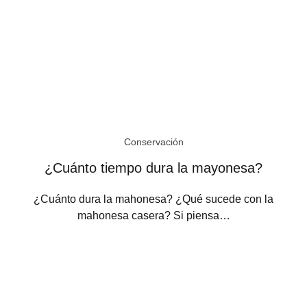
Conservación
¿Cuánto tiempo dura la mayonesa?
¿Cuánto dura la mahonesa? ¿Qué sucede con la
mahonesa casera? Si piensa…