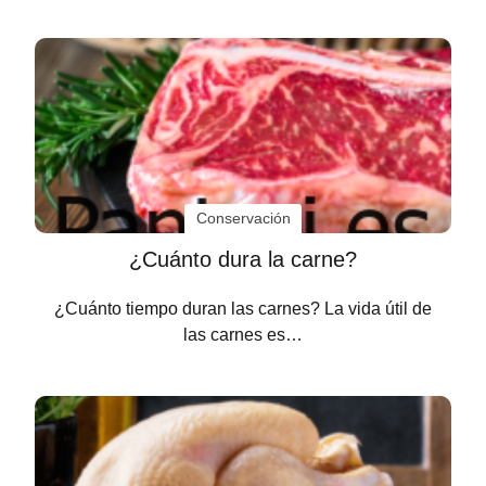
Conservación
¿Cuánto dura la carne?
¿Cuánto tiempo duran las carnes? La vida útil de
las carnes es…