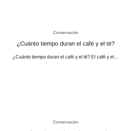
Conservación
¿Cuánto tiempo duran el café y el té?
¿Cuánto tiempo duran el café y el té? El café y el…
Conservación