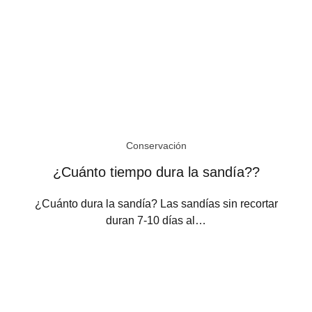
Conservación
¿Cuánto tiempo dura la sandía??
¿Cuánto dura la sandía? Las sandías sin recortar
duran 7-10 días al…