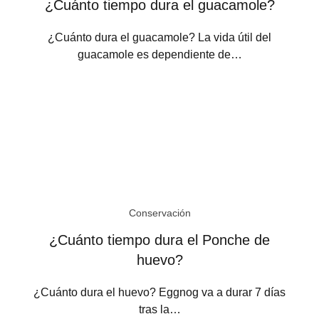
¿Cuánto tiempo dura el guacamole?
¿Cuánto dura el guacamole? La vida útil del
guacamole es dependiente de…
Conservación
¿Cuánto tiempo dura el Ponche de
huevo?
¿Cuánto dura el huevo? Eggnog va a durar 7 días
tras la…