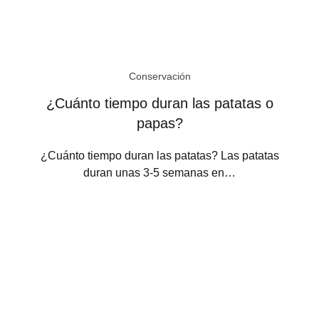
Conservación
¿Cuánto tiempo duran las patatas o
papas?
¿Cuánto tiempo duran las patatas? Las patatas
duran unas 3-5 semanas en…