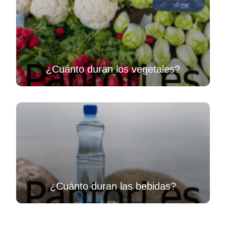
¿Cuánto duran los vegetales?
¿Cuánto duran las bebidas?