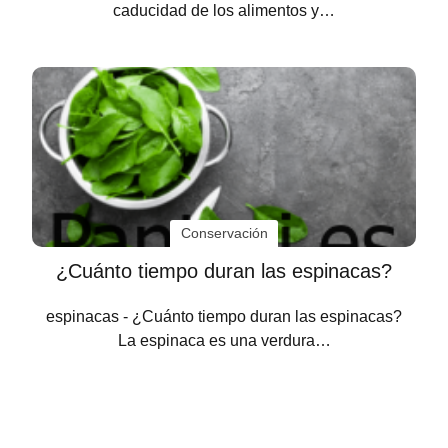
caducidad de los alimentos y…
Conservación
¿Cuánto tiempo duran las espinacas?
espinacas - ¿Cuánto tiempo duran las espinacas?
La espinaca es una verdura…