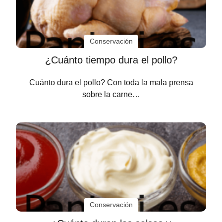
Conservación
¿Cuánto tiempo dura el pollo?
Cuánto dura el pollo? Con toda la mala prensa
sobre la carne…
Conservación