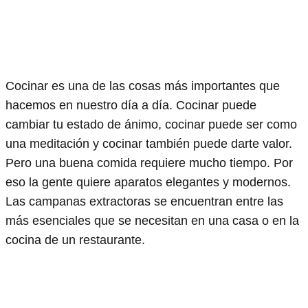
Cocinar es una de las cosas más importantes que
hacemos en nuestro día a día. Cocinar puede
cambiar tu estado de ánimo, cocinar puede ser como
una meditación y cocinar también puede darte valor.
Pero una buena comida requiere mucho tiempo. Por
eso la gente quiere aparatos elegantes y modernos.
Las campanas extractoras se encuentran entre las
más esenciales que se necesitan en una casa o en la
cocina de un restaurante.