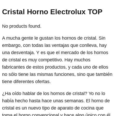
Cristal Horno Electrolux TOP
No products found.
A mucha gente le gustan los hornos de cristal. Sin
embargo, con todas las ventajas que conlleva, hay
una desventaja. Y es que el mercado de los hornos
de cristal es muy competitivo. Hay muchos
fabricantes de estos productos, y cada uno de ellos
no sólo tiene las mismas funciones, sino que también
tiene diferentes ofertas.
¿Ha oído hablar de los hornos de cristal? Yo no lo
había hecho hasta hace unas semanas. El horno de
cristal es un nuevo tipo de aparato de cocina que
toma el horno convencional y hace algo único con él.