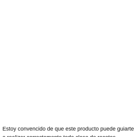
Estoy convencido de que este producto puede guiarte