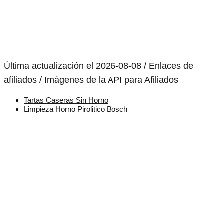
Última actualización el 2026-08-08 / Enlaces de
afiliados / Imágenes de la API para Afiliados
Tartas Caseras Sin Horno
Limpieza Horno Pirolitico Bosch