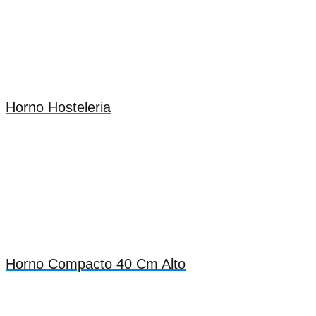
Horno Hosteleria
Horno Compacto 40 Cm Alto