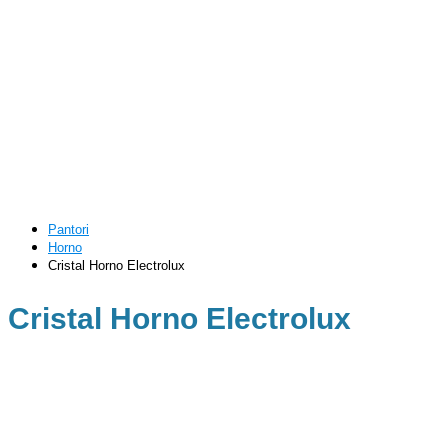
Pantori
Horno
Cristal Horno Electrolux
Cristal Horno Electrolux