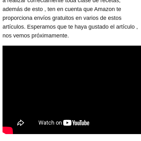
a realizar correctamente toda clase de recetas,
además de esto , ten en cuenta que Amazon te
proporciona envíos gratuitos en varios de estos
artículos. Esperamos que te haya gustado el artículo ,
nos vemos próximamente.