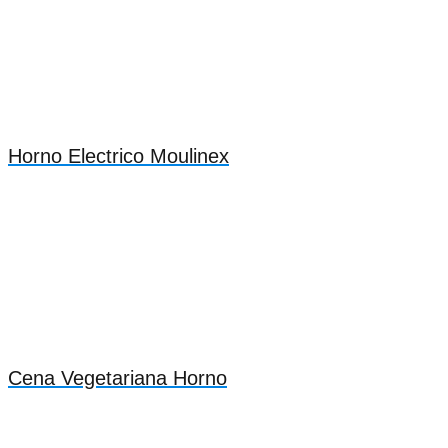
Horno Electrico Moulinex
Cena Vegetariana Horno