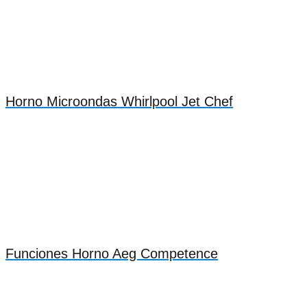
Horno Microondas Whirlpool Jet Chef
Funciones Horno Aeg Competence