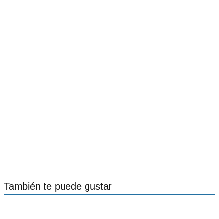
También te puede gustar