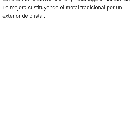
Lo mejora sustituyendo el metal tradicional por un
exterior de cristal.